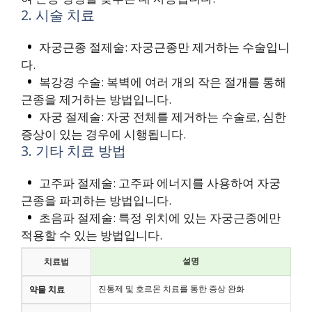
2. 시술 치료
자궁근종 절제술: 자궁근종만 제거하는 수술입니
다.
복강경 수술: 복벽에 여러 개의 작은 절개를 통해
근종을 제거하는 방법입니다.
자궁 절제술: 자궁 전체를 제거하는 수술로, 심한
증상이 있는 경우에 시행됩니다.
3. 기타 치료 방법
고주파 절제술: 고주파 에너지를 사용하여 자궁
근종을 파괴하는 방법입니다.
초음파 절제술: 특정 위치에 있는 자궁근종에만
적용할 수 있는 방법입니다.
설명
치료법
진통제 및 호르몬 치료를 통한 증상 완화
약물 치료