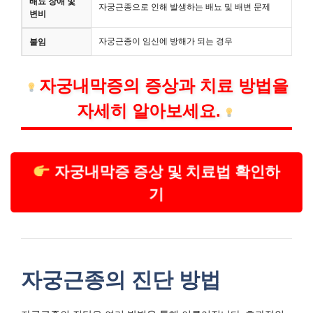
배뇨 장애 및
자궁근종으로 인해 발생하는 배뇨 및 배변 문제
변비
자궁근종이 임신에 방해가 되는 경우
불임
자궁내막증의 증상과 치료 방법을
자세히 알아보세요.
자궁내막증 증상 및 치료법 확인하
기
자궁근종의 진단 방법