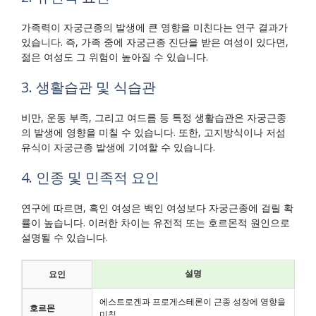
가족력이 자궁근종의 발생에 큰 영향을 미친다는 연구 결과가
있습니다. 즉, 가족 중에 자궁근종 진단을 받은 여성이 있다면,
젊은 여성도 그 위험이 높아질 수 있습니다.
3. 생활습관 및 식습관
비만, 운동 부족, 그리고 여드름 등 특정 생활습관은 자궁근종
의 발생에 영향을 미칠 수 있습니다. 또한, 고지방식이나 저섬
유식이 자궁근종 발생에 기여할 수 있습니다.
4. 인종 및 민족적 요인
연구에 따르면, 흑인 여성은 백인 여성보다 자궁근종에 걸릴 확
률이 높습니다. 이러한 차이는 유전적 또는 호르몬적 원인으로
설명될 수 있습니다.
설명
요인
에스트로겐과 프로게스테론이 근종 성장에 영향을
호르몬
미침