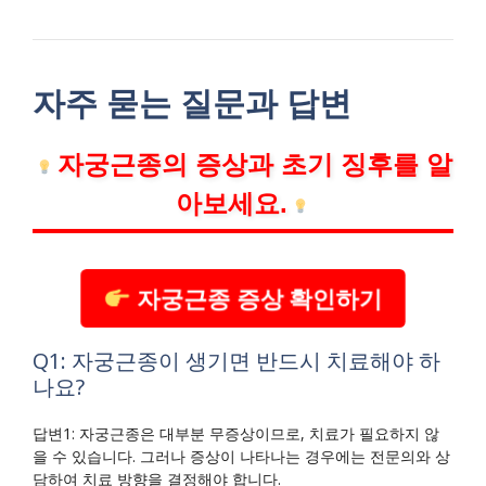
자주 묻는 질문과 답변
자궁근종의 증상과 초기 징후를 알
아보세요.
자궁근종 증상 확인하기
Q1: 자궁근종이 생기면 반드시 치료해야 하
나요?
답변1: 자궁근종은 대부분 무증상이므로, 치료가 필요하지 않
을 수 있습니다. 그러나 증상이 나타나는 경우에는 전문의와 상
담하여 치료 방향을 결정해야 합니다.