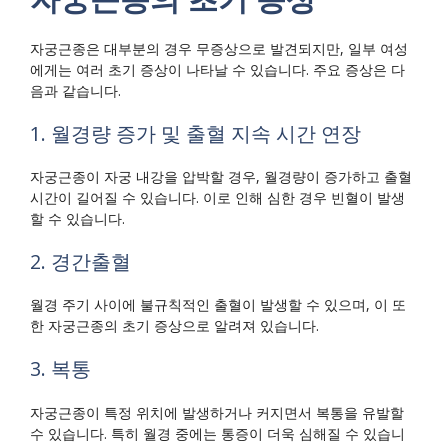
자궁근종은 대부분의 경우 무증상으로 발견되지만, 일부 여성
에게는 여러 초기 증상이 나타날 수 있습니다. 주요 증상은 다
음과 같습니다.
1. 월경량 증가 및 출혈 지속 시간 연장
자궁근종이 자궁 내강을 압박할 경우, 월경량이 증가하고 출혈
시간이 길어질 수 있습니다. 이로 인해 심한 경우 빈혈이 발생
할 수 있습니다.
2. 경간출혈
월경 주기 사이에 불규칙적인 출혈이 발생할 수 있으며, 이 또
한 자궁근종의 초기 증상으로 알려져 있습니다.
3. 복통
자궁근종이 특정 위치에 발생하거나 커지면서 복통을 유발할
수 있습니다. 특히 월경 중에는 통증이 더욱 심해질 수 있습니