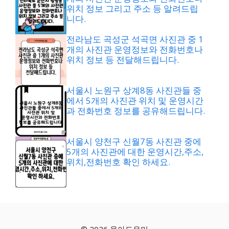
위치 정보 그리고 주소 등 알려드립
니다.
전라남도 곡성군 석곡면 사진관 중 1
개의 사진관 운영정보와 전화번호나
위치 정보 등 전달해드립니다.
서울시 노원구 상계8동 사진관들 중
에서 5개의 사진관 위치 및 운영시간
과 전화번호 정보를 공유해드립니다.
서울시 양천구 신월7동 사진관 중에
5개의 사진관에 대한 운영시간,주소,
위치,전화번호 확인 하세요.