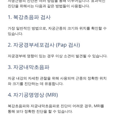
자궁근종의 진단은 여러 방법을 통해 이루어집니다. 효과적인
진단을 위해서는 다음과 같은 방법들이 사용됩니다.
1. 복강초음파 검사
가장 일반적인 방법으로, 자궁근종의 크기와 위치를 확인할 수
있습니다.
2. 자궁경부세포검사 (Pap 검사)
자궁경부에 영향이 있는 경우 이상 소견이 발견될 수 있습니다.
3. 자궁내막초음파
자궁 내강의 자세한 관찰을 위해 사용되며 근종의 정확한 위치
와 크기를 진단하는 데 유용합니다.
4. 자기공명영상 (MRI)
복강초음파와 자궁내막초음파로 진단이 어려운 경우, MRI를
통해 보다 정확한 진단을 할 수 있습니다.