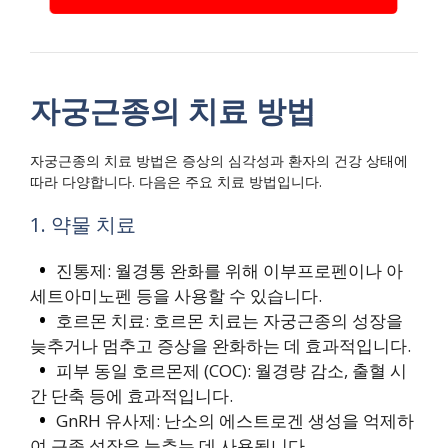
자궁근종의 치료 방법
자궁근종의 치료 방법은 증상의 심각성과 환자의 건강 상태에
따라 다양합니다. 다음은 주요 치료 방법입니다.
1. 약물 치료
진통제: 월경통 완화를 위해 이부프로펜이나 아
세트아미노펜 등을 사용할 수 있습니다.
호르몬 치료: 호르몬 치료는 자궁근종의 성장을
늦추거나 멈추고 증상을 완화하는 데 효과적입니다.
피부 동일 호르몬제 (COC): 월경량 감소, 출혈 시
간 단축 등에 효과적입니다.
GnRH 유사제: 난소의 에스트로겐 생성을 억제하
여 근종 성장을 늦추는 데 사용됩니다.