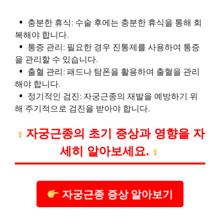
충분한 휴식: 수술 후에는 충분한 휴식을 통해 회
복해야 합니다.
통증 관리: 필요한 경우 진통제를 사용하여 통증
을 관리할 수 있습니다.
출혈 관리: 패드나 탐폰을 활용하여 출혈을 관리
해야 합니다.
정기적인 검진: 자궁근종의 재발을 예방하기 위
해 주기적으로 검진을 받아야 합니다.
자궁근종의 초기 증상과 영향을 자
세히 알아보세요.
자궁근종 증상 알아보기