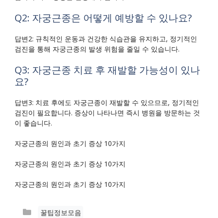
Q2: 자궁근종은 어떻게 예방할 수 있나요?
답변2: 규칙적인 운동과 건강한 식습관을 유지하고, 정기적인
검진을 통해 자궁근종의 발생 위험을 줄일 수 있습니다.
Q3: 자궁근종 치료 후 재발할 가능성이 있나
요?
답변3: 치료 후에도 자궁근종이 재발할 수 있으므로, 정기적인
검진이 필요합니다. 증상이 나타나면 즉시 병원을 방문하는 것
이 좋습니다.
자궁근종의 원인과 초기 증상 10가지
자궁근종의 원인과 초기 증상 10가지
자궁근종의 원인과 초기 증상 10가지
카
꿀팁정보모음