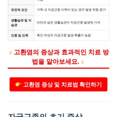
가족 내 자궁근종 이력이 있는 경우 발생 위험 증가
유전적 요인
생활습관 및 식
비만과 같은 생활습관이 자궁근종 발생에 기여
습관
흑인 여성의 자궁근종 발생 확률이 높음
인종 및 민족
고환염의 증상과 효과적인 치료 방
법을 알아보세요.
고환염 증상 및 치료법 확인하기
자궁근종의 초기 증상