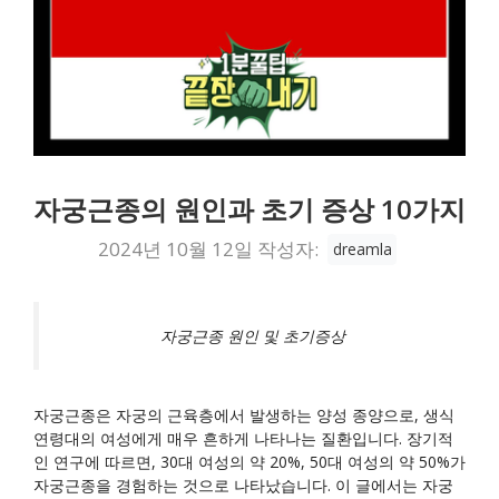
자궁근종의 원인과 초기 증상 10가지
2024년 10월 12일
작성자:
dreamla
자궁근종 원인 및 초기증상
자궁근종은 자궁의 근육층에서 발생하는 양성 종양으로, 생식
연령대의 여성에게 매우 흔하게 나타나는 질환입니다. 장기적
인 연구에 따르면, 30대 여성의 약 20%, 50대 여성의 약 50%가
자궁근종을 경험하는 것으로 나타났습니다. 이 글에서는 자궁