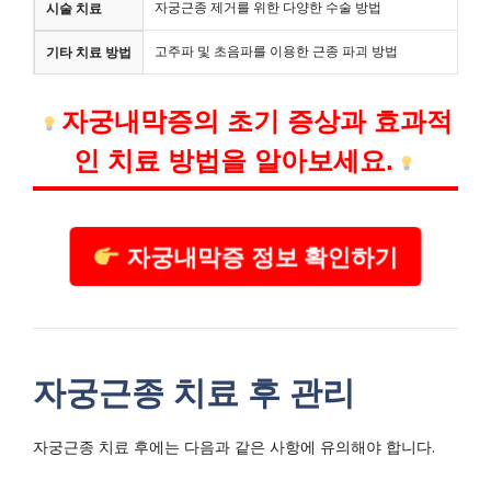
자궁근종 제거를 위한 다양한 수술 방법
시술 치료
고주파 및 초음파를 이용한 근종 파괴 방법
기타 치료 방법
자궁내막증의 초기 증상과 효과적
인 치료 방법을 알아보세요.
자궁내막증 정보 확인하기
자궁근종 치료 후 관리
자궁근종 치료 후에는 다음과 같은 사항에 유의해야 합니다.