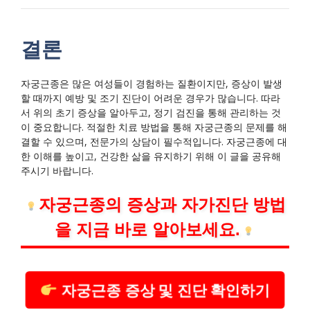
결론
자궁근종은 많은 여성들이 경험하는 질환이지만, 증상이 발생
할 때까지 예방 및 조기 진단이 어려운 경우가 많습니다. 따라
서 위의 초기 증상을 알아두고, 정기 검진을 통해 관리하는 것
이 중요합니다. 적절한 치료 방법을 통해 자궁근종의 문제를 해
결할 수 있으며, 전문가의 상담이 필수적입니다. 자궁근종에 대
한 이해를 높이고, 건강한 삶을 유지하기 위해 이 글을 공유해
주시기 바랍니다.
자궁근종의 증상과 자가진단 방법
을 지금 바로 알아보세요.
자궁근종 증상 및 진단 확인하기