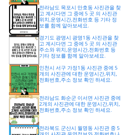
전라남도 목포시 만호동 사진관을 찾
고 계시다면 그 중에 5 곳 의 사진관
위치,운영시간,전화번호 등 기타 정
보를 함께 알아보세요.
경기도 광명시 광명1동 사진관을 찾
고 계시다면 그 중에 5 곳 의 사진관
주소와 위치,운영시간,전화번호 등
기타 정보를 함께 알아보세요.
인천시 서구 가정1동 사진관 중에 5
개의 사진관에 대한 운영시간,위치,
전화번호,주소 정보 확인 하세요.
전라남도 화순군 이서면 사진관 중에
2개의 사진관에 대한 운영시간,위치,
전화번호,주소 정보 확인 하세요.
전라북도 군산시 월명동 사진관 중 5
개의 사진관 운영정보와 전화번호나