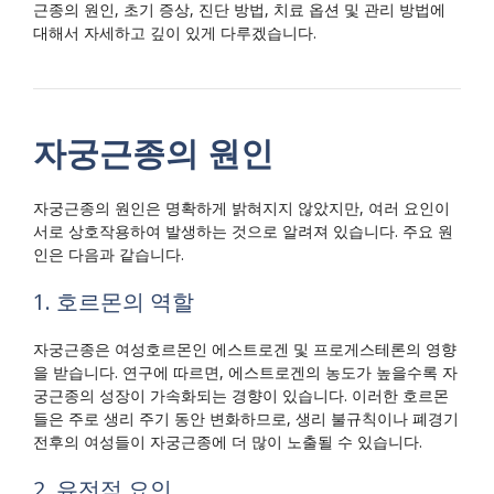
근종의 원인, 초기 증상, 진단 방법, 치료 옵션 및 관리 방법에
대해서 자세하고 깊이 있게 다루겠습니다.
자궁근종의 원인
자궁근종의 원인은 명확하게 밝혀지지 않았지만, 여러 요인이
서로 상호작용하여 발생하는 것으로 알려져 있습니다. 주요 원
인은 다음과 같습니다.
1. 호르몬의 역할
자궁근종은 여성호르몬인 에스트로겐 및 프로게스테론의 영향
을 받습니다. 연구에 따르면, 에스트로겐의 농도가 높을수록 자
궁근종의 성장이 가속화되는 경향이 있습니다. 이러한 호르몬
들은 주로 생리 주기 동안 변화하므로, 생리 불규칙이나 폐경기
전후의 여성들이 자궁근종에 더 많이 노출될 수 있습니다.
2. 유전적 요인