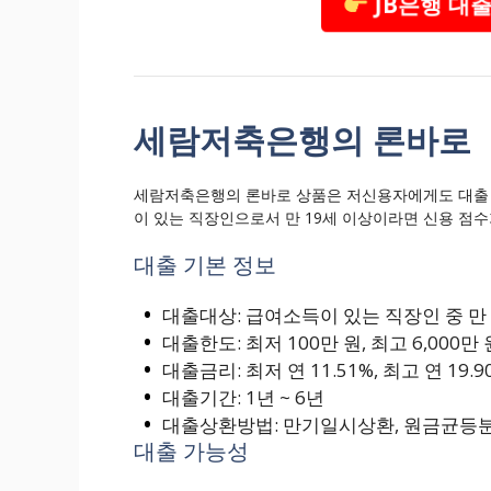
JB은행 대출
세람저축은행의 론바로
세람저축은행의 론바로 상품은 저신용자에게도 대출 
이 있는 직장인으로서 만 19세 이상이라면 신용 점수
대출 기본 정보
대출대상: 급여소득이 있는 직장인 중 만 
대출한도: 최저 100만 원, 최고 6,000만 
대출금리: 최저 연 11.51%, 최고 연 19.9
대출기간: 1년 ~ 6년
대출상환방법: 만기일시상환, 원금균등
대출 가능성