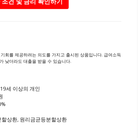
 조건 및 금리 확인하기
기회를 제공하려는 의도를 가지고 출시된 상품입니다. 급여소득
가 낮더라도 대출을 받을 수 있습니다.
19세 이상의 개인
원
0%
분할상환, 원리금균등분할상환