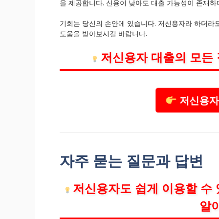
을 제공합니다. 신용이 낮아도 대출 가능성이 존재하며
기회는 당신의 손안에 있습니다. 저신용자라 하더라
도움을 받아보시길 바랍니다.
저신용자 대출의 모든 
저신용자 
자주 묻는 질문과 답변
저신용자도 쉽게 이용할 수 
알