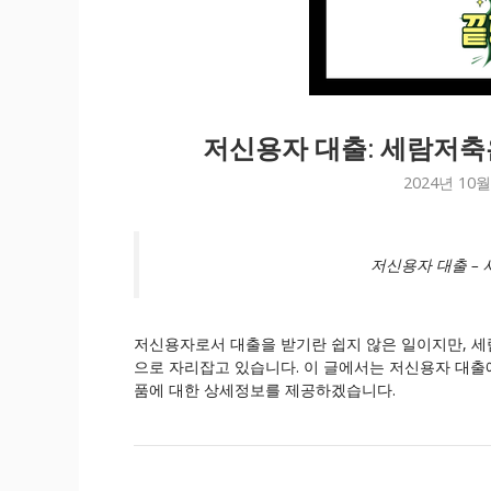
저신용자 대출: 세람저축
2024년 10월
저신용자 대출 –
저신용자로서 대출을 받기란 쉽지 않은 일이지만, 
으로 자리잡고 있습니다. 이 글에서는 저신용자 대출
품에 대한 상세정보를 제공하겠습니다.