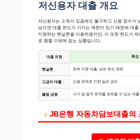
저신용자 대출 개요
저신용자는 소득이 있음에도 불구하고 신용 점수가 낮
낮으면 대출 한도가 가지는 제한이 있기 때문에 대출
지원하는 햇살론을 이용하겠지만, 이 또한 한도가 
로 향할 수밖에 없는 상황입니다.
특징
대출 유형
정부 지원 대출, 낮은 한도 제한
햇살론
신용 문제로 인한 높은 금리
고금리 대출
사기 및 법적 문제를 초래할 수 있는 대출
불법 금융
JB은행 자동차담보대출의 