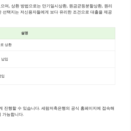
 있으며, 상환 방법으로는 만기일시상환, 원금균등분할상환, 원리
한 선택지는 저신용자들에게 보다 유리한 조건으로 대출을 제공
설명
로 상환
 납입
납입
게 진행할 수 있습니다. 세람저축은행의 공식 홈페이지에 접속해
이 가능합니다.