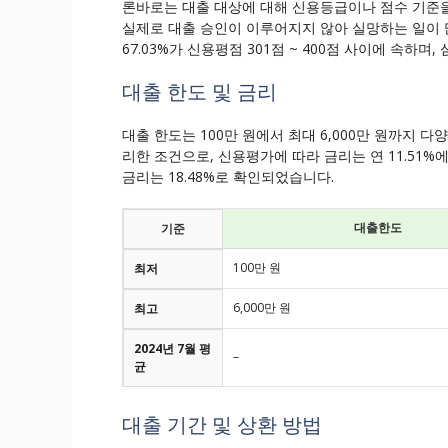
론바로는 대출 대상에 대해 신용등급이나 점수 기준을
실제로 대출 승인이 이루어지지 않아 실망하는 일이 
67.03%가 신용평점 301점 ~ 400점 사이에 속하
대출 한도 및 금리
대출 한도는 100만 원에서 최대 6,000만 원까지 
리한 조건으로, 신용평가에 따라 금리는 연 11.51%에서
금리는 18.48%로 확인되었습니다.
대출한도
기준
100만 원
최저
6,000만 원
최고
2024년 7월 평
–
균
대출 기간 및 상환 방법