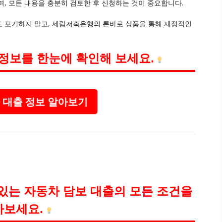
, 모든 내용을 충분히 검토한 후 신청하는 것이 중요합니다.
도 포기하지 말고, 세람저축은행의 론바로 상품을 통해 재정적인
정보를 한눈에 확인해 보세요.
대출 정보 알아보기
있는 자동차 담보 대출의 모든 조건을
아보세요.