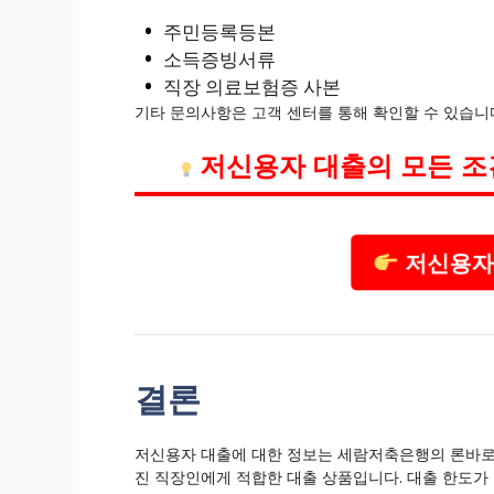
주민등록등본
소득증빙서류
직장 의료보험증 사본
기타 문의사항은 고객 센터를 통해 확인할 수 있습니
저신용자 대출의 모든 조
저신용자 
결론
저신용자 대출에 대한 정보는 세람저축은행의 론바로를
진 직장인에게 적합한 대출 상품입니다. 대출 한도가