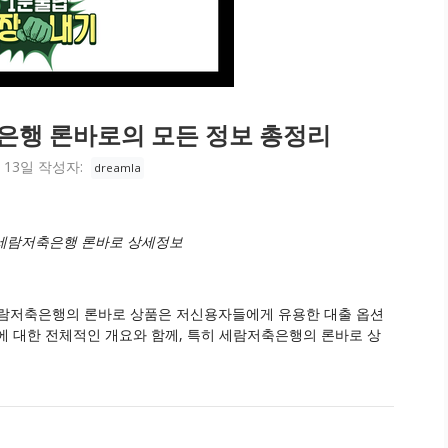
은행 론바로의 모든 정보 총정리
 13일
작성자:
dreamla
 세람저축은행 론바로 상세정보
세람저축은행의 론바로 상품은 저신용자들에게 유용한 대출 옵션
에 대한 전체적인 개요와 함께, 특히 세람저축은행의 론바로 상