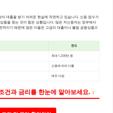
아 대출을 받기 어려운 현실에 직면하고 있습니다. 신용 점수가
 상품을 찾는 것이 힘든 상황입니다. 많은 저신용자는 정부에서
제한적이기 때문에 많은 이들은 고금리 대출이나 불법 금융상품으
한도
최대 1,200만 원
신용에 따라 다름
매우 다양
조건과 금리를 한눈에 알아보세요.