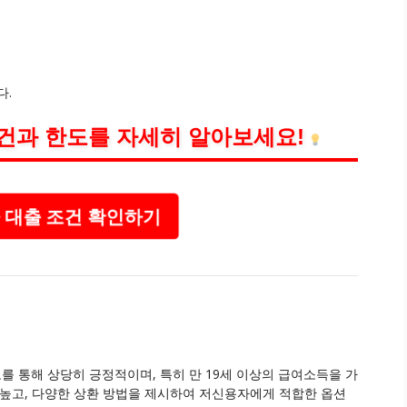
다.
건과 한도를 자세히 알아보세요!
대출 조건 확인하기
 통해 상당히 긍정적이며, 특히 만 19세 이상의 급여소득을 가
 높고, 다양한 상환 방법을 제시하여 저신용자에게 적합한 옵션