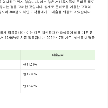
 명시하고 있지 않습니다. 이는 많은 저신용자들이 문의를 해도
많다는 점을 고려한 것입니다. 실제로 론바로를 이용한 고객의
며, 심지어 300점 이하인 고객들에게도 대출을 제공하고 있습니다.
다양하게 적용됩니다. 이는 다른 저신용자 대출상품에 비해 매우 유
 19.90%로 차등 적용됩니다. 2024년 7월 기준, 저신용자 평균
대출금리
연 11.51%
연 19.90%
연 18.48%