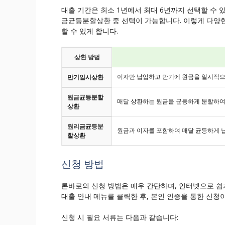
대출 기간은 최소 1년에서 최대 6년까지 선택할 수
금균등분할상환 중 선택이 가능합니다. 이렇게 다양
할 수 있게 합니다.
상환 방법
이자만 납입하고 만기에 원금을 일시적으
만기일시상환
원금균등분할
매달 상환하는 원금을 균등하게 분할하여
상환
원리금균등분
원금과 이자를 포함하여 매달 균등하게 
할상환
신청 방법
론바로의 신청 방법은 매우 간단하며, 인터넷으로 쉽
대출 안내 메뉴를 클릭한 후, 본인 인증을 통한 신청
신청 시 필요 서류는 다음과 같습니다: