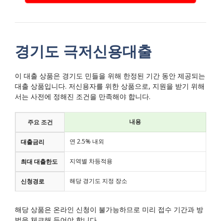
경기도 극저신용대출
이 대출 상품은 경기도 민들을 위해 한정된 기간 동안 제공되는
대출 상품입니다. 저신용자를 위한 상품으로, 지원을 받기 위해
서는 사전에 정해진 조건을 만족해야 합니다.
내용
주요 조건
연 2.5% 내외
대출금리
지역별 차등적용
최대 대출한도
해당 경기도 지정 장소
신청경로
해당 상품은 온라인 신청이 불가능하므로 미리 접수 기간과 방
법을 체크해 두어야 합니다.