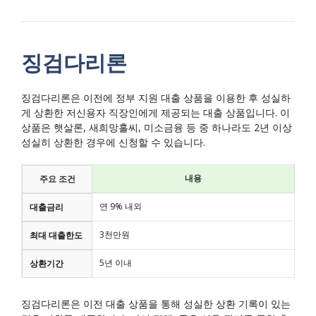
징검다리론
징검다리론은 이전에 정부 지원 대출 상품을 이용한 후 성실하
게 상환한 저신용자 직장인에게 제공되는 대출 상품입니다. 이
상품은 햇살론, 새희망홀씨, 미소금융 등 중 하나라도 2년 이상
성실히 상환한 경우에 신청할 수 있습니다.
내용
주요 조건
연 9% 내외
대출금리
3천만원
최대 대출한도
5년 이내
상환기간
징검다리론은 이전 대출 상품을 통해 성실한 상환 기록이 있는