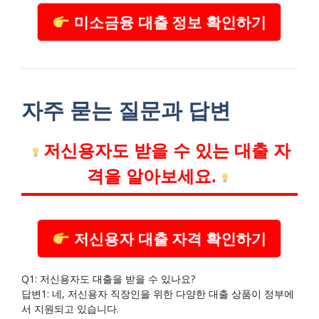
미소금융 대출 정보 확인하기
자주 묻는 질문과 답변
저신용자도 받을 수 있는 대출 자
격을 알아보세요.
저신용자 대출 자격 확인하기
Q1: 저신용자도 대출을 받을 수 있나요?
답변1: 네, 저신용자 직장인을 위한 다양한 대출 상품이 정부에
서 지원되고 있습니다.