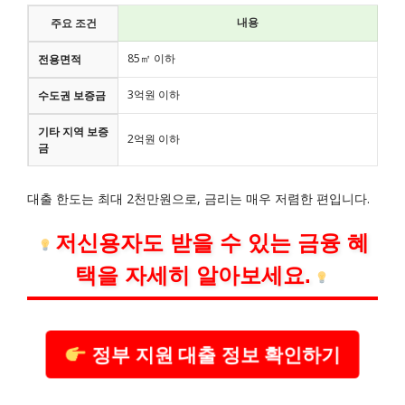
내용
주요 조건
85㎡ 이하
전용면적
3억원 이하
수도권 보증금
기타 지역 보증
2억원 이하
금
대출 한도는 최대 2천만원으로, 금리는 매우 저렴한 편입니다.
저신용자도 받을 수 있는 금융 혜
택을 자세히 알아보세요.
정부 지원 대출 정보 확인하기