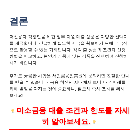
결론
저신용자 직장인을 위한 정부 지원 대출 상품은 다양한 선택지
를 제공합니다. 긴급하게 필요한 자금을 확보하기 위해 적극적
으로 활용할 수 있는 기회입니다. 각 대출 상품의 조건과 신청
방법을 비교하고, 본인의 상황에 맞는 상품을 선택하여 신청하
시기 바랍니다.
추가로 궁금한 사항은 서민금융진흥원에 문의하면 친절한 안내
를 받을 수 있습니다. 금융 혁신의 시대에서 보다 나은 미래를
위해 발밑을 다지는 것이 중요하니, 필요시 즉시 조치를 취해
보세요!
미소금융 대출 조건과 한도를 자세
히 알아보세요.