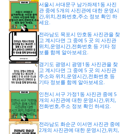
서울시 서대문구 남가좌제1동 사진
관 중에 5개의 사진관에 대한 운영시
간,위치,전화번호,주소 정보 확인 하
세요.
전라남도 목포시 만호동 사진관을 찾
고 계시다면 그 중에 5 곳 의 사진관
위치,운영시간,전화번호 등 기타 정
보를 함께 알아보세요.
경기도 광명시 광명1동 사진관을 찾
고 계시다면 그 중에 5 곳 의 사진관
주소와 위치,운영시간,전화번호 등
기타 정보를 함께 알아보세요.
인천시 서구 가정1동 사진관 중에 5
개의 사진관에 대한 운영시간,위치,
전화번호,주소 정보 확인 하세요.
전라남도 화순군 이서면 사진관 중에
2개의 사진관에 대한 운영시간,위치,