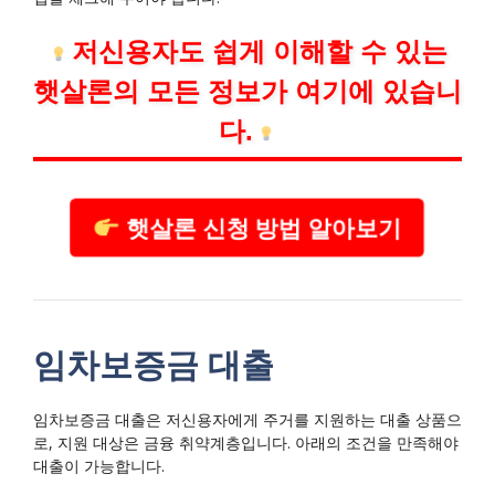
저신용자도 쉽게 이해할 수 있는
햇살론의 모든 정보가 여기에 있습니
다.
햇살론 신청 방법 알아보기
임차보증금 대출
임차보증금 대출은 저신용자에게 주거를 지원하는 대출 상품으
로, 지원 대상은 금융 취약계층입니다. 아래의 조건을 만족해야
대출이 가능합니다.