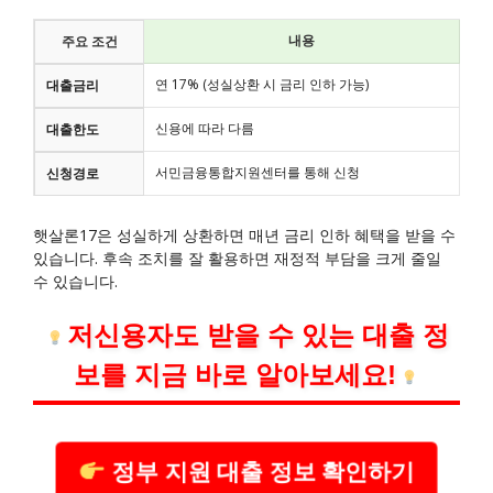
내용
주요 조건
연 17% (성실상환 시 금리 인하 가능)
대출금리
신용에 따라 다름
대출한도
서민금융통합지원센터를 통해 신청
신청경로
햇살론17은 성실하게 상환하면 매년 금리 인하 혜택을 받을 수
있습니다. 후속 조치를 잘 활용하면 재정적 부담을 크게 줄일
수 있습니다.
저신용자도 받을 수 있는 대출 정
보를 지금 바로 알아보세요!
정부 지원 대출 정보 확인하기