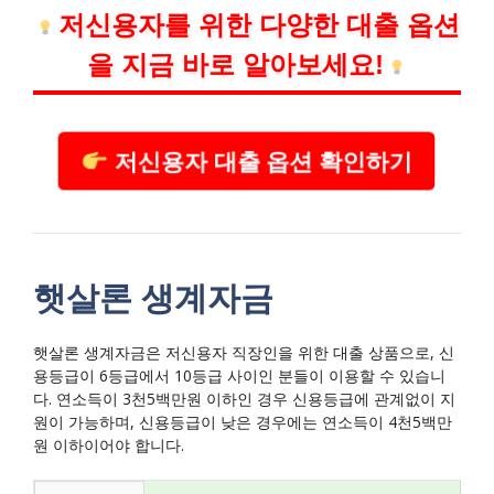
저신용자를 위한 다양한 대출 옵션
을 지금 바로 알아보세요!
저신용자 대출 옵션 확인하기
햇살론 생계자금
햇살론 생계자금은 저신용자 직장인을 위한 대출 상품으로, 신
용등급이 6등급에서 10등급 사이인 분들이 이용할 수 있습니
다. 연소득이 3천5백만원 이하인 경우 신용등급에 관계없이 지
원이 가능하며, 신용등급이 낮은 경우에는 연소득이 4천5백만
원 이하이어야 합니다.