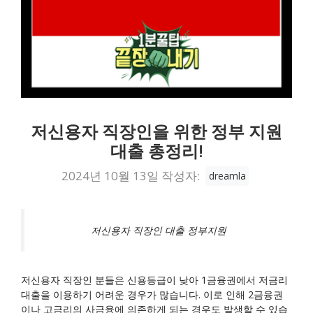
저신용자 직장인을 위한 정부 지원
대출 총정리!
2024년 10월 13일
작성자:
dreamla
저신용자 직장인 대출 정부지원
저신용자 직장인 분들은 신용등급이 낮아 1금융권에서 저금리
대출을 이용하기 어려운 경우가 많습니다. 이로 인해 2금융권
이나 고금리의 사금융에 의존하게 되는 경우도 발생할 수 있습