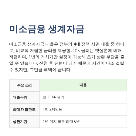
미소금융 생계자금
미소금융 생계자금 대출은 정부의 4대 정책 서민 대출 중 하나
로, 비교적 저렴한 금리를 제공합니다. 금리는 햇살론에 비해
저렴하며, 1년의 거치기간 설정이 가능해 초기 상환 부담을 줄
일 수 있습니다. 신청 후 진행이 되기 때문에 시간이 다소 걸릴
수 있지만, 그만큼 혜택이 큽니다.
내용
주요 조건
연 3.0% 내외
대출금리
1천 2백만원
최대 대출한도
1년 거치 포함 최대 6년
상환기간