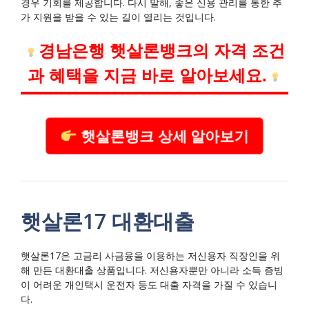
경우 기회를 제공합니다. 다시 말해, 좋은 신용 관리를 통한 추
가 지원을 받을 수 있는 길이 열리는 것입니다.
경남은행 햇살론뱅크의 자격 조건
과 혜택을 지금 바로 알아보세요.
햇살론뱅크 상세 알아보기
햇살론17 대환대출
햇살론17은 고금리 사금융을 이용하는 저신용자 직장인을 위
해 만든 대환대출 상품입니다. 저신용자뿐만 아니라 소득 증빙
이 어려운 개인택시 운전자 등도 대출 자격을 가질 수 있습니
다.