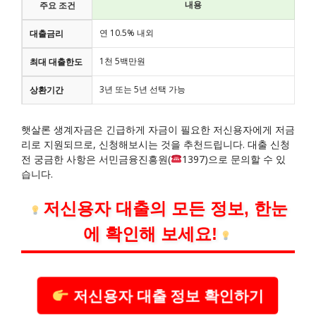
내용
주요 조건
연 10.5% 내외
대출금리
1천 5백만원
최대 대출한도
3년 또는 5년 선택 가능
상환기간
햇살론 생계자금은 긴급하게 자금이 필요한 저신용자에게 저금
리로 지원되므로, 신청해보시는 것을 추천드립니다. 대출 신청
전 궁금한 사항은 서민금융진흥원(
1397)으로 문의할 수 있
습니다.
저신용자 대출의 모든 정보, 한눈
에 확인해 보세요!
저신용자 대출 정보 확인하기