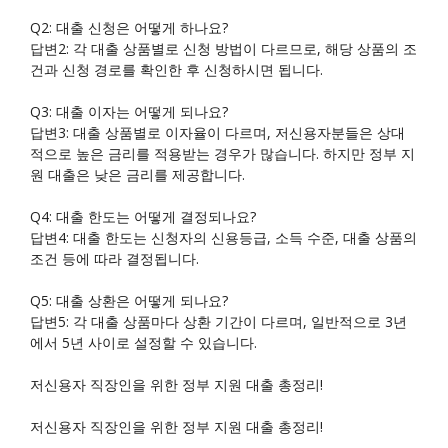
Q2: 대출 신청은 어떻게 하나요?
답변2: 각 대출 상품별로 신청 방법이 다르므로, 해당 상품의 조
건과 신청 경로를 확인한 후 신청하시면 됩니다.
Q3: 대출 이자는 어떻게 되나요?
답변3: 대출 상품별로 이자율이 다르며, 저신용자분들은 상대
적으로 높은 금리를 적용받는 경우가 많습니다. 하지만 정부 지
원 대출은 낮은 금리를 제공합니다.
Q4: 대출 한도는 어떻게 결정되나요?
답변4: 대출 한도는 신청자의 신용등급, 소득 수준, 대출 상품의
조건 등에 따라 결정됩니다.
Q5: 대출 상환은 어떻게 되나요?
답변5: 각 대출 상품마다 상환 기간이 다르며, 일반적으로 3년
에서 5년 사이로 설정할 수 있습니다.
저신용자 직장인을 위한 정부 지원 대출 총정리!
저신용자 직장인을 위한 정부 지원 대출 총정리!