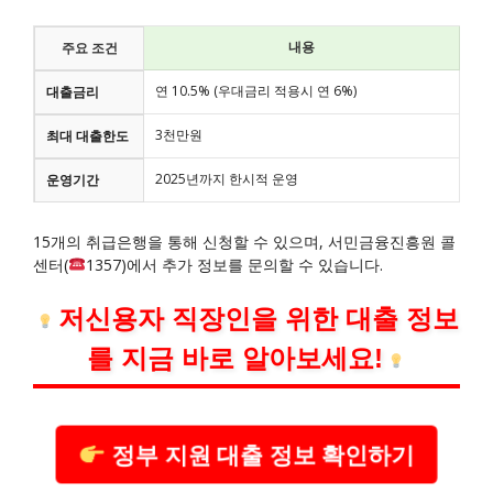
내용
주요 조건
연 10.5% (우대금리 적용시 연 6%)
대출금리
3천만원
최대 대출한도
2025년까지 한시적 운영
운영기간
15개의 취급은행을 통해 신청할 수 있으며, 서민금융진흥원 콜
센터(
1357)에서 추가 정보를 문의할 수 있습니다.
저신용자 직장인을 위한 대출 정보
를 지금 바로 알아보세요!
정부 지원 대출 정보 확인하기