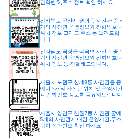
전화번호,주소 정보 확인 하세요.
전라북도 군산시 월명동 사진관 중 5
개의 사진관 운영정보와 전화번호나
위치 정보 그리고 주소 등 알려드립
니다.
전라남도 곡성군 석곡면 사진관 중 1
개의 사진관 운영정보와 전화번호나
위치 정보 등 전달해드립니다.
서울시 노원구 상계8동 사진관들 중
에서 5개의 사진관 위치 및 운영시간
과 전화번호 정보를 공유해드립니다.
서울시 양천구 신월7동 사진관 중에
5개의 사진관에 대한 운영시간,주소,
위치,전화번호 확인 하세요.