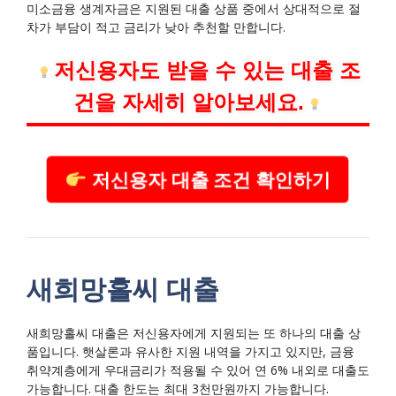
미소금융 생계자금은 지원된 대출 상품 중에서 상대적으로 절
차가 부담이 적고 금리가 낮아 추천할 만합니다.
저신용자도 받을 수 있는 대출 조
건을 자세히 알아보세요.
저신용자 대출 조건 확인하기
새희망홀씨 대출
새희망홀씨 대출은 저신용자에게 지원되는 또 하나의 대출 상
품입니다. 햇살론과 유사한 지원 내역을 가지고 있지만, 금융
취약계층에게 우대금리가 적용될 수 있어 연 6% 내외로 대출도
가능합니다. 대출 한도는 최대 3천만원까지 가능합니다.