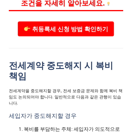
조건을 자세히 알아보세요.
취등록세 신청 방법 확인하기
전세계약 중도해지 시 복비
책임
전세계약을 중도해지할 경우, 전세 보증금 문제와 함께 복비 책
임도 논의되어야 합니다. 일반적으로 다음과 같은 관행이 있습
니다.
세입자가 중도해지할 경우
복비를 부담하는 주체: 세입자가 의도적으로