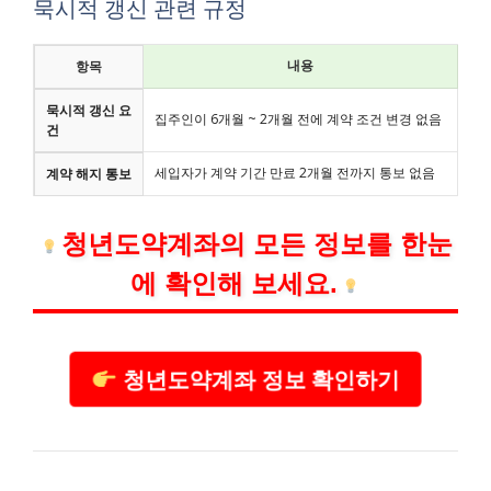
묵시적 갱신 관련 규정
내용
항목
묵시적 갱신 요
집주인이 6개월 ~ 2개월 전에 계약 조건 변경 없음
건
세입자가 계약 기간 만료 2개월 전까지 통보 없음
계약 해지 통보
청년도약계좌의 모든 정보를 한눈
에 확인해 보세요.
청년도약계좌 정보 확인하기