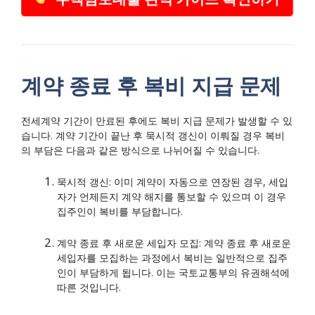
계약 종료 후 복비 지급 문제
전세계약 기간이 만료된 후에도 복비 지급 문제가 발생할 수 있
습니다. 계약 기간이 끝난 후 묵시적 갱신이 이뤄질 경우 복비
의 부담은 다음과 같은 방식으로 나뉘어질 수 있습니다.
묵시적 갱신: 이미 계약이 자동으로 연장된 경우, 세입
자가 언제든지 계약 해지를 통보할 수 있으며 이 경우
집주인이 복비를 부담합니다.
계약 종료 후 새로운 세입자 모집: 계약 종료 후 새로운
세입자를 모집하는 과정에서 복비는 일반적으로 집주
인이 부담하게 됩니다. 이는 국토교통부의 유권해석에
따른 것입니다.