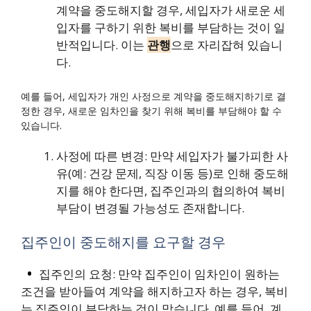
계약을 중도해지할 경우, 세입자가 새로운 세
입자를 구하기 위한 복비를 부담하는 것이 일
반적입니다. 이는
관행
으로 자리잡혀 있습니
다.
예를 들어, 세입자가 개인 사정으로 계약을 중도해지하기로 결
정한 경우, 새로운 임차인을 찾기 위해 복비를 부담해야 할 수
있습니다.
사정에 따른 변경: 만약 세입자가 불가피한 사
유(예: 건강 문제, 직장 이동 등)로 인해 중도해
지를 해야 한다면, 집주인과의 협의하여 복비
부담이 변경될 가능성도 존재합니다.
집주인이 중도해지를 요구할 경우
집주인의 요청: 만약 집주인이 임차인이 원하는
조건을 받아들여 계약을 해지하고자 하는 경우, 복비
는 집주인이 부담하는 것이 맞습니다. 예를 들어, 계