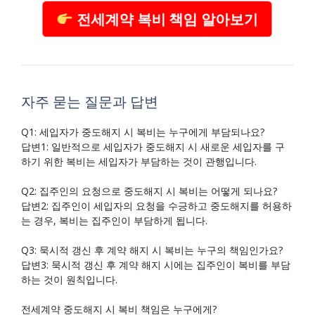
전세계약 복비 책임 알아보기
자주 묻는 질문과 답변
Q1: 세입자가 중도해지 시 복비는 누구에게 부담되나요?
답변1: 일반적으로 세입자가 중도해지 시 새로운 세입자를 구
하기 위한 복비는 세입자가 부담하는 것이 관행입니다.
Q2: 집주인의 요청으로 중도해지 시 복비는 어떻게 되나요?
답변2: 집주인이 세입자의 요청을 수긍하고 중도해지를 허용하
는 경우, 복비는 집주인이 부담하게 됩니다.
Q3: 묵시적 갱신 후 계약 해지 시 복비는 누구의 책임인가요?
답변3: 묵시적 갱신 후 계약 해지 시에는 집주인이 복비를 부담
하는 것이 원칙입니다.
전세계약 중도해지 시 복비 책임은 누구에게?