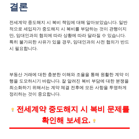
결론
전세계약 중도해지 시 복비 책임에 대해 알아보았습니다. 일반
적으로 세입자가 중도해지 시 복비를 부담하는 것이 관행이지
만, 임대인과의 협의에 따라 상황에 따라 달라질 수 있습니다.
특히 불가피한 사유가 있을 경우, 임대인과의 사전 협의가 반드
시 필요합니다.
부동산 거래에 대한 충분한 이해와 조율을 통해 원활한 계약 이
행을 도모하시기 바랍니다. 잘 알려진 복비 부담에 대한 분쟁을
최소화하기 위해서는 계약 체결 전후에 모든 사항을 투명하게
정리하는 것이 중요합니다.
전세계약 중도해지 시 복비 문제를
확인해 보세요.