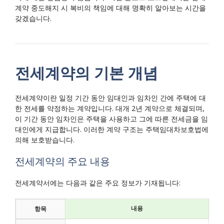
계약 중도해지 시 복비의 책임에 대해 명확히 알아보는 시간을
갖겠습니다.
전세계약의 기본 개념
전세계약이란 일정 기간 동안 임대인과 임차인 간에 주택에 대
한 전세를 약정하는 계약입니다. 대개 2년 계약으로 체결되며,
이 기간 동안 임차인은 주택을 사용하고 그에 따른 전세금을 임
대인에게 지급합니다. 이러한 계약 구조는 주택임대차보호법에
의해 보호받습니다.
전세계약의 주요 내용
전세계약서에는 다음과 같은 주요 정보가 기재됩니다:
내용
항목