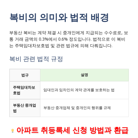
복비의 의미와 법적 배경
부동산 복비는 계약 체결 시 중개인에게 지급되는 수수료로, 보
통 거래 금액의 0.3%에서 0.6% 정도입니다. 법적으로 이 복비
는 주택임대차보호법 및 관련 법규에 의해 다뤄집니다.
복비 관련 법적 규정
설명
법규
주택임대차보
임대인과 임차인의 계약 관계를 보호하는 법
호법
부동산 중개업
부동산 중개업체 및 중개인의 행위를 규제
법
아파트 취등록세 신청 방법과 환급