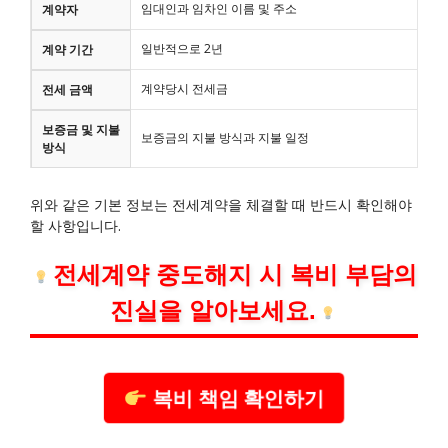
임대인과 임차인 이름 및 주소
계약자
일반적으로 2년
계약 기간
계약당시 전세금
전세 금액
보증금 및 지불
보증금의 지불 방식과 지불 일정
방식
위와 같은 기본 정보는 전세계약을 체결할 때 반드시 확인해야
할 사항입니다.
전세계약 중도해지 시 복비 부담의
진실을 알아보세요.
복비 책임 확인하기