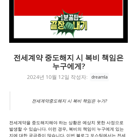
전세계약 중도해지 시 복비 책임은
누구에게?
2024년 10월 12일
작성자:
dreamla
전세계약중도해지 시 복비 책임은 누가?
전세계약을 중도해지해야 하는 상황은 예상치 못한 사정으로
발생할 수 있습니다. 이런 경우, 복비의 책임이 누구에게 있는
지에 대한 궁금증이 많습니다. 이번 블로그 포스팅에서는 전세