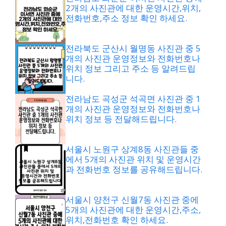
2개의 사진관에 대한 운영시간,위치,
전화번호,주소 정보 확인 하세요.
전라북도 군산시 월명동 사진관 중 5
개의 사진관 운영정보와 전화번호나
위치 정보 그리고 주소 등 알려드립
니다.
전라남도 곡성군 석곡면 사진관 중 1
개의 사진관 운영정보와 전화번호나
위치 정보 등 전달해드립니다.
서울시 노원구 상계8동 사진관들 중
에서 5개의 사진관 위치 및 운영시간
과 전화번호 정보를 공유해드립니다.
서울시 양천구 신월7동 사진관 중에
5개의 사진관에 대한 운영시간,주소,
위치,전화번호 확인 하세요.