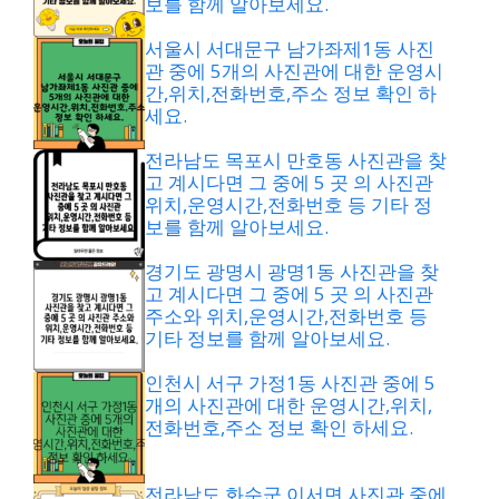
보를 함께 알아보세요.
서울시 서대문구 남가좌제1동 사진
관 중에 5개의 사진관에 대한 운영시
간,위치,전화번호,주소 정보 확인 하
세요.
전라남도 목포시 만호동 사진관을 찾
고 계시다면 그 중에 5 곳 의 사진관
위치,운영시간,전화번호 등 기타 정
보를 함께 알아보세요.
경기도 광명시 광명1동 사진관을 찾
고 계시다면 그 중에 5 곳 의 사진관
주소와 위치,운영시간,전화번호 등
기타 정보를 함께 알아보세요.
인천시 서구 가정1동 사진관 중에 5
개의 사진관에 대한 운영시간,위치,
전화번호,주소 정보 확인 하세요.
전라남도 화순군 이서면 사진관 중에