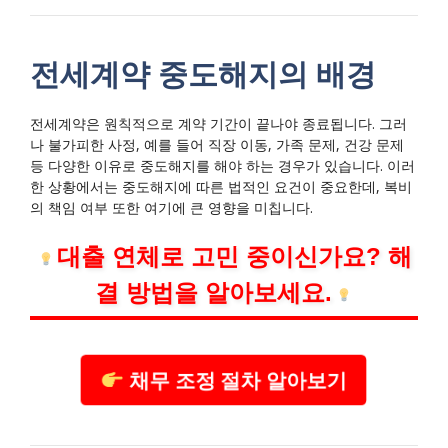
전세계약 중도해지의 배경
전세계약은 원칙적으로 계약 기간이 끝나야 종료됩니다. 그러
나 불가피한 사정, 예를 들어 직장 이동, 가족 문제, 건강 문제
등 다양한 이유로 중도해지를 해야 하는 경우가 있습니다. 이러
한 상황에서는 중도해지에 따른 법적인 요건이 중요한데, 복비
의 책임 여부 또한 여기에 큰 영향을 미칩니다.
대출 연체로 고민 중이신가요? 해
결 방법을 알아보세요.
채무 조정 절차 알아보기