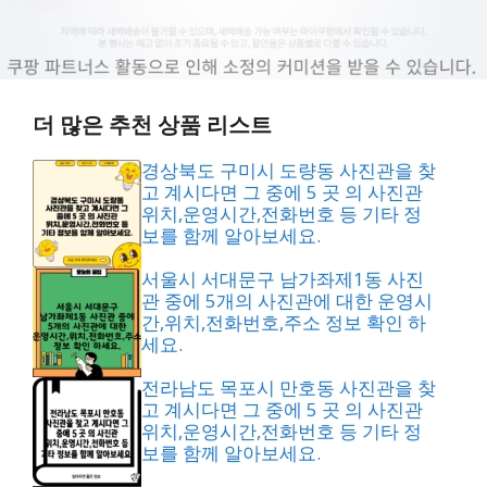
더 많은 추천 상품 리스트
경상북도 구미시 도량동 사진관을 찾
고 계시다면 그 중에 5 곳 의 사진관
위치,운영시간,전화번호 등 기타 정
보를 함께 알아보세요.
서울시 서대문구 남가좌제1동 사진
관 중에 5개의 사진관에 대한 운영시
간,위치,전화번호,주소 정보 확인 하
세요.
전라남도 목포시 만호동 사진관을 찾
고 계시다면 그 중에 5 곳 의 사진관
위치,운영시간,전화번호 등 기타 정
보를 함께 알아보세요.