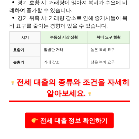
경기 호황 시: 거래량이 많아져 복비가 수요에 비
례하여 증가할 수 있습니다.
경기 위축 시: 거래량 감소로 인해 중개사들이 복
비 요구를 줄이는 경향이 있을 수 있습니다.
부동산 시장 상황
복비 요구 현황
시기
활발한 거래
높은 복비 요구
호황기
거래 감소
낮은 복비 요구
불황기
전세 대출의 종류와 조건을 자세히
알아보세요.
전세 대출 정보 확인하기