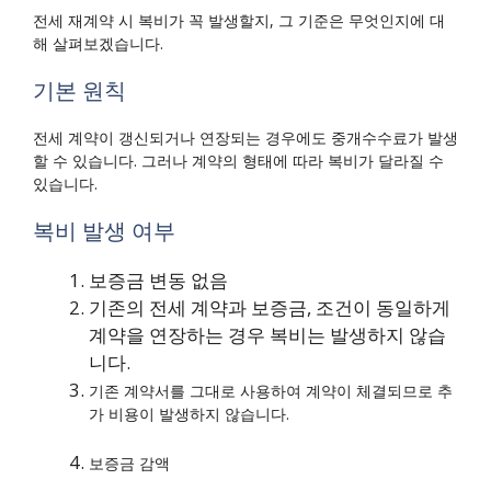
전세 재계약 시 복비가 꼭 발생할지, 그 기준은 무엇인지에 대
해 살펴보겠습니다.
기본 원칙
전세 계약이 갱신되거나 연장되는 경우에도 중개수수료가 발생
할 수 있습니다. 그러나 계약의 형태에 따라 복비가 달라질 수
있습니다.
복비 발생 여부
보증금 변동 없음
기존의 전세 계약과 보증금, 조건이 동일하게
계약을 연장하는 경우 복비는 발생하지 않습
니다.
기존 계약서를 그대로 사용하여 계약이 체결되므로 추
가 비용이 발생하지 않습니다.
보증금 감액