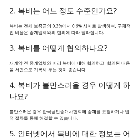
2. 복비는 어느 정도 수준인가요?
복비는 전세 보증금의 0.3%에서 0.6% 사이로 발생하며, 구체적
인 비율은 중개업체와의 협의에 따라 달라집니다.
3. 복비를 어떻게 협의하나요?
재계약 전 중개업체와 미리 복비에 대해 협의하고, 합의된 내용
을 서면으로 기록해 두는 것이 좋습니다.
4. 복비가 불만스러울 경우 어떻게 하
나요?
불만스러운 경우 한국공인중개사협회에 중재를 요청하거나 법
적 절차를 통해 해결할 수 있습니다.
5. 인터넷에서 복비에 대한 정보는 어