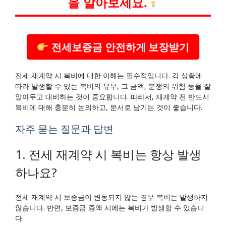
을 알아보세요.
전세보증금 안전하게 보장받기
전세 재계약 시 복비에 대한 이해는 필수적입니다. 각 상황에
따라 발생할 수 있는 복비의 유무, 그 금액, 분쟁의 위험 등을 잘
알아두고 대비하는 것이 중요합니다. 따라서, 재계약 전 반드시
복비에 대해 충분히 논의하고, 문서로 남기는 것이 좋습니다.
자주 묻는 질문과 답변
1. 전세 재계약 시 복비는 항상 발생
하나요?
전세 재계약 시 보증금이 변동되지 않는 경우 복비는 발생하지
않습니다. 반면, 보증금 증액 시에는 복비가 발생할 수 있습니
다.