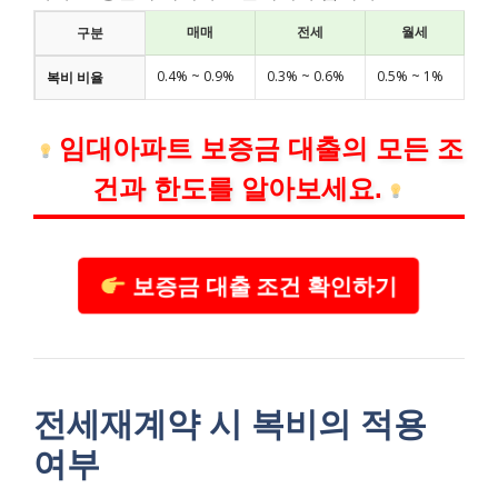
매매
전세
월세
구분
0.4% ~ 0.9%
0.3% ~ 0.6%
0.5% ~ 1%
복비 비율
임대아파트 보증금 대출의 모든 조
건과 한도를 알아보세요.
보증금 대출 조건 확인하기
전세재계약 시 복비의 적용
여부