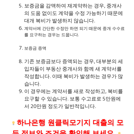
보증금을 감액하여 재계약하는 경우, 중개사
의 도움 없이도 계약을 수정 가능하기 때문에
대개 복비가 발생하지 않습니다.
계약서에 간단한 수정만 하면 되기 때문에 중개 수수료
를 요구하는 경우는 드뭅니다.
보증금 증액
기존 보증금보다 증액되는 경우, 대부분의 세
입자들이 부동산 중개사와 함께 새 계약서를
작성합니다. 이때 복비가 발생하는 경우가 많
습니다.
이 경우에는 계약서를 새로 작성하고, 복비를
요구할 수 있습니다. 보통 수고료로 5만원에
서 20만원 정도가 일반적입니다.
하나은행 원클릭모기지 대출의 모
든 정보와 조건을 확인해 보세요.