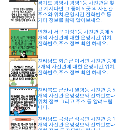
경기도 광명시 광명1동 사진관을 찾
고 계시다면 그 중에 5 곳 의 사진관
주소와 위치,운영시간,전화번호 등
기타 정보를 함께 알아보세요.
인천시 서구 가정1동 사진관 중에 5
개의 사진관에 대한 운영시간,위치,
전화번호,주소 정보 확인 하세요.
전라남도 화순군 이서면 사진관 중에
2개의 사진관에 대한 운영시간,위치,
전화번호,주소 정보 확인 하세요.
전라북도 군산시 월명동 사진관 중 5
개의 사진관 운영정보와 전화번호나
위치 정보 그리고 주소 등 알려드립
니다.
전라남도 곡성군 석곡면 사진관 중 1
개의 사진관 운영정보와 전화번호나