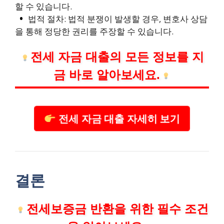
할 수 있습니다.
법적 절차: 법적 분쟁이 발생할 경우, 변호사 상담
을 통해 정당한 권리를 주장할 수 있습니다.
전세 자금 대출의 모든 정보를 지
금 바로 알아보세요.
전세 자금 대출 자세히 보기
결론
전세보증금 반환을 위한 필수 조건