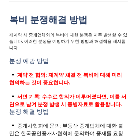
복비 분쟁해결 방법
재계약 시 중개업체와의 복비에 대한 분쟁은 자주 발생할 수 있
습니다. 이러한 분쟁을 예방하기 위한 방법과 해결책을 제시합
니다.
분쟁 예방 방법
계약 전 협의: 재계약 체결 전 복비에 대해 미리
협의하는 것이 중요합니다.
서면 기록: 수수료 합의가 이루어졌다면, 이를 서
면으로 남겨 분쟁 발생 시 증빙자료로 활용합니다.
분쟁 해결 방법
중개사협회에 문의: 부동산 중개업체에 대한 불
만은 한국공인중개사협회에 문의하여 중재를 요청