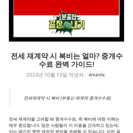
전세 재계약 시 복비는 얼마? 중개수
수료 완벽 가이드!
2024년 10월 13일
작성자:
dreamla
전세재계약 시 복비 (부동산 재계약 중개수수료)
전세 재계약을 고려할 때 중개수수료, 즉 복비에 대한 이해는
매우 중요합니다. 많은 사람들이 이 비용을 간과하고 있는데,
이는 예기치 못한 재정적 부담을 초래할 수 있습니다. 이번 글