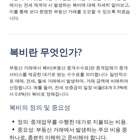
에서는 전세 재계약 시 발생하는 복비에 대해 자세히 알아보고,
이를 통해 보다 현명한 부동산 거래를 도모할 수 있도록 하겠습
니다.
복비란 무엇인가?
부동산 거래에서 복비(부동산 중개수수료)란 중개업체가 중개
서비스를 제공한 대가로 받는 수수료를 의미합니다. 일반적으
로 매매, 전세, 월세 거래에서 발생하며, 거래 금액에 비례하여
산정됩니다. 예를 들어, 전세 보증금의 일정 비율(대개 0.3%에
서 0.6%)이 복비로 정해집니다.
복비의 정의 및 중요성
정의: 중개업무를 수행한 대가로 지불되는 비용.
중요성: 부동산 거래에서 발생하는 주요 비용 중
하나로, 충분히 이해하고 준비해야 합니다.