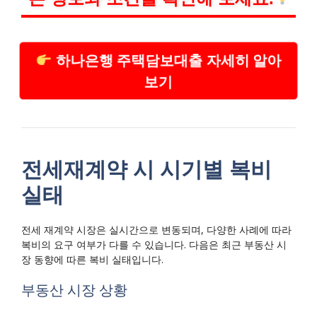
하나은행 주택담보대출 자세히 알아
보기
전세재계약 시 시기별 복비
실태
전세 재계약 시장은 실시간으로 변동되며, 다양한 사례에 따라
복비의 요구 여부가 다를 수 있습니다. 다음은 최근 부동산 시
장 동향에 따른 복비 실태입니다.
부동산 시장 상황