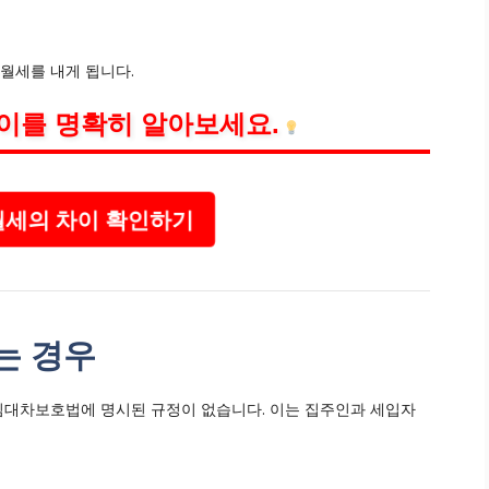
의 월세를 내게 됩니다.
이를 명확히 알아보세요.
세의 차이 확인하기
는 경우
택임대차보호법에 명시된 규정이 없습니다. 이는 집주인과 세입자