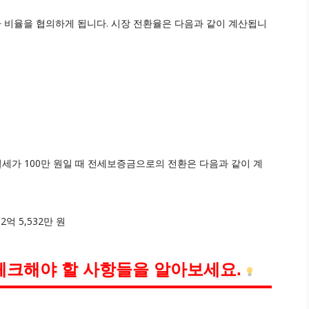
 비율을 협의하게 됩니다. 시장 전환율은 다음과 같이 계산됩니
 월세가 100만 원일 때 전세보증금으로의 전환은 다음과 같이 계
= 2억 5,532만 원
체크해야 할 사항들을 알아보세요.