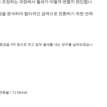
을 조정하는 과정에서 월세가 어떻게 변할지 판단합니
동향을 분석하여 합리적인 금액으로 전환하기 위한 전략
보증금을 3억 원으로 깎고 일부 월세를 내는 경우를 살펴보겠습니
환율 / 12 Monat