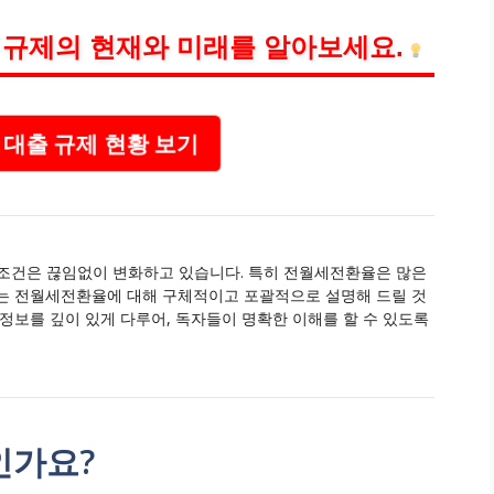
 규제의 현재와 미래를 알아보세요.
대출 규제 현황 보기
 조건은 끊임없이 변화하고 있습니다. 특히 전월세전환율은 많은
서는 전월세전환율에 대해 구체적이고 포괄적으로 설명해 드릴 것
정보를 깊이 있게 다루어, 독자들이 명확한 이해를 할 수 있도록
인가요?