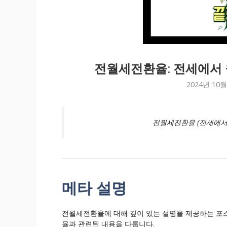
전월세전환율: 전세에서
2024년 10월
전월세전환율 (전세에서
메타 설명
전월세전환율에 대해 깊이 있는 설명을 제공하는 포스
율과 관련된 내용을 다룹니다.