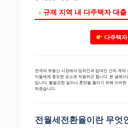
규제 지역 내 다주택자 대출
다주택자 
전국의 부동산 시장에서 임차인과 임대인 간의 계약
이들에게 중요한 요소로 작용하곤 합니다. 본 글에
입니다. 불필요한 일이나 혼란을 줄이기 위해 이러한 
하겠습니다.
전월세전환율이란 무엇