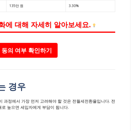
135만 원
3.30%
화에 대해 자세히 알아보세요.
동의 여부 확인하기
는 경우
이 과정에서 가장 먼저 고려해야 할 것은 전월세전환율입니다. 전
대로 높으면 세입자에게 부담이 됩니다.