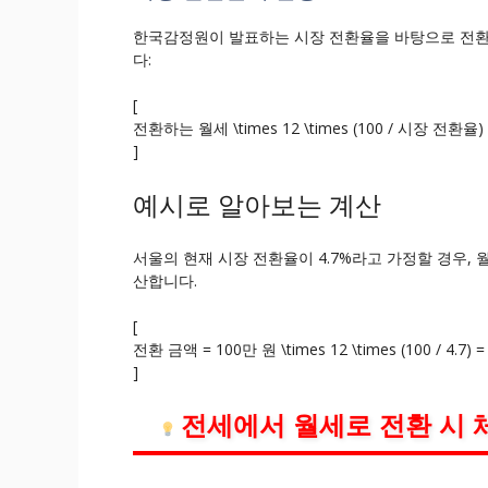
한국감정원이 발표하는 시장 전환율을 바탕으로 전환
다:
[
전환하는 월세 \times 12 \times (100 / 시장 전환율)
]
예시로 알아보는 계산
서울의 현재 시장 전환율이 4.7%라고 가정할 경우,
산합니다.
[
전환 금액 = 100만 원 \times 12 \times (100 / 4.7) 
]
전세에서 월세로 전환 시 