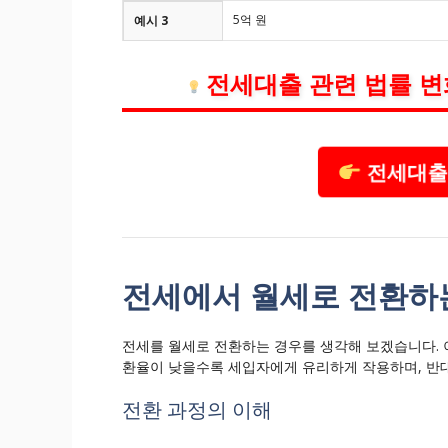
5억 원
예시 3
전세대출 관련 법률 변
전세대출 
전세에서 월세로 전환하
전세를 월세로 전환하는 경우를 생각해 보겠습니다. 
환율이 낮을수록 세입자에게 유리하게 작용하며, 반
전환 과정의 이해