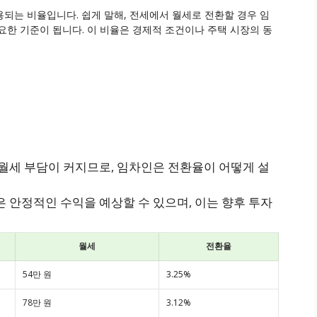
되는 비율입니다. 쉽게 말해, 전세에서 월세로 전환할 경우 임
요한 기준이 됩니다. 이 비율은 경제적 조건이나 주택 시장의 동
월세 부담이 커지므로, 임차인은 전환율이 어떻게 설
 안정적인 수익을 예상할 수 있으며, 이는 향후 투자
월세
전환율
54만 원
3.25%
78만 원
3.12%