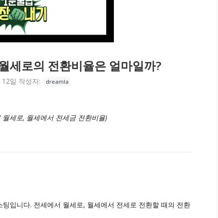
 월세로의 전환비율은 얼마일까?
 12일
작성자:
dreamla
 월세로, 월세에서 전세금 전환비율)
팅입니다. 전세에서 월세로, 월세에서 전세로 전환할 때의 전환