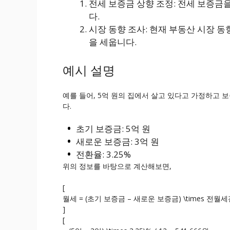
전세 보증금 상향 조정: 전세 보증금
다.
시장 동향 조사: 현재 부동산 시장 
을 세웁니다.
예시 설명
예를 들어, 5억 원의 집에서 살고 있다고 가정하고 
다.
초기 보증금: 5억 원
새로운 보증금: 3억 원
전환율: 3.25%
위의 정보를 바탕으로 계산해보면,
[
월세 = (초기 보증금 – 새로운 보증금) \times 전월세전
]
[