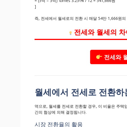
= (5억 – 3억) \times 3.25\% / 12 = 541,666원
]
즉, 전세에서 월세로의 전환 시 매달 54만 1,666원
전세와 월세의 차
전세와 월
월세에서 전세로 전환하
역으로, 월세를 전세로 전환할 경우, 이 비율은 주
간의 협상에 의해 결정됩니다.
시장 전환율의 활용