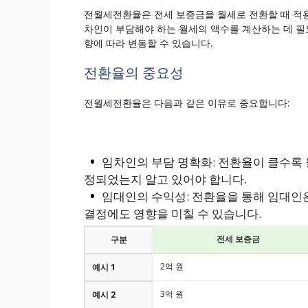
전월세전환율은 전세 보증금을 월세로 전환할 때 적용
차인이 부담해야 하는 월세의 액수를 계산하는 데 필
향에 따라 변동할 수 있습니다.
전환율의 중요성
전월세전환율은 다음과 같은 이유로 중요합니다:
임차인의 부담 명확화: 전환율이 클수록 
정되었는지 알고 있어야 합니다.
임대인의 수익성: 전환율을 통해 임대인은
결정에도 영향을 미칠 수 있습니다.
전세 보증금
구분
2억 원
예시 1
3억 원
예시 2