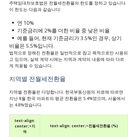
주택임대차보호법은 전월세전환율의 한도를 정하고 있습니다.
이 한도는 다음과 같습니다:
연 10%
기준금리에 2%를 더한 비율 중 낮은 비율
예를 들어, 현재 기준금리가 3.5%인 경우, 상기
비율은 5.5%입니다.
법적으로 정해진 전환율은 일반적으로 참고 목적으로만 사용되
고 있으며, 실제 계약 시에는 지역과 계약의 내용에 따라 다르
게 적용될 수 있습니다.
지역별 전월세전환율
지역별 전환율은 다양합니다. 한국부동산원의 자료에 따르면
지난 8월 한국 아파트의 평균 전환율은 5.4%였으며, 서울에서
는 4.8%였습니다.
text-align:
text-align: center;>전월세전환율 (%)
center;>지
역