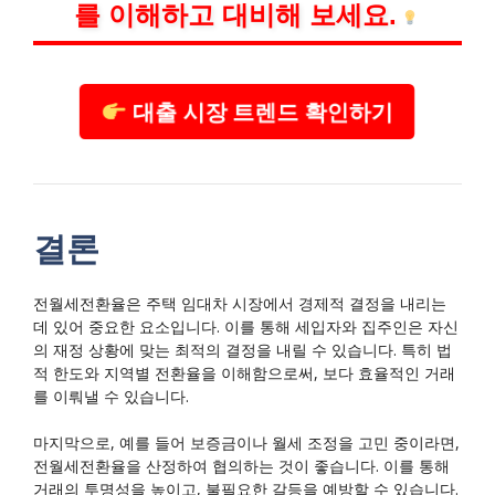
를 이해하고 대비해 보세요.
대출 시장 트렌드 확인하기
결론
전월세전환율은 주택 임대차 시장에서 경제적 결정을 내리는
데 있어 중요한 요소입니다. 이를 통해 세입자와 집주인은 자신
의 재정 상황에 맞는 최적의 결정을 내릴 수 있습니다. 특히 법
적 한도와 지역별 전환율을 이해함으로써, 보다 효율적인 거래
를 이뤄낼 수 있습니다.
마지막으로, 예를 들어 보증금이나 월세 조정을 고민 중이라면,
전월세전환율을 산정하여 협의하는 것이 좋습니다. 이를 통해
거래의 투명성을 높이고, 불필요한 갈등을 예방할 수 있습니다.