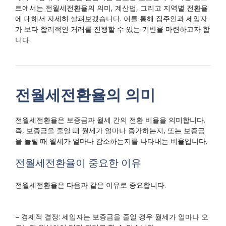
트에서는 전월세전환율의 의미, 계산법, 그리고 지역별 전환율
에 대해서 자세히 살펴보겠습니다. 이를 통해 집주인과 세입자
가 보다 합리적인 거래를 진행할 수 있는 기반을 마련하고자 합
니다.
전월세전환율의 의미
전월세전환율은 보증금과 월세 간의 전환 비율을 의미합니다.
즉, 보증금을 줄일 때 월세가 얼마나 증가하는지, 또는 보증금
을 늘릴 때 월세가 얼마나 감소하는지를 나타내는 비율입니다.
전월세전환율이 중요한 이유
전월세전환율은 다음과 같은 이유로 중요합니다.
– 경제적 결정: 세입자는 보증금을 줄일 경우 월세가 얼마나 오