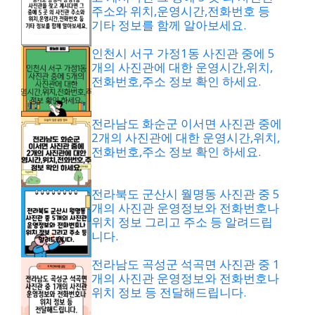
주소와 위치,운영시간,전화번호 등
기타 정보를 함께 알아보세요.
인천시 서구 가정1동 사진관 중에 5
개의 사진관에 대한 운영시간,위치,
전화번호,주소 정보 확인 하세요.
전라남도 화순군 이서면 사진관 중에
2개의 사진관에 대한 운영시간,위치,
전화번호,주소 정보 확인 하세요.
전라북도 군산시 월명동 사진관 중 5
개의 사진관 운영정보와 전화번호나
위치 정보 그리고 주소 등 알려드립
니다.
전라남도 곡성군 석곡면 사진관 중 1
개의 사진관 운영정보와 전화번호나
위치 정보 등 전달해드립니다.