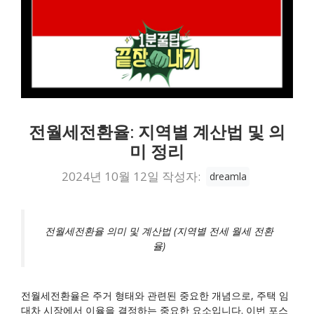
전월세전환율: 지역별 계산법 및 의
미 정리
2024년 10월 12일
작성자:
dreamla
전월세전환율 의미 및 계산법 (지역별 전세 월세 전환
율)
전월세전환율은 주거 형태와 관련된 중요한 개념으로, 주택 임
대차 시장에서 이율을 결정하는 중요한 요소입니다. 이번 포스