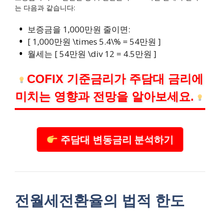
는 다음과 같습니다:
보증금을 1,000만원 줄이면:
[ 1,000만원 \times 5.4\% = 54만원 ]
월세는 [ 54만원 \div 12 = 4.5만원 ]
COFIX 기준금리가 주담대 금리에
미치는 영향과 전망을 알아보세요.
주담대 변동금리 분석하기
전월세전환율의 법적 한도