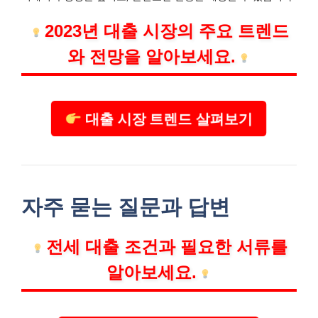
2023년 대출 시장의 주요 트렌드
와 전망을 알아보세요.
대출 시장 트렌드 살펴보기
자주 묻는 질문과 답변
전세 대출 조건과 필요한 서류를
알아보세요.