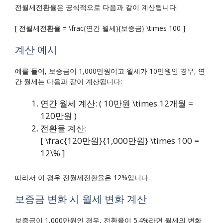
전월세전환율은 공식적으로 다음과 같이 계산됩니다:
[ 전월세전환율 = \frac{연간 월세}{보증금} \times 100 ]
계산 예시
예를 들어, 보증금이 1,000만원이고 월세가 10만원인 경우, 연
간 월세는 다음과 같이 계산됩니다:
연간 월세 계산: ( 10만원 \times 12개월 =
120만원 )
전환율 계산:
[ \frac{120만원}{1,000만원} \times 100 =
12\% ]
따라서 이 경우 전월세전환율은 12%입니다.
보증금 변화 시 월세 변화 계산
보증금이 1,000만원인 경우, 전환율이 5.4%라면 월세의 변화