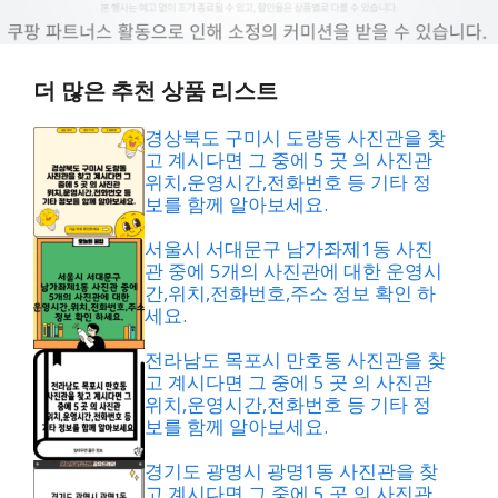
더 많은 추천 상품 리스트
경상북도 구미시 도량동 사진관을 찾
고 계시다면 그 중에 5 곳 의 사진관
위치,운영시간,전화번호 등 기타 정
보를 함께 알아보세요.
서울시 서대문구 남가좌제1동 사진
관 중에 5개의 사진관에 대한 운영시
간,위치,전화번호,주소 정보 확인 하
세요.
전라남도 목포시 만호동 사진관을 찾
고 계시다면 그 중에 5 곳 의 사진관
위치,운영시간,전화번호 등 기타 정
보를 함께 알아보세요.
경기도 광명시 광명1동 사진관을 찾
고 계시다면 그 중에 5 곳 의 사진관