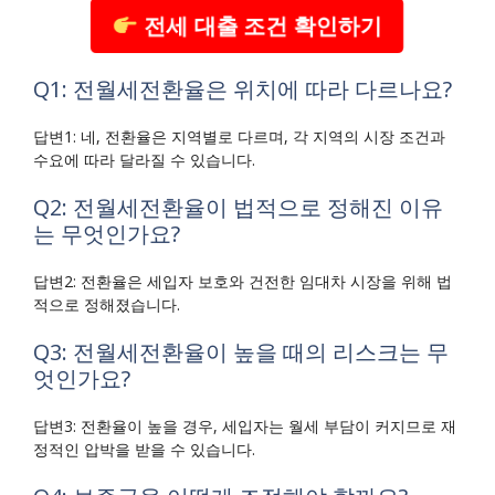
전세 대출 조건 확인하기
Q1: 전월세전환율은 위치에 따라 다르나요?
답변1: 네, 전환율은 지역별로 다르며, 각 지역의 시장 조건과
수요에 따라 달라질 수 있습니다.
Q2: 전월세전환율이 법적으로 정해진 이유
는 무엇인가요?
답변2: 전환율은 세입자 보호와 건전한 임대차 시장을 위해 법
적으로 정해졌습니다.
Q3: 전월세전환율이 높을 때의 리스크는 무
엇인가요?
답변3: 전환율이 높을 경우, 세입자는 월세 부담이 커지므로 재
정적인 압박을 받을 수 있습니다.