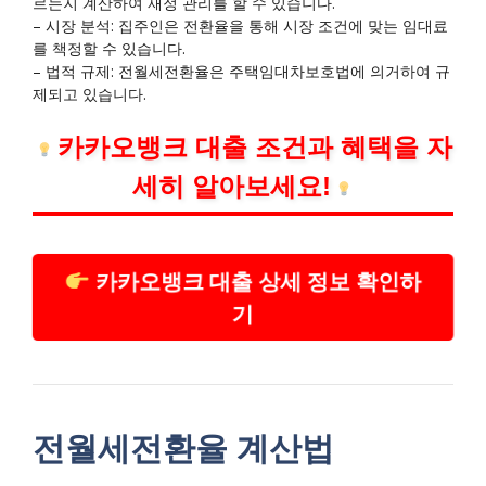
르는지 계산하여 재정 관리를 할 수 있습니다.
– 시장 분석: 집주인은 전환율을 통해 시장 조건에 맞는 임대료
를 책정할 수 있습니다.
– 법적 규제: 전월세전환율은 주택임대차보호법에 의거하여 규
제되고 있습니다.
카카오뱅크 대출 조건과 혜택을 자
세히 알아보세요!
카카오뱅크 대출 상세 정보 확인하
기
전월세전환율 계산법