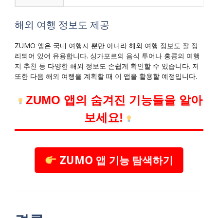
해외 여행 정보도 제공
ZUMO 앱은 국내 여행지 뿐만 아니라 해외 여행 정보도 잘 정
리되어 있어 유용합니다. 싱가포르의 음식 투어나 홍콩의 여행
지 추천 등 다양한 해외 정보도 손쉽게 확인할 수 있습니다. 저
또한 다음 해외 여행을 계획할 때 이 앱을 활용할 예정입니다.
ZUMO 앱의 숨겨진 기능들을 알아
보세요!
ZUMO 앱 기능 탐색하기