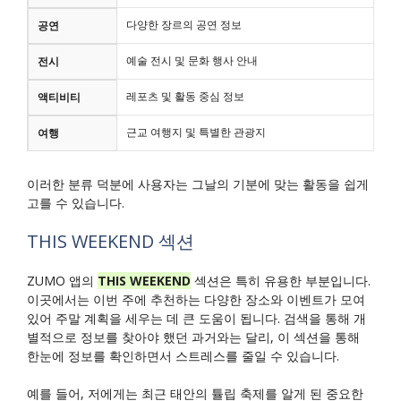
다양한 장르의 공연 정보
공연
예술 전시 및 문화 행사 안내
전시
레포츠 및 활동 중심 정보
액티비티
근교 여행지 및 특별한 관광지
여행
이러한 분류 덕분에 사용자는 그날의 기분에 맞는 활동을 쉽게
고를 수 있습니다.
THIS WEEKEND 섹션
ZUMO 앱의
THIS WEEKEND
섹션은 특히 유용한 부분입니다.
이곳에서는 이번 주에 추천하는 다양한 장소와 이벤트가 모여
있어 주말 계획을 세우는 데 큰 도움이 됩니다. 검색을 통해 개
별적으로 정보를 찾아야 했던 과거와는 달리, 이 섹션을 통해
한눈에 정보를 확인하면서 스트레스를 줄일 수 있습니다.
예를 들어, 저에게는 최근 태안의 튤립 축제를 알게 된 중요한