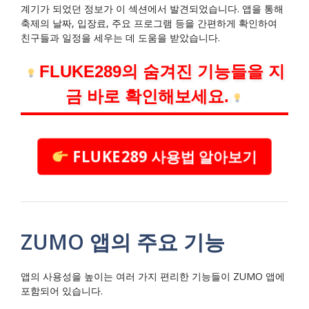
계기가 되었던 정보가 이 섹션에서 발견되었습니다. 앱을 통해
축제의 날짜, 입장료, 주요 프로그램 등을 간편하게 확인하여
친구들과 일정을 세우는 데 도움을 받았습니다.
FLUKE289의 숨겨진 기능들을 지
금 바로 확인해보세요.
FLUKE289 사용법 알아보기
ZUMO 앱의 주요 기능
앱의 사용성을 높이는 여러 가지 편리한 기능들이 ZUMO 앱에
포함되어 있습니다.