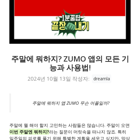
주말에 뭐하지? ZUMO 앱의 모든 기
능과 사용법!
2024년 10월 13일
작성자:
dreamla
주말에 뭐하지 앱 ZUMO 무슨 어플일까?
주말에 뭘 해야 할지 고민하는 사람들은 많습니다. 주말이 오면
이번 주말엔 뭐하지?
라는 질문이 머릿속을 떠나지 않죠. 특히
일주일의 피로를 풀기 위해 특별한 계획을 세우고 싶지만, 막상