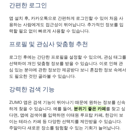
간편한 로그인
앱 설치 후, 카카오톡으로 간편하게 로그인할 수 있어 처음 사
용하는 사람에게도 접근성이 뛰어납니다. 추가적인 정보를 입
력할 필요 없이 빠르게 사용할 수 있습니다.
프로필 및 관심사 맞춤형 추천
로그인 후에는 간단한 프로필을 설정할 수 있으며, 관심 태그를
선택하여 개인 맞춤형 정보를 받을 수 있습니다. 이로 인해 관
심 있는 분야에 관한 정보만 제공받다 보니 혼잡한 정보 속에서
도 필요한 것만 골라볼 수 있습니다.
강력한 검색 기능
ZUMO 앱은 검색 기능이 뛰어나기 때문에 원하는 정보를 신속
하게 찾을 수 있습니다. 예를 들어,
분위기 좋은 카페
를 찾고 싶
다면, 앱에 검색어를 입력하면 이태원 루프탑 카페, 한강이 보
이는 테라스 카페 등 다양한 선택지를 제안받을 수 있습니다.
주말마다 새로운 장소를 탐험할 수 있는 기회가 늘어납니다.