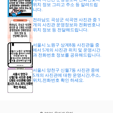
위치 정보 그리고 주소 등 알려드립
니다.
전라남도 곡성군 석곡면 사진관 중 1
개의 사진관 운영정보와 전화번호나
위치 정보 등 전달해드립니다.
서울시 노원구 상계8동 사진관들 중
에서 5개의 사진관 위치 및 운영시간
과 전화번호 정보를 공유해드립니다.
서울시 양천구 신월7동 사진관 중에
5개의 사진관에 대한 운영시간,주소,
위치,전화번호 확인 하세요.