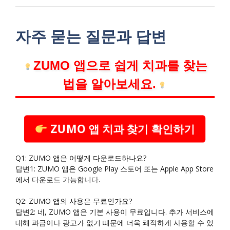
자주 묻는 질문과 답변
ZUMO 앱으로 쉽게 치과를 찾는
법을 알아보세요.
ZUMO 앱 치과 찾기 확인하기
Q1: ZUMO 앱은 어떻게 다운로드하나요?
답변1: ZUMO 앱은 Google Play 스토어 또는 Apple App Store
에서 다운로드 가능합니다.
Q2: ZUMO 앱의 사용은 무료인가요?
답변2: 네, ZUMO 앱은 기본 사용이 무료입니다. 추가 서비스에
대해 과금이나 광고가 없기 때문에 더욱 쾌적하게 사용할 수 있