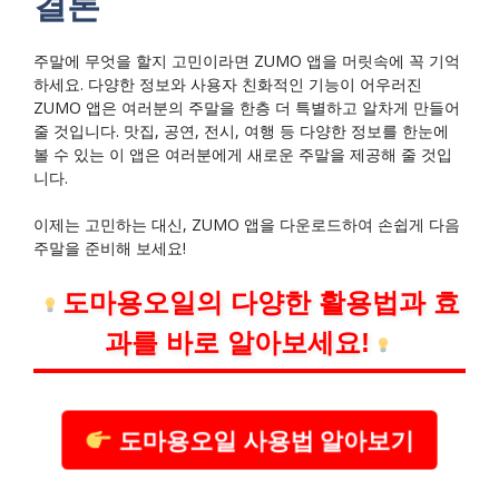
결론
주말에 무엇을 할지 고민이라면 ZUMO 앱을 머릿속에 꼭 기억
하세요. 다양한 정보와 사용자 친화적인 기능이 어우러진
ZUMO 앱은 여러분의 주말을 한층 더 특별하고 알차게 만들어
줄 것입니다. 맛집, 공연, 전시, 여행 등 다양한 정보를 한눈에
볼 수 있는 이 앱은 여러분에게 새로운 주말을 제공해 줄 것입
니다.
이제는 고민하는 대신, ZUMO 앱을 다운로드하여 손쉽게 다음
주말을 준비해 보세요!
도마용오일의 다양한 활용법과 효
과를 바로 알아보세요!
도마용오일 사용법 알아보기