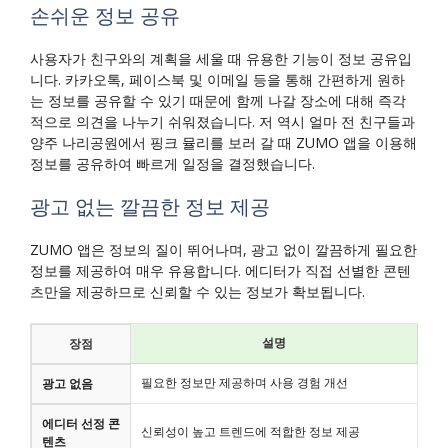
손쉬운 정보 공유
사용자가 친구와의 계획을 세울 때 유용한 기능이 정보 공유입
니다. 카카오톡, 페이스북 및 이메일 등을 통해 간편하게 원하
는 정보를 공유할 수 있기 때문에 함께 나갈 장소에 대해 즉각
적으로 의견을 나누기 쉬워졌습니다. 저 역시 얼마 전 친구들과
양주 나리공원에서 핑크 뮬리를 보러 갈 때 ZUMO 앱을 이용해
정보를 공유하여 빠르게 일정을 결정했습니다.
광고 없는 깔끔한 정보 제공
ZUMO 앱은 정보의 질이 뛰어나며, 광고 없이 깔끔하게 필요한
정보를 제공하여 매우 유용합니다. 에디터가 직접 선별한 콘텐
츠만을 제공하므로 신뢰할 수 있는 정보가 확보됩니다.
설명
장점
필요한 정보만 제공하며 사용 경험 개선
광고 없음
에디터 선정 콘
신뢰성이 높고 트렌드에 적합한 정보 제공
텐츠