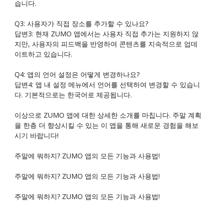
습니다.
Q3: 사용자가 직접 장소를 추가할 수 있나요?
답변3: 현재 ZUMO 앱에서는 사용자 직접 추가는 지원하지 않
지만, 사용자의 피드백을 반영하여 콘텐츠를 지속적으로 업데
이트하고 있습니다.
Q4: 앱의 언어 설정은 어떻게 변경하나요?
답변4: 앱 내 설정 메뉴에서 언어를 선택하여 변경할 수 있습니
다. 기본적으로는 한국어로 제공됩니다.
이상으로 ZUMO 앱에 대한 상세한 소개를 마칩니다. 주말 계획
을 한층 더 향상시킬 수 있는 이 앱을 통해 새로운 경험을 해보
시기 바랍니다!
주말에 뭐하지? ZUMO 앱의 모든 기능과 사용법!
주말에 뭐하지? ZUMO 앱의 모든 기능과 사용법!
주말에 뭐하지? ZUMO 앱의 모든 기능과 사용법!