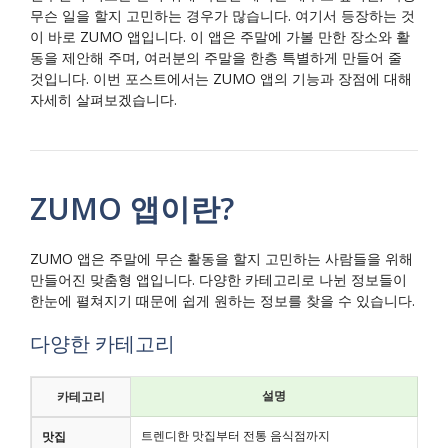
무슨 일을 할지 고민하는 경우가 많습니다. 여기서 등장하는 것
이 바로 ZUMO 앱입니다. 이 앱은 주말에 가볼 만한 장소와 활
동을 제안해 주며, 여러분의 주말을 한층 특별하게 만들어 줄
것입니다. 이번 포스트에서는 ZUMO 앱의 기능과 장점에 대해
자세히 살펴보겠습니다.
ZUMO 앱이란?
ZUMO 앱은 주말에 무슨 활동을 할지 고민하는 사람들을 위해
만들어진 맞춤형 앱입니다. 다양한 카테고리로 나뉜 정보들이
한눈에 펼쳐지기 때문에 쉽게 원하는 정보를 찾을 수 있습니다.
다양한 카테고리
설명
카테고리
트렌디한 맛집부터 전통 음식점까지
맛집