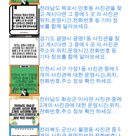
전라남도 목포시 만호동 사진관을 찾
고 계시다면 그 중에 5 곳 의 사진관
위치,운영시간,전화번호 등 기타 정
보를 함께 알아보세요.
경기도 광명시 광명1동 사진관을 찾
고 계시다면 그 중에 5 곳 의 사진관
주소와 위치,운영시간,전화번호 등
기타 정보를 함께 알아보세요.
인천시 서구 가정1동 사진관 중에 5
개의 사진관에 대한 운영시간,위치,
전화번호,주소 정보 확인 하세요.
전라남도 화순군 이서면 사진관 중에
2개의 사진관에 대한 운영시간,위치,
전화번호,주소 정보 확인 하세요.
전라북도 군산시 월명동 사진관 중 5
개의 사진관 운영정보와 전화번호나