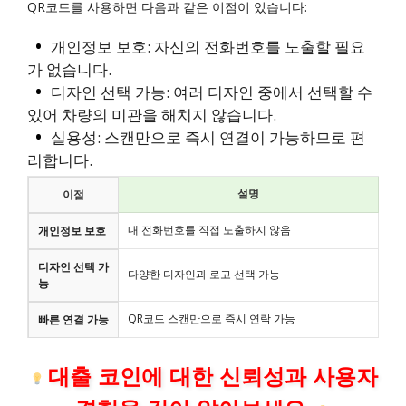
QR코드를 사용하면 다음과 같은 이점이 있습니다:
개인정보 보호: 자신의 전화번호를 노출할 필요
가 없습니다.
디자인 선택 가능: 여러 디자인 중에서 선택할 수
있어 차량의 미관을 해치지 않습니다.
실용성: 스캔만으로 즉시 연결이 가능하므로 편
리합니다.
설명
이점
내 전화번호를 직접 노출하지 않음
개인정보 보호
디자인 선택 가
다양한 디자인과 로고 선택 가능
능
QR코드 스캔만으로 즉시 연락 가능
빠른 연결 가능
대출 코인에 대한 신뢰성과 사용자