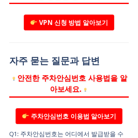
VPN 신청 방법 알아보기
자주 묻는 질문과 답변
안전한 주차안심번호 사용법을 알
아보세요.
주차안심번호 이용법 알아보기
Q1: 주차안심번호는 어디에서 발급받을 수