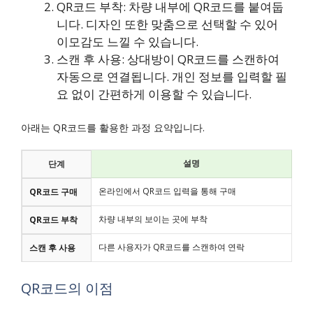
QR코드 부착: 차량 내부에 QR코드를 붙여둡
니다. 디자인 또한 맞춤으로 선택할 수 있어
이모감도 느낄 수 있습니다.
스캔 후 사용: 상대방이 QR코드를 스캔하여
자동으로 연결됩니다. 개인 정보를 입력할 필
요 없이 간편하게 이용할 수 있습니다.
아래는 QR코드를 활용한 과정 요약입니다.
설명
단계
온라인에서 QR코드 입력을 통해 구매
QR코드 구매
차량 내부의 보이는 곳에 부착
QR코드 부착
다른 사용자가 QR코드를 스캔하여 연락
스캔 후 사용
QR코드의 이점