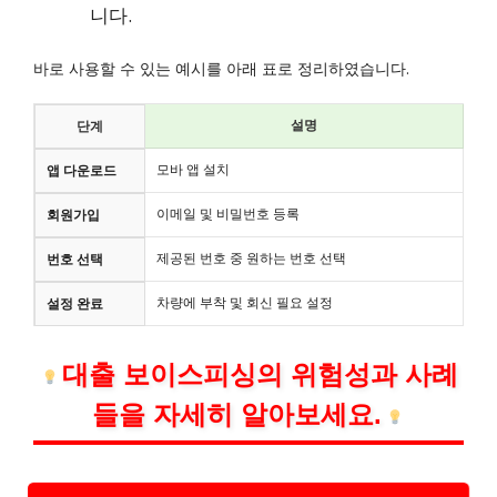
니다.
바로 사용할 수 있는 예시를 아래 표로 정리하였습니다.
설명
단계
모바 앱 설치
앱 다운로드
이메일 및 비밀번호 등록
회원가입
제공된 번호 중 원하는 번호 선택
번호 선택
차량에 부착 및 회신 필요 설정
설정 완료
대출 보이스피싱의 위험성과 사례
들을 자세히 알아보세요.