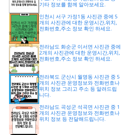
기타 정보를 함께 알아보세요.
인천시 서구 가정1동 사진관 중에 5
개의 사진관에 대한 운영시간,위치,
전화번호,주소 정보 확인 하세요.
전라남도 화순군 이서면 사진관 중에
2개의 사진관에 대한 운영시간,위치,
전화번호,주소 정보 확인 하세요.
전라북도 군산시 월명동 사진관 중 5
개의 사진관 운영정보와 전화번호나
위치 정보 그리고 주소 등 알려드립
니다.
전라남도 곡성군 석곡면 사진관 중 1
개의 사진관 운영정보와 전화번호나
위치 정보 등 전달해드립니다.