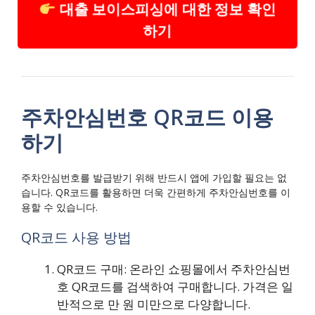
대출 보이스피싱에 대한 정보 확인
하기
주차안심번호 QR코드 이용
하기
주차안심번호를 발급받기 위해 반드시 앱에 가입할 필요는 없
습니다. QR코드를 활용하면 더욱 간편하게 주차안심번호를 이
용할 수 있습니다.
QR코드 사용 방법
QR코드 구매: 온라인 쇼핑몰에서 주차안심번
호 QR코드를 검색하여 구매합니다. 가격은 일
반적으로 만 원 미만으로 다양합니다.