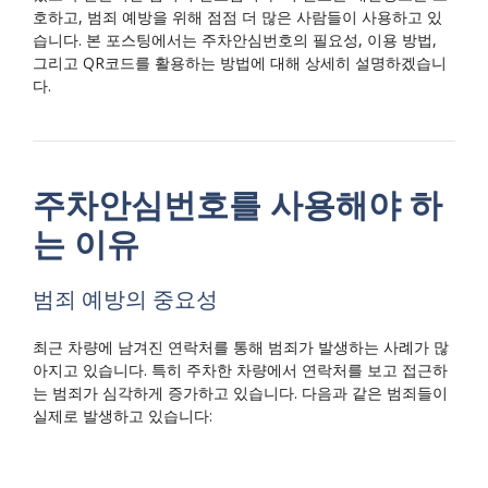
호하고, 범죄 예방을 위해 점점 더 많은 사람들이 사용하고 있
습니다. 본 포스팅에서는 주차안심번호의 필요성, 이용 방법,
그리고 QR코드를 활용하는 방법에 대해 상세히 설명하겠습니
다.
주차안심번호를 사용해야 하
는 이유
범죄 예방의 중요성
최근 차량에 남겨진 연락처를 통해 범죄가 발생하는 사례가 많
아지고 있습니다. 특히 주차한 차량에서 연락처를 보고 접근하
는 범죄가 심각하게 증가하고 있습니다. 다음과 같은 범죄들이
실제로 발생하고 있습니다: