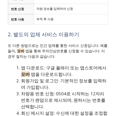
차량 정보를 입력하여 신청
번호 신청
부착 후 사용
번호 사용
2. 별도의 업체 서비스 이용하기
또 다른 방법으로는 민간 업체를 통한 서비스 신청입니다. 예를
들어,
모바
앱을 통해 주차안심번호를 신청할 수 있습니다. 이
경우 절차는 다음과 같습니다:
앱 다운로드: 구글 플레이 또는 앱스토어에서
모바
앱을 다운로드합니다.
회원가입 및 로그인: 기본적인 정보를 입력하
여 가입합니다.
차량용 번호 신청: 0504로 시작하는 12자리
번호가 랜덤으로 제시되며, 원하시는 번호를
선택합니다.
회신 메시지 설정: 수신에 대한 설정을 조정합