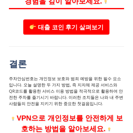
경험을 깊이 알아보세요.
대출 코인 후기 살펴보기
결론
주차안심번호는 개인정보 보호와 범죄 예방을 위한 필수 요소
입니다. 오늘 설명한 두 가지 방법, 즉 지자체 제공 서비스와
QR코드를 활용한 서비스 이용 방법을 적극적으로 활용하여 안
전한 주차를 즐기시기 바랍니다. 이러한 조치들은 나와 내 주변
사람들의 안전을 지키기 위한 중요한 첫걸음입니다.
VPN으로 개인정보를 안전하게 보
호하는 방법을 알아보세요.