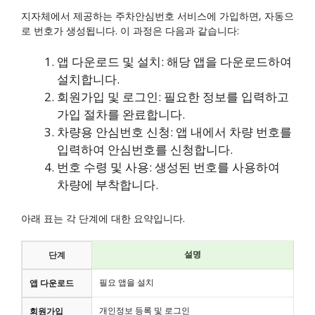
지자체에서 제공하는 주차안심번호 서비스에 가입하면, 자동으
로 번호가 생성됩니다. 이 과정은 다음과 같습니다:
앱 다운로드 및 설치: 해당 앱을 다운로드하여
설치합니다.
회원가입 및 로그인: 필요한 정보를 입력하고
가입 절차를 완료합니다.
차량용 안심번호 신청: 앱 내에서 차량 번호를
입력하여 안심번호를 신청합니다.
번호 수령 및 사용: 생성된 번호를 사용하여
차량에 부착합니다.
아래 표는 각 단계에 대한 요약입니다.
설명
단계
필요 앱을 설치
앱 다운로드
개인정보 등록 및 로그인
회원가입