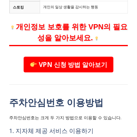
개인의 일상 생활을 감시하는 행동
스토킹
개인정보 보호를 위한 VPN의 필요
성을 알아보세요.
VPN 신청 방법 알아보기
주차안심번호 이용방법
주차안심번호는 크게 두 가지 방법으로 이용할 수 있습니다.
1. 지자체 제공 서비스 이용하기