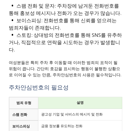
스팸 전화 및 문자: 주차장에 남겨둔 전화번호를
통해 홍보성 메시지나 전화가 오는 경우가 많습니다.
보이스피싱: 전화번호를 통해 신뢰를 얻으려는
범죄자들이 존재합니다.
스토킹: 상대방의 전화번호를 통해 SNS를 유추하
거나, 직접적으로 연락을 시도하는 경우가 발생합니
다.
여성분들은 특히 주차 후 이동할 때 이러한 범죄의 표적이 될
위험이 큽니다. 간단히 호감을 표시하는 행동이 불행한 상황으
로 이어질 수 있는 만큼, 주차안심번호의 사용은 필수적입니다.
주차안심번호의 필요성
설명
범죄 유형
광고성 기업 및 서비스의 메시지 및 전화
스팸 전화
금융 정보를 유도하는 전화
보이스피싱