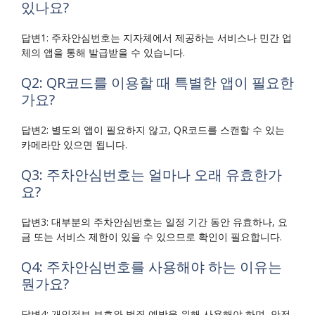
있나요?
답변1: 주차안심번호는 지자체에서 제공하는 서비스나 민간 업
체의 앱을 통해 발급받을 수 있습니다.
Q2: QR코드를 이용할 때 특별한 앱이 필요한
가요?
답변2: 별도의 앱이 필요하지 않고, QR코드를 스캔할 수 있는
카메라만 있으면 됩니다.
Q3: 주차안심번호는 얼마나 오래 유효한가
요?
답변3: 대부분의 주차안심번호는 일정 기간 동안 유효하나, 요
금 또는 서비스 제한이 있을 수 있으므로 확인이 필요합니다.
Q4: 주차안심번호를 사용해야 하는 이유는
뭔가요?
답변4: 개인정보 보호와 범죄 예방을 위해 사용해야 하며, 안전