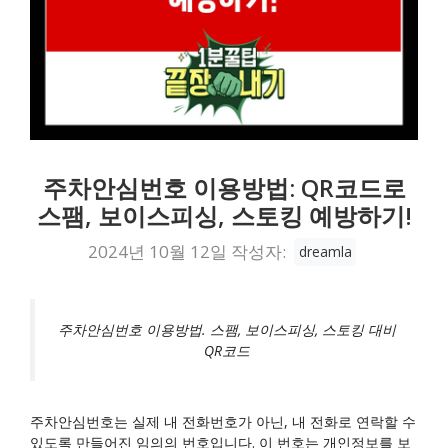
주차안심번호 이용방법: QR코드로
스팸, 보이스피싱, 스토킹 예방하기!
2024년 10월 12일
작성자:
dreamla
주차안심번호 이용방법. 스팸, 보이스피싱, 스토킹 대비
QR코드
주차안심번호는 실제 내 전화번호가 아닌, 내 전화로 연락할 수
있도록 만들어진 임의의 번호입니다. 이 번호는 개인정보를 보