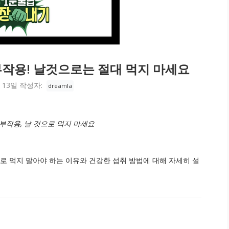
작용! 날것으로는 절대 먹지 마세요
 13일
작성자:
dreamla
부작용, 날 것으로 먹지 마세요
로 먹지 말아야 하는 이유와 건강한 섭취 방법에 대해 자세히 설