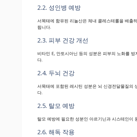
2.2. 성인병 예방
서목태에 함유된 리놀산은 체내 콜레스테롤을 배출하여
됩니다.
2.3. 피부 건강 개선
비타민 E, 안토시아닌 등의 성분은 피부의 노화를 
다.
2.4. 두뇌 건강
서목태에 포함된 레시틴 성분은 뇌 신경전달물질의 생
다.
2.5. 탈모 예방
탈모 예방에 필요한 성분인 아르기닌과 시스테인이 풍
2.6. 해독 작용