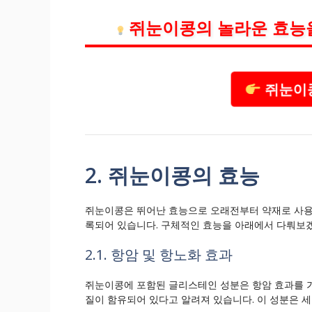
쥐눈이콩의 놀라운 효능
쥐눈이콩
2. 쥐눈이콩의 효능
쥐눈이콩은 뛰어난 효능으로 오래전부터 약재로 사용
록되어 있습니다. 구체적인 효능을 아래에서 다뤄보
2.1. 항암 및 항노화 효과
쥐눈이콩에 포함된 글리스테인 성분은 항암 효과를 가지고
질이 함유되어 있다고 알려져 있습니다. 이 성분은 세