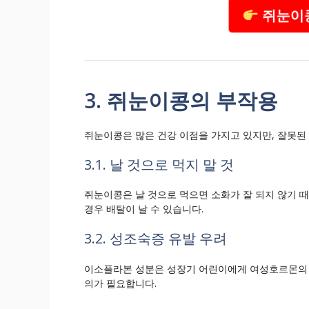
쥐눈이콩
3. 쥐눈이콩의 부작용
쥐눈이콩은 많은 건강 이점을 가지고 있지만, 잘못된
3.1. 날 것으로 먹지 말 것
쥐눈이콩은 날 것으로 먹으면 소화가 잘 되지 않기 
경우 배탈이 날 수 있습니다.
3.2. 성조숙증 유발 우려
이소플라본 성분은 성장기 어린이에게 여성호르몬의 
의가 필요합니다.