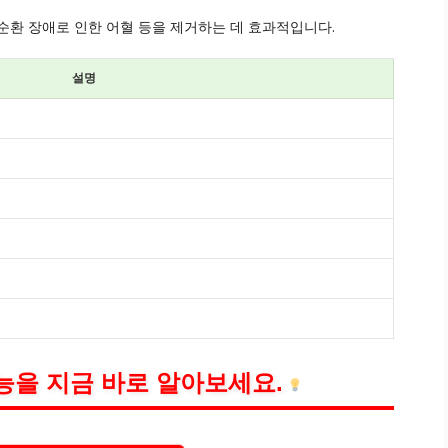
순환 장애로 인한 어혈 등을 제거하는 데 효과적입니다.
설명
능을 지금 바로 알아보세요.