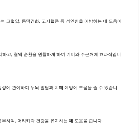
 고혈압, 동맥경화, 고지혈증 등 성인병을 예방하는 데 도움이
방지하고, 혈액 순환을 원활하게 하여 기미와 주근깨에 효과적입니
성에 관여하여 두뇌 발달과 치매 예방에 도움을 줄 수 있습니
부하여, 머리카락 건강을 유지하는 데 도움을 줍니다.