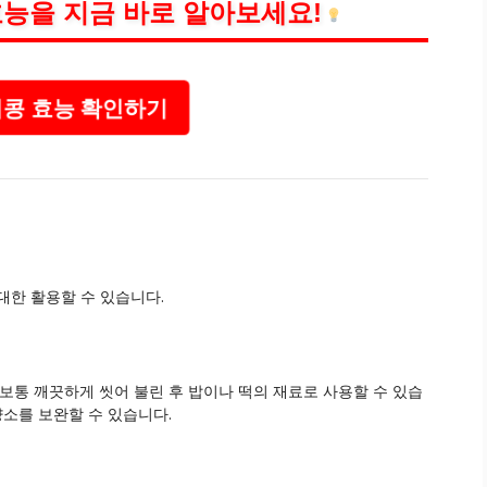
능을 지금 바로 알아보세요!
콩 효능 확인하기
대한 활용할 수 있습니다.
보통 깨끗하게 씻어 불린 후 밥이나 떡의 재료로 사용할 수 있습
양소를 보완할 수 있습니다.