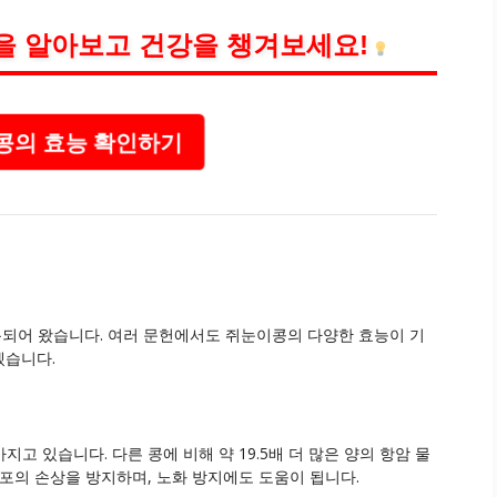
을 알아보고 건강을 챙겨보세요!
의 효능 확인하기
되어 왔습니다. 여러 문헌에서도 쥐눈이콩의 다양한 효능이 기
겠습니다.
 있습니다. 다른 콩에 비해 약 19.5배 더 많은 양의 항암 물
포의 손상을 방지하며, 노화 방지에도 도움이 됩니다.