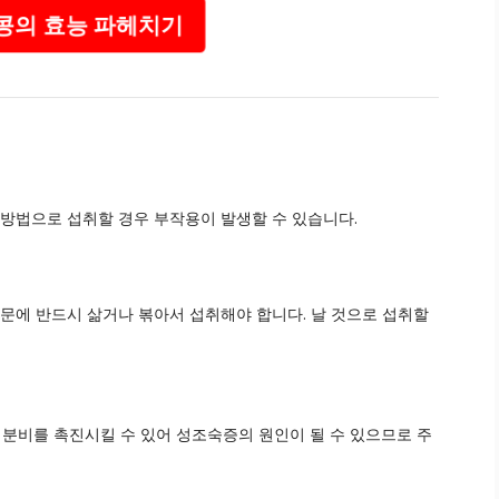
의 효능 파헤치기
 방법으로 섭취할 경우 부작용이 발생할 수 있습니다.
때문에 반드시 삶거나 볶아서 섭취해야 합니다. 날 것으로 섭취할
분비를 촉진시킬 수 있어 성조숙증의 원인이 될 수 있으므로 주