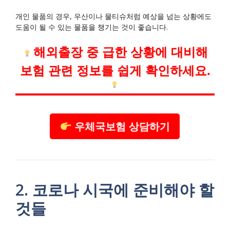
개인 물품의 경우, 우산이나 물티슈처럼 예상을 넘는 상황에도
도움이 될 수 있는 물품을 챙기는 것이 좋습니다.
해외출장 중 급한 상황에 대비해
보험 관련 정보를 쉽게 확인하세요.
우체국보험 상담하기
2. 코로나 시국에 준비해야 할
것들