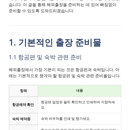
습니다. 이 글을 통해 해외출장을 준비하는 데 있어 빠짐없이
준비할 수 있도록 도와드리겠습니다.
1. 기본적인 출장 준비물
1.1 항공편 및 숙박 관련 준비
해외출장에서 가장 기본이 되는 것은 항공편과 숙박입니다. 아
래는 기본적으로 챙겨야 할 항공편 및 숙박 관련 준비물입니다.
내용
항목
항공편 일정은 필히 확인하고 인쇄하여 지참하세
항공예약 확인
요.
숙박 바우처를 인쇄 및 챙기세요.
숙박 예약증