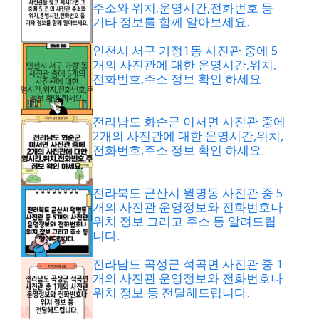
주소와 위치,운영시간,전화번호 등
기타 정보를 함께 알아보세요.
인천시 서구 가정1동 사진관 중에 5
개의 사진관에 대한 운영시간,위치,
전화번호,주소 정보 확인 하세요.
전라남도 화순군 이서면 사진관 중에
2개의 사진관에 대한 운영시간,위치,
전화번호,주소 정보 확인 하세요.
전라북도 군산시 월명동 사진관 중 5
개의 사진관 운영정보와 전화번호나
위치 정보 그리고 주소 등 알려드립
니다.
전라남도 곡성군 석곡면 사진관 중 1
개의 사진관 운영정보와 전화번호나
위치 정보 등 전달해드립니다.