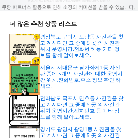
더 많은 추천 상품 리스트
경상북도 구미시 도량동 사진관을 찾
고 계시다면 그 중에 5 곳 의 사진관
위치,운영시간,전화번호 등 기타 정
보를 함께 알아보세요.
서울시 서대문구 남가좌제1동 사진
관 중에 5개의 사진관에 대한 운영시
간,위치,전화번호,주소 정보 확인 하
세요.
전라남도 목포시 만호동 사진관을 찾
고 계시다면 그 중에 5 곳 의 사진관
위치,운영시간,전화번호 등 기타 정
보를 함께 알아보세요.
경기도 광명시 광명1동 사진관을 찾
고 계시다면 그 중에 5 곳 의 사진관