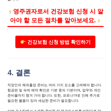
영주권자로서 건강보험 신청 시 알
아야 할 모든 절차를 알아보세요.
건강보험 신청 방법 확인하기
4. 결론
직장인의 해외출장 준비는 여러 가지 요소를 고려해야 합니다.
항공편 및 숙박 예약 확인은 기본 중의 기본이며, 업무와 개인
준비물까지 챙겨 가야 합니다. 또한, 코로나19로 인해 추가로
필요한 물품이 있어 세심한 준비가 필요합니다.
이번 포스팅에서 소개한 준비물 및 체크리스트를 바탕으로 만