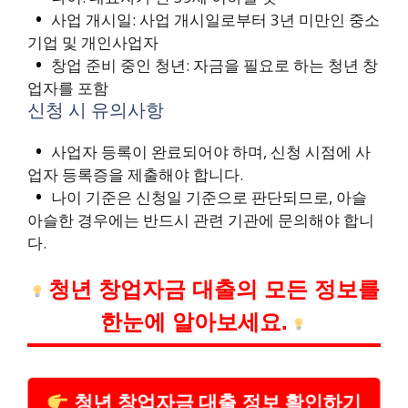
사업 개시일: 사업 개시일로부터 3년 미만인 중소
기업 및 개인사업자
창업 준비 중인 청년: 자금을 필요로 하는 청년 창
업자를 포함
신청 시 유의사항
사업자 등록이 완료되어야 하며, 신청 시점에 사
업자 등록증을 제출해야 합니다.
나이 기준은 신청일 기준으로 판단되므로, 아슬
아슬한 경우에는 반드시 관련 기관에 문의해야 합니
다.
청년 창업자금 대출의 모든 정보를
한눈에 알아보세요.
청년 창업자금 대출 정보 확인하기