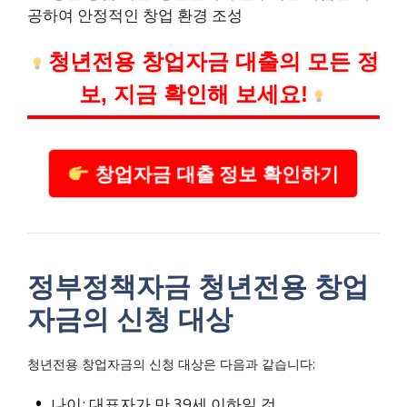
공하여 안정적인 창업 환경 조성
청년전용 창업자금 대출의 모든 정
보, 지금 확인해 보세요!
창업자금 대출 정보 확인하기
정부정책자금 청년전용 창업
자금의 신청 대상
청년전용 창업자금의 신청 대상은 다음과 같습니다:
나이: 대표자가 만 39세 이하일 것