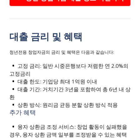
대출 금리 및 혜택
청년전용 창업자금의 금리 및 혜택은 다음과 같습니다:
고정 금리: 일반 시중은행보다 저렴한 연 2.0%의
고정금리
대출 한도: 기업당 최대 1억원 이내
대출 기간: 거치기간 3년을 포함하여 총 6년 내 상
환
상환 방식: 원리금 균등 분할 상환 방식 적용
추가 혜택
융자 상환금 조정 서비스: 창업 활동이 실패했을
경우, 융자 상환 금액 일부를 조정받을 수 있는 혜택