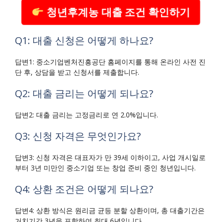
청년후계농 대출 조건 확인하기
Q1: 대출 신청은 어떻게 하나요?
답변1: 중소기업벤처진흥공단 홈페이지를 통해 온라인 사전 진
단 후, 상담을 받고 신청서를 제출합니다.
Q2: 대출 금리는 어떻게 되나요?
답변2: 대출 금리는 고정금리로 연 2.0%입니다.
Q3: 신청 자격은 무엇인가요?
답변3: 신청 자격은 대표자가 만 39세 이하이고, 사업 개시일로
부터 3년 미만인 중소기업 또는 창업 준비 중인 청년입니다.
Q4: 상환 조건은 어떻게 되나요?
답변4: 상환 방식은 원리금 균등 분할 상환이며, 총 대출기간은
거치기간 3년을 포함하여 최대 6년입니다.