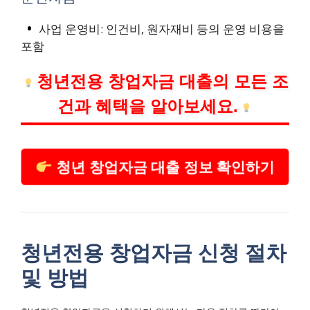
사업 운영비: 인건비, 원자재비 등의 운영 비용을
포함
청년전용 창업자금 대출의 모든 조
건과 혜택을 알아보세요.
청년 창업자금 대출 정보 확인하기
청년전용 창업자금 신청 절차
및 방법