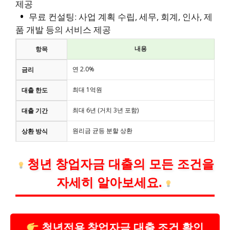
제공
무료 컨설팅: 사업 계획 수립, 세무, 회계, 인사, 제
품 개발 등의 서비스 제공
내용
항목
연 2.0%
금리
최대 1억원
대출 한도
최대 6년 (거치 3년 포함)
대출 기간
원리금 균등 분할 상환
상환 방식
청년 창업자금 대출의 모든 조건을
자세히 알아보세요.
청년전용 창업자금 대출 조건 확인