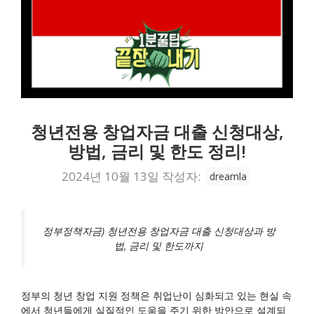
청년전용 창업자금 대출 신청대상,
방법, 금리 및 한도 정리!
2024년 10월 13일
작성자:
dreamla
정부정책자금) 청년전용 창업자금 대출 신청대상과 방
법, 금리 및 한도까지
정부의 청년 창업 지원 정책은 취업난이 심화되고 있는 현실 속
에서 청년들에게 실질적인 도움을 주기 위한 방안으로 설계되