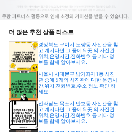
더 많은 추천 상품 리스트
경상북도 구미시 도량동 사진관을 찾
고 계시다면 그 중에 5 곳 의 사진관
위치,운영시간,전화번호 등 기타 정
보를 함께 알아보세요.
서울시 서대문구 남가좌제1동 사진
관 중에 5개의 사진관에 대한 운영시
간,위치,전화번호,주소 정보 확인 하
세요.
전라남도 목포시 만호동 사진관을 찾
고 계시다면 그 중에 5 곳 의 사진관
위치,운영시간,전화번호 등 기타 정
보를 함께 알아보세요.