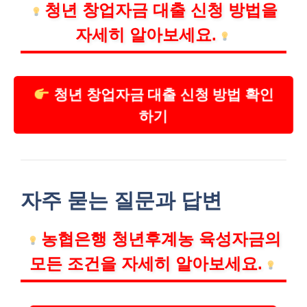
청년 창업자금 대출 신청 방법을
자세히 알아보세요.
청년 창업자금 대출 신청 방법 확인
하기
자주 묻는 질문과 답변
농협은행 청년후계농 육성자금의
모든 조건을 자세히 알아보세요.