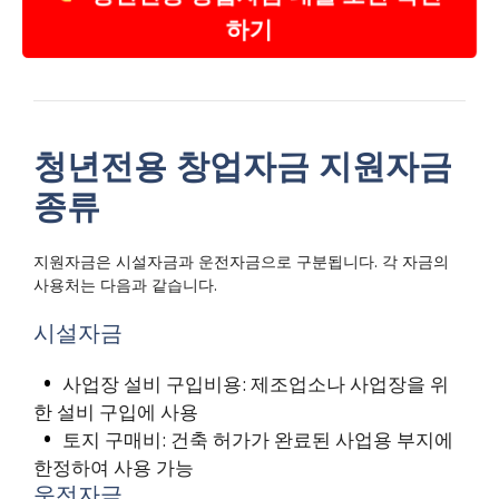
하기
청년전용 창업자금 지원자금
종류
지원자금은 시설자금과 운전자금으로 구분됩니다. 각 자금의
사용처는 다음과 같습니다.
시설자금
사업장 설비 구입비용: 제조업소나 사업장을 위
한 설비 구입에 사용
토지 구매비: 건축 허가가 완료된 사업용 부지에
한정하여 사용 가능
운전자금