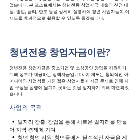
었습니다. 본 포스트에서는 청년전용 창업자금 대출의 신청 대
상, 방법, 금리, 한도 등을 상세히 설명하여 청년 사업자들이 이
제도를 효과적으로 활용할 수 있도록 돕겠습니다.
청년전용 창업자금이란?
청년전용 창업자금은 중소기업 및 소상공인 창업을 지원하기
위해 정부가 제공하는 정책자금입니다. 이 제도는 창의적인 아
이디어와 사업성을 가진 젊은 창업자들이 자금 문제로 인해 사
업 구상을 실행에 옮기지 못하는 것을 방지하기 위해 마련되었
습니다.
사업의 목적
일자리 창출: 창업을 통해 새로운 일자리를 만들
어 지역 경제에 기여
청년 창업 지원: 청년들에게 필수적인 자금을 제