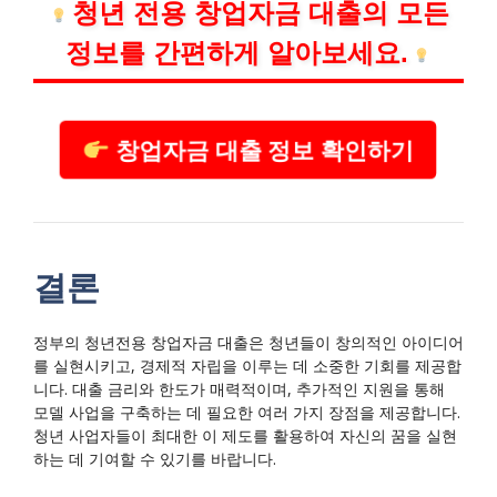
청년 전용 창업자금 대출의 모든
정보를 간편하게 알아보세요.
창업자금 대출 정보 확인하기
결론
정부의 청년전용 창업자금 대출은 청년들이 창의적인 아이디어
를 실현시키고, 경제적 자립을 이루는 데 소중한 기회를 제공합
니다. 대출 금리와 한도가 매력적이며, 추가적인 지원을 통해
모델 사업을 구축하는 데 필요한 여러 가지 장점을 제공합니다.
청년 사업자들이 최대한 이 제도를 활용하여 자신의 꿈을 실현
하는 데 기여할 수 있기를 바랍니다.