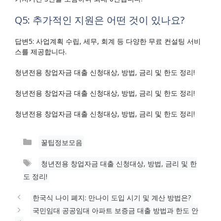
Q5: 추가적인 지원은 어떤 것이 있나요?
답변5: 사업계획 수립, 세무, 회계 등 다양한 무료 컨설팅 서비
스를 제공합니다.
청년전용 창업자금 대출 신청대상, 방법, 금리 및 한도 정리!
청년전용 창업자금 대출 신청대상, 방법, 금리 및 한도 정리!
청년전용 창업자금 대출 신청대상, 방법, 금리 및 한도 정리!
카
꿀팁정보모음
테
태
청년전용 창업자금 대출 신청대상, 방법, 금리 및 한
고
그
도 정리!
리
한국식 나이 폐지: 만나이 도입 시기 및 계산 방법은?
국민임대 공공임대 아파트 보증금 대출 방법과 한도 안