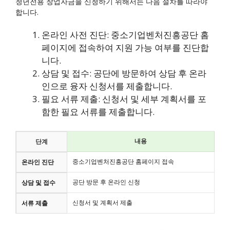
청년전용 창업자금을 신청하기 위해서는 다음 절차를 따라야
합니다.
온라인 사전 진단: 중소기업벤처진흥공단 홈
페이지에 접속하여 지원 가능 여부를 진단합
니다.
상담 및 접수: 공단에 방문하여 상담 후 온라
인으로 융자 신청서를 제출합니다.
필요 서류 제출: 신청서 및 세부 계획서를 포
함한 필요 서류를 제출합니다.
내용
단계
중소기업벤처진흥공단 홈페이지 접속
온라인 진단
공단 방문 후 온라인 신청
상담 및 접수
신청서 및 계획서 제출
서류 제출