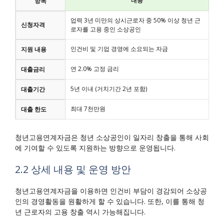
내용
항목
업력 3년 미만의 상시근로자 중 50% 이상 청년 근
신청자격
로자를 고용 중인 소상공인
인건비 및 기업 경영에 소요되는 자금
지원 내용
연 2.0% 고정 금리
대출금리
5년 이내 (거치기간 2년 포함)
대출기간
최대 7천만원
대출 한도
청년고용연계자금은 청년 소상공인이 일자리 창출을 통해 사회
에 기여할 수 있도록 지원하는 방향으로 운영됩니다.
2.2 상세 내용 및 운영 방안
청년고용연계자금을 이용하면 인건비 부담이 경감되어 소상공
인의 경영활동을 원활하게 할 수 있습니다. 또한, 이를 통해 청
년 근로자의 고용 창출 역시 가능해집니다.