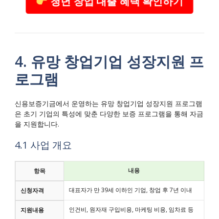
청년 창업 대출 혜택 확인하기
4. 유망 창업기업 성장지원 프
로그램
신용보증기금에서 운영하는 유망 창업기업 성장지원 프로그램
은 초기 기업의 특성에 맞춘 다양한 보증 프로그램을 통해 자금
을 지원합니다.
4.1 사업 개요
내용
항목
대표자가 만 39세 이하인 기업, 창업 후 7년 이내
신청자격
인건비, 원자재 구입비용, 마케팅 비용, 임차료 등
지원내용