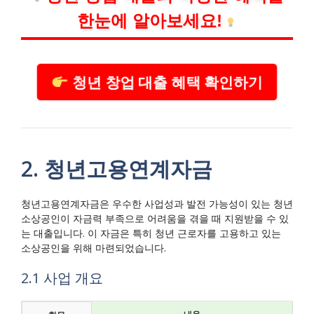
한눈에 알아보세요!
청년 창업 대출 혜택 확인하기
2. 청년고용연계자금
청년고용연계자금은 우수한 사업성과 발전 가능성이 있는 청년
소상공인이 자금력 부족으로 어려움을 겪을 때 지원받을 수 있
는 대출입니다. 이 자금은 특히 청년 근로자를 고용하고 있는
소상공인을 위해 마련되었습니다.
2.1 사업 개요