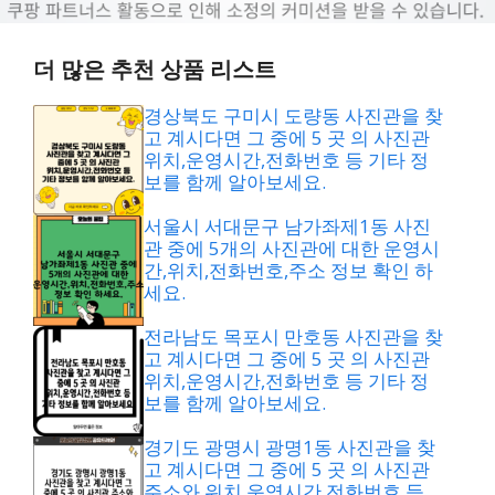
더 많은 추천 상품 리스트
경상북도 구미시 도량동 사진관을 찾
고 계시다면 그 중에 5 곳 의 사진관
위치,운영시간,전화번호 등 기타 정
보를 함께 알아보세요.
서울시 서대문구 남가좌제1동 사진
관 중에 5개의 사진관에 대한 운영시
간,위치,전화번호,주소 정보 확인 하
세요.
전라남도 목포시 만호동 사진관을 찾
고 계시다면 그 중에 5 곳 의 사진관
위치,운영시간,전화번호 등 기타 정
보를 함께 알아보세요.
경기도 광명시 광명1동 사진관을 찾
고 계시다면 그 중에 5 곳 의 사진관
주소와 위치,운영시간,전화번호 등