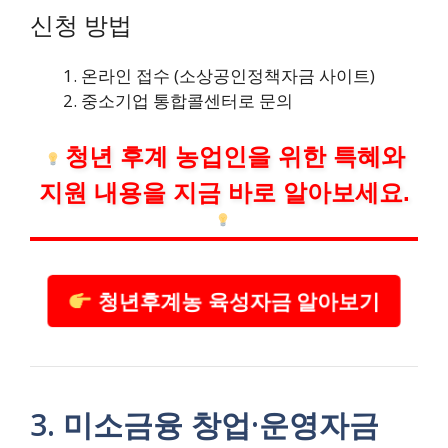
신청 방법
온라인 접수 (소상공인정책자금 사이트)
중소기업 통합콜센터로 문의
청년 후계 농업인을 위한 특혜와
지원 내용을 지금 바로 알아보세요.
청년후계농 육성자금 알아보기
3. 미소금융 창업·운영자금