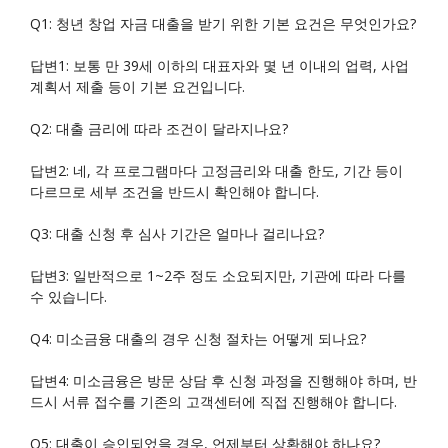
Q1: 청년 창업 자금 대출을 받기 위한 기본 요건은 무엇인가요?
답변1: 보통 만 39세 이하의 대표자와 몇 년 이내의 업력, 사업
계획서 제출 등이 기본 요건입니다.
Q2: 대출 금리에 따라 조건이 달라지나요?
답변2: 네, 각 프로그램마다 고정금리와 대출 한도, 기간 등이
다르므로 세부 조건을 반드시 확인해야 합니다.
Q3: 대출 신청 후 심사 기간은 얼마나 걸리나요?
답변3: 일반적으로 1~2주 정도 소요되지만, 기관에 따라 다를
수 있습니다.
Q4: 미소금융 대출의 경우 신청 절차는 어떻게 되나요?
답변4: 미소금융은 방문 상담 후 신청 과정을 진행해야 하며, 반
드시 서류 접수를 기존의 고객센터에 직접 진행해야 합니다.
Q5: 대출이 승인되었을 경우, 언제부터 상환해야 하나요?