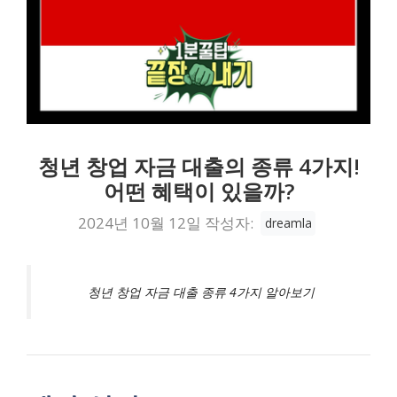
청년 창업 자금 대출의 종류 4가지!
어떤 혜택이 있을까?
2024년 10월 12일
작성자:
dreamla
청년 창업 자금 대출 종류 4가지 알아보기