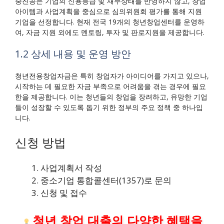
중진공은 기업의 신용등급 및 재무상태를 반영하지 않고, 창업
아이템과 사업계획을 중심으로 심의위원회 평가를 통해 지원
기업을 선정합니다. 현재 전국 19개의 청년창업센터를 운영하
여, 자금 지원 외에도 멘토링, 투자 및 판로지원을 제공합니다.
1.2 상세 내용 및 운영 방안
청년전용창업자금은 특히 창업자가 아이디어를 가지고 있으나,
시작하는 데 필요한 자금 부족으로 어려움을 겪는 경우에 필요
한을 제공합니다. 이는 청년들의 창업을 장려하고, 유망한 기업
들이 성장할 수 있도록 돕기 위한 정부의 주요 정책 중 하나입
니다.
신청 방법
사업계획서 작성
중소기업 통합콜센터(1357)로 문의
신청 및 접수
청년 창업 대출의 다양한 혜택을