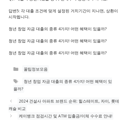
답변5: 각 대출 조건에 맞게 설정된 거치기간이 지나면, 상환이
시작됩니다.
청년 창업 자금 대출의 종류 4가지! 어떤 혜택이 있을까?
청년 창업 자금 대출의 종류 4가지! 어떤 혜택이 있을까?
청년 창업 자금 대출의 종류 4가지! 어떤 혜택이 있을까?
카
꿀팁정보모음
테
태
청년 창업 자금 대출의 종류 4가지! 어떤 혜택이 있
고
그
을까?
리
2024 건설사 아파트 브랜드 순위: 힐스테이트, 자이, 롯데
캐슬 비교
케이뱅크 점검시간 및 ATM 입출금/이체 수수료 안내!