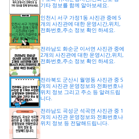
기타 정보를 함께 알아보세요.
인천시 서구 가정1동 사진관 중에 5
개의 사진관에 대한 운영시간,위치,
전화번호,주소 정보 확인 하세요.
전라남도 화순군 이서면 사진관 중에
2개의 사진관에 대한 운영시간,위치,
전화번호,주소 정보 확인 하세요.
전라북도 군산시 월명동 사진관 중 5
개의 사진관 운영정보와 전화번호나
위치 정보 그리고 주소 등 알려드립
니다.
전라남도 곡성군 석곡면 사진관 중 1
개의 사진관 운영정보와 전화번호나
위치 정보 등 전달해드립니다.