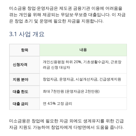
미소금융 창업·운영자금은 제도권 금융기관 이용에 어려움을
겪는 개인을 위해 제공되는 무담보·무보증 대출입니다. 이 자금
은 창업 초기 및 운영에 필요한 자금을 지원합니다.
3.1 사업 개요
내용
항목
개인신용평점 하위 20%, 기초생활수급자, 근로장
신청자격
려금 신청 대상자
창업자금, 운영자금, 시설개선자금, 긴급생계지원
지원 분야
최대 7천만원 (운영자금은 2천만원)
대출 한도
연 4.5% 고정 금리
대출 금리
미소금융은 창업에 필요한 자금 외에도 생계유지를 위한 긴급
자금 지원도 가능하여 창업자에게 다방면에서 도움을 줍니다.