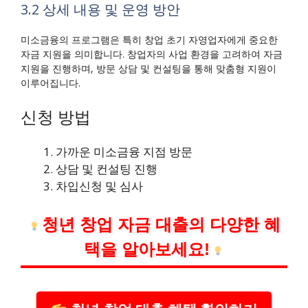
3.2 상세 내용 및 운영 방안
미소금융의 프로그램은 특히 창업 초기 자영업자에게 중요한
자금 지원을 의미합니다. 창업자의 사업 환경을 고려하여 자금
지원을 진행하며, 방문 상담 및 컨설팅을 통해 맞춤형 지원이
이루어집니다.
신청 방법
가까운 미소금융 지점 방문
상담 및 컨설팅 진행
차입신청 및 심사
청년 창업 자금 대출의 다양한 혜
택을 알아보세요!