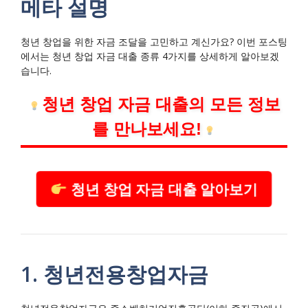
메타 설명
청년 창업을 위한 자금 조달을 고민하고 계신가요? 이번 포스팅
에서는 청년 창업 자금 대출 종류 4가지를 상세하게 알아보겠
습니다.
청년 창업 자금 대출의 모든 정보
를 만나보세요!
청년 창업 자금 대출 알아보기
1. 청년전용창업자금