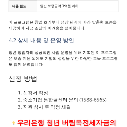
일반 보증금액 3억원 이하
대출 한도
이 프로그램은 창업 초기부터 성장 단계에 따라 맞춤형 보증을
제공하여 자금 조달의 어려움을 덜어줍니다.
4.2 상세 내용 및 운영 방안
청년 창업자의 성공적인 사업 운영을 위해 기획된 이 프로그램
은 보증 지원 외에도 기업의 성장을 위한 다양한 교육 프로그램
도 함께 운영합니다.
신청 방법
신청서 작성
중소기업 통합콜센터 문의 (1588-6565)
지원 심사 후 약정 체결
우리은행 청년 버팀목전세자금의