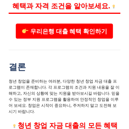
혜택과 자격 조건을 알아보세요.
우리은행 대출 혜택 확인하기
결론
청년 창업을 준비하는 여러분, 다양한 청년 창업 자금 대출 프
로그램이 존재합니다. 각 프로그램의 조건과 지원 내용을 잘 이
해하고, 자신의 상황에 맞는 지원을 받아보시길 바랍니다. 믿을
수 있는 정부 지원 프로그램을 활용하여 안정적인 창업을 이루
어 보세요. 창업은 시작이 중요하니, 주저하지 말고 도전해 보
시기 바랍니다.
청년 창업 자금 대출의 모든 혜택