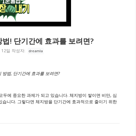
방법! 단기간에 효과를 보려면?
 12일
작성자:
dreamla
 방법, 단기간에 효과를 보려면?
모두에 중요한 과제가 되고 있습니다. 체지방이 쌓이면 비만, 심
수 있습니다. 그렇다면 체지방을 단기간에 효과적으로 줄이기 위한