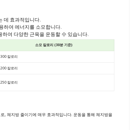
는 데 효과적입니다.
사용하여 에너지를 소모합니다.
용하여 다양한 근육을 운동할 수 있습니다.
소모 칼로리 (30분 기준)
 300 칼로리
 200 칼로리
 250 칼로리
로, 체지방 줄이기에 매우 효과적입니다. 운동을 통해 체지방을