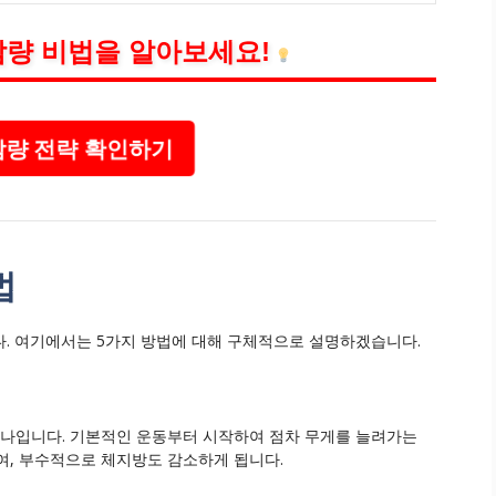
감량 비법을 알아보세요!
감량 전략 확인하기
법
. 여기에서는 5가지 방법에 대해 구체적으로 설명하겠습니다.
하나입니다. 기본적인 운동부터 시작하여 점차 무게를 늘려가는
여, 부수적으로 체지방도 감소하게 됩니다.