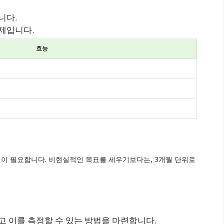
니다.
제입니다.
효능
이 필요합니다. 비현실적인 목표를 세우기보다는, 3개월 단위로
고 이를 측정할 수 있는 방법을 마련합니다.