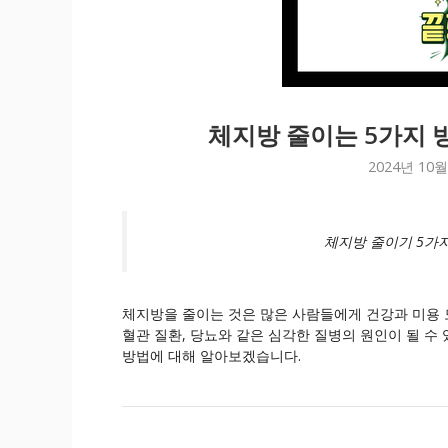
체지방 줄이는 5가지 
2024년 10월
체지방 줄이기 5가지
체지방을 줄이는 것은 많은 사람들에게 건강과 미용 
혈관 질환, 당뇨와 같은 심각한 질병의 원인이 될 
방법에 대해 알아보겠습니다.