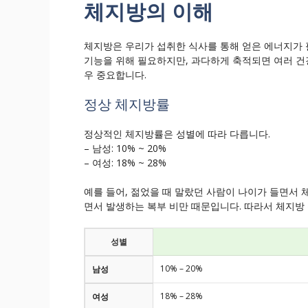
체지방의 이해
체지방은 우리가 섭취한 식사를 통해 얻은 에너지가 
기능을 위해 필요하지만, 과다하게 축적되면 여러 건
우 중요합니다.
정상 체지방률
정상적인 체지방률은 성별에 따라 다릅니다.
– 남성: 10% ~ 20%
– 여성: 18% ~ 28%
예를 들어, 젊었을 때 말랐던 사람이 나이가 들면서 
면서 발생하는 복부 비만 때문입니다. 따라서 체지방
성별
10% – 20%
남성
18% – 28%
여성