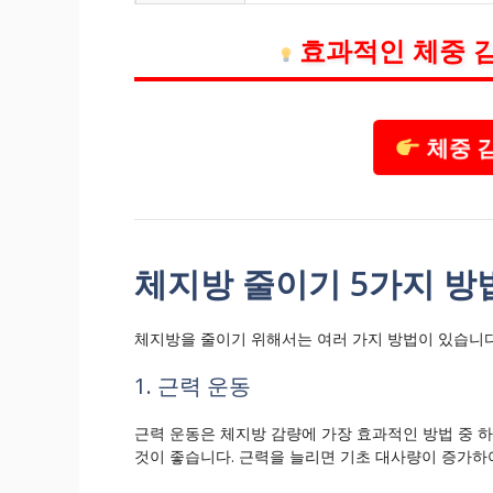
효과적인 체중 
체중 
체지방 줄이기 5가지 방
체지방을 줄이기 위해서는 여러 가지 방법이 있습니다
1. 근력 운동
근력 운동은 체지방 감량에 가장 효과적인 방법 중 
것이 좋습니다. 근력을 늘리면 기초 대사량이 증가하