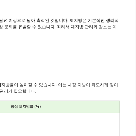
필요 이상으로 남아 축적된 것입니다. 체지방은 기본적인 생리적
강 문제를 유발할 수 있습니다. 따라서 체지방 관리와 감소는 매
체지방률이 높아질 수 있습니다. 이는 내장 지방이 과도하게 쌓이
 관리가 필요합니다.
정상 체지방률 (%)