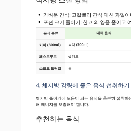
가벼운 간식: 고칼로리 간식 대신 과일이
포션 크기 줄이기: 한 끼의 양을 줄이고 
대체 음식
음식 종류
녹차 (300ml)
커피 (300ml)
샐러드
패스트푸드
물
소프트 드링크
4. 체지방 감량에 좋은 음식 섭취하기
체지방 줄이기에 도움이 되는 음식을 충분히 섭취하는
해 에너지를 보충해야 합니다.
추천하는 음식