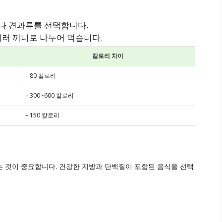
나 견과류를 선택합니다.
여러 끼니로 나누어 먹습니다.
칼로리 차이
– 80 칼로리
– 300~600 칼로리
– 150 칼로리
 것이 중요합니다. 건강한 지방과 단백질이 포함된 음식을 선택