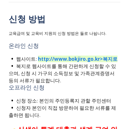
신청 방법
교육급여 및 교육비 지원의 신청 방법은 둘로 나뉩니다.
온라인 신청
웹사이트:
http://www.bokjiro.go.kr>복지로
복지로 웹사이트를 통해 간편하게 신청할 수 있
으며, 신청 시 가구의 소득정보 및 가족관계증명서
등의 서류가 필요합니다.
오프라인 신청
신청 장소: 본인의 주민등록지 관할 주민센터
신청자 본인이 직접 방문하여 필요한 서류를 제
출하면 됩니다.