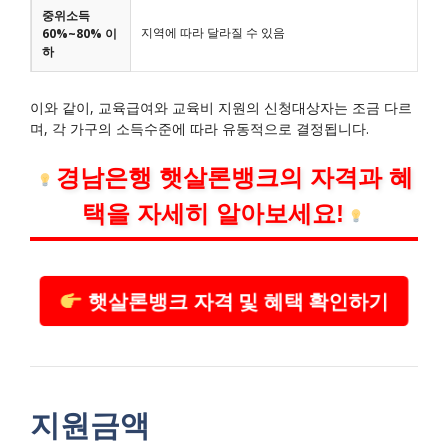
중위소득
지역에 따라 달라질 수 있음
60%~80% 이
하
이와 같이, 교육급여와 교육비 지원의 신청대상자는 조금 다르
며, 각 가구의 소득수준에 따라 유동적으로 결정됩니다.
경남은행 햇살론뱅크의 자격과 혜
택을 자세히 알아보세요!
햇살론뱅크 자격 및 혜택 확인하기
지원금액