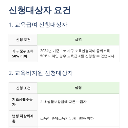
신청대상자 요건
1. 교육급여 신청대상자
설명
신청 조건
2024년 기준으로 가구 소득인정액이 중위소득
가구 중위소득
50% 이하인 경우 교육급여를 신청할 수 있습니다.
50% 이하
2. 교육비지원 신청대상자
설명
신청 조건
기초생활수급
기초생활보장법에 따른 수급자
자
법정 차상위계
소득이 중위소득의 50%~80% 이하
층