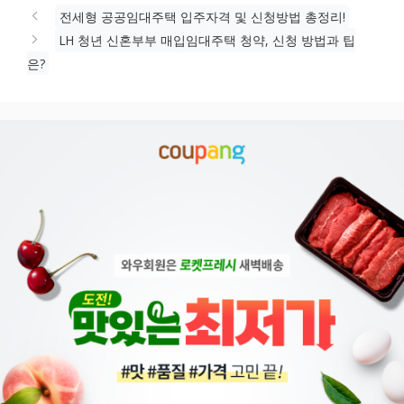
전세형 공공임대주택 입주자격 및 신청방법 총정리!
LH 청년 신혼부부 매입임대주택 청약, 신청 방법과 팁
은?