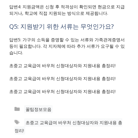
답변4: 지원금액은 신청 후 적격성이 확인되면 현금으로 지급
되거나, 학교에 직접 지원되는 방식으로 제공됩니다.
Q5: 지원받기 위한 서류는 무엇인가요?
답변5: 가구의 소득을 증명할 수 있는 서류와 가족관계증명서
등이 필요합니다. 각 지자체에 따라 추가 서류가 요구될 수 있
습니다.
초중고 교육급여 바우처 신청대상자와 지원내용 총정리!
초중고 교육급여 바우처 신청대상자와 지원내용 총정리!
초중고 교육급여 바우처 신청대상자와 지원내용 총정리!
카
꿀팁정보모음
테
태
초중고 교육급여 바우처 신청대상자와 지원내용 총
고
그
정리!
리