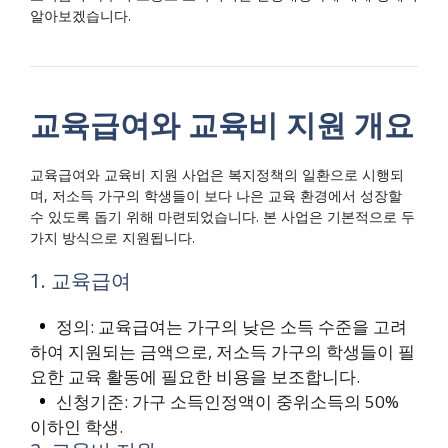
알아보겠습니다.
교육급여와 교육비 지원 개요
교육급여와 교육비 지원 사업은 복지정책의 일환으로 시행되
며, 저소득 가구의 학생들이 보다 나은 교육 환경에서 성장할
수 있도록 돕기 위해 마련되었습니다. 본 사업은 기본적으로 두
가지 방식으로 지원됩니다.
1. 교육급여
정의: 교육급여는 가구의 낮은 소득 수준을 고려
하여 지원되는 금액으로, 저소득 가구의 학생들이 필
요한 교육 활동에 필요한 비용을 보조합니다.
신청기준: 가구 소득인정액이 중위소득의 50%
이하인 학생.