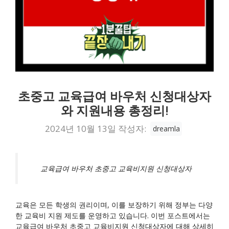
초중고 교육급여 바우처 신청대상자
와 지원내용 총정리!
2024년 10월 13일
작성자:
dreamla
교육급여 바우처 초중고 교육비지원 신청대상자
교육은 모든 학생의 권리이며, 이를 보장하기 위해 정부는 다양
한 교육비 지원 제도를 운영하고 있습니다. 이번 포스트에서는
교육급여 바우처 초중고 교육비지원 신청대상자에 대해 상세히