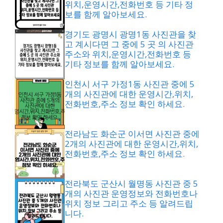
위치,운영시간,전화번호 등 기타 정
보를 함께 알아보세요.
경기도 광명시 광명1동 사진관을 찾
고 계시다면 그 중에 5 곳 의 사진관
주소와 위치,운영시간,전화번호 등
기타 정보를 함께 알아보세요.
인천시 서구 가정1동 사진관 중에 5
개의 사진관에 대한 운영시간,위치,
전화번호,주소 정보 확인 하세요.
전라남도 화순군 이서면 사진관 중에
2개의 사진관에 대한 운영시간,위치,
전화번호,주소 정보 확인 하세요.
전라북도 군산시 월명동 사진관 중 5
개의 사진관 운영정보와 전화번호나
위치 정보 그리고 주소 등 알려드립
니다.