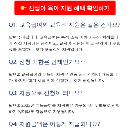
신생아 육아 지원 혜택 확인하기
Q1: 교육급여와 교육비 지원은 같은 건가요?
답변1: 아닙니다. 교육급여는 특정 소득 이하 가구의 학생들에
게 직접 지원되는 금액이고, 교육비 지원은 학교 운영비나 수업
료를 포함하는 보다 포괄적인 지원입니다.
Q2: 신청 기한은 언제인가요?
답변2: 교육급여와 교육비 지원은 연중 상시 신청이 가능합니
다. 하지만 학기 시작 전에 신청하는 것이 권장됩니다.
Q3: 자동으로 신청이 되나요?
답변3: 2023년 교육급여를 지원받은 가구의 경우, 별도로 신청
하지 않더라도 자동으로 지원됩니다.
Q4: 지원금액은 어떻게 지급되나요?