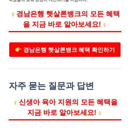
경남은행 햇살론뱅크의 모든 혜택
을 지금 바로 알아보세요!
경남은행 햇살론뱅크 혜택 확인하기
자주 묻는 질문과 답변
신생아 육아 지원의 모든 혜택을
지금 바로 알아보세요!