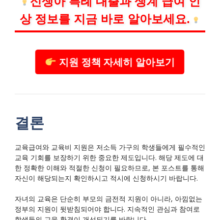
신생아 특례 대출과 생계 급여 인
상 정보를 지금 바로 알아보세요.
지원 정책 자세히 알아보기
결론
교육급여와 교육비 지원은 저소득 가구의 학생들에게 필수적인
교육 기회를 보장하기 위한 중요한 제도입니다. 해당 제도에 대
한 정확한 이해와 적절한 신청이 필요하므로, 본 포스트를 통해
자신이 해당되는지 확인하시고 적시에 신청하시기 바랍니다.
자녀의 교육은 단순히 부모의 금전적 지원이 아니라, 아낌없는
정부의 지원이 뒷받침되어야 합니다. 지속적인 관심과 참여로
학생들의 교육 환경이 개선되기를 바랍니다.