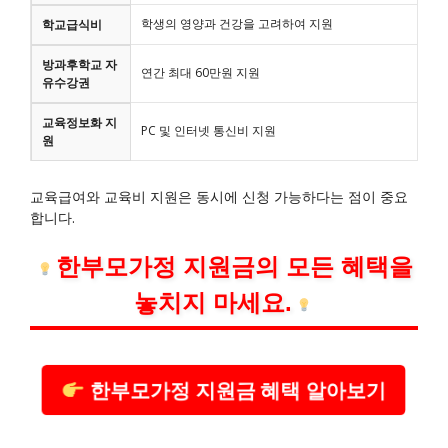
학생의 영양과 건강을 고려하여 지원
학교급식비
방과후학교 자
연간 최대 60만원 지원
유수강권
교육정보화 지
PC 및 인터넷 통신비 지원
원
교육급여와 교육비 지원은 동시에 신청 가능하다는 점이 중요
합니다.
한부모가정 지원금의 모든 혜택을
놓치지 마세요.
한부모가정 지원금 혜택 알아보기