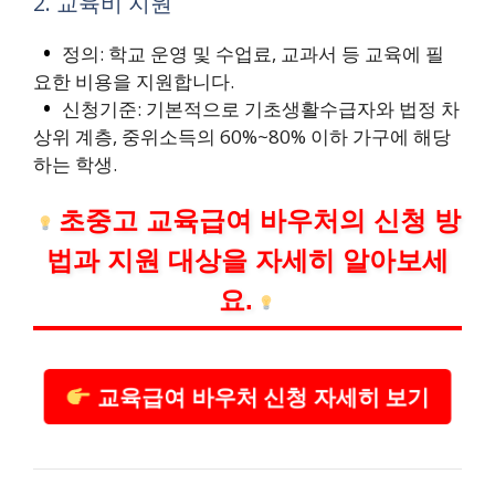
2. 교육비 지원
정의: 학교 운영 및 수업료, 교과서 등 교육에 필
요한 비용을 지원합니다.
신청기준: 기본적으로 기초생활수급자와 법정 차
상위 계층, 중위소득의 60%~80% 이하 가구에 해당
하는 학생.
초중고 교육급여 바우처의 신청 방
법과 지원 대상을 자세히 알아보세
요.
교육급여 바우처 신청 자세히 보기