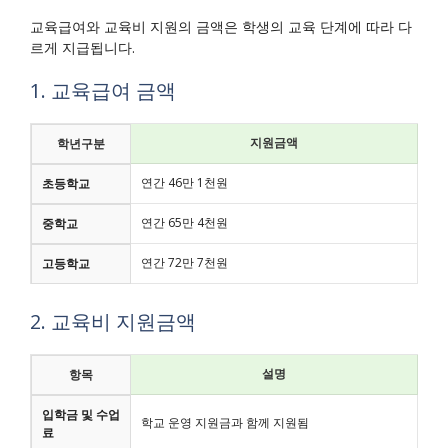
교육급여와 교육비 지원의 금액은 학생의 교육 단계에 따라 다
르게 지급됩니다.
1. 교육급여 금액
지원금액
학년구분
연간 46만 1천원
초등학교
연간 65만 4천원
중학교
연간 72만 7천원
고등학교
2. 교육비 지원금액
설명
항목
입학금 및 수업
학교 운영 지원금과 함께 지원됨
료