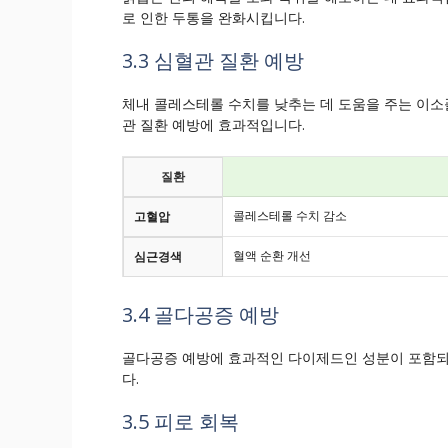
로 인한 두통을 완화시킵니다.
3.3 심혈관 질환 예방
체내 콜레스테롤 수치를 낮추는 데 도움을 주는 이소
관 질환 예방에 효과적입니다.
질환
콜레스테롤 수치 감소
고혈압
혈액 순환 개선
심근경색
3.4 골다공증 예방
골다공증 예방에 효과적인 다이제드인 성분이 포함되어
다.
3.5 피로 회복