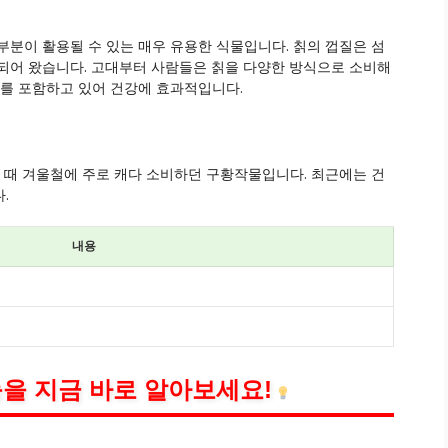
부분이 활용될 수 있는 매우 유용한 식물입니다. 칡의 껍질은 섬
되어 왔습니다. 고대부터 사람들은 칡을 다양한 방식으로 소비해
소를 포함하고 있어 건강에 효과적입니다.
할 때 겨울철에 주로 캐다 소비하던 구황작물입니다. 최근에는 건
.
내용
을 지금 바로 알아보세요!