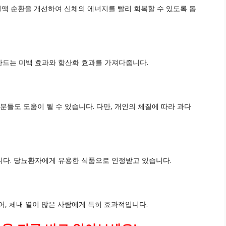
혈액 순환을 개선하여 신체의 에너지를 빨리 회복할 수 있도록 돕
만드는 미백 효과와 항산화 효과를 가져다줍니다.
분들도 도움이 될 수 있습니다. 다만, 개인의 체질에 따라 과다
니다. 당뇨환자에게 유용한 식품으로 인정받고 있습니다.
어, 체내 열이 많은 사람에게 특히 효과적입니다.