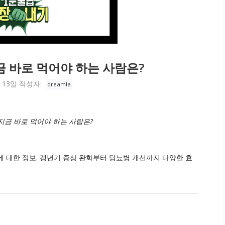
금 바로 먹어야 하는 사람은?
 13일
작성자:
dreamla
 지금 바로 먹어야 하는 사람은?
에 대한 정보. 갱년기 증상 완화부터 당뇨병 개선까지 다양한 효