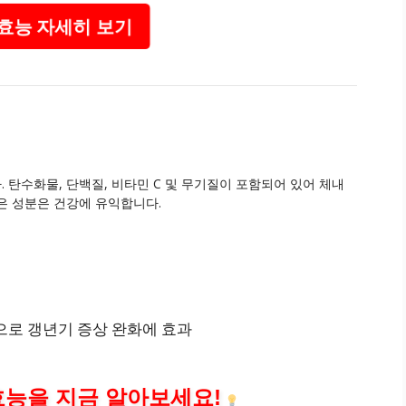
효능 자세히 보기
탄수화물, 단백질, 비타민 C 및 무기질이 포함되어 있어 체내
은 성분은 건강에 유익합니다.
으로 갱년기 증상 완화에 효과
효능을 지금 알아보세요!