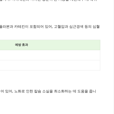
플라본과 카테킨이 포함되어 있어, 고혈압과 심근경색 등의 심혈
예방 효과
 있어, 노화로 인한 칼슘 소실을 최소화하는 데 도움을 줍니