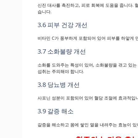
신진 대사를 촉진하고, 피로 회복에 도움을 줍니다. 
습니다.
3.6 피부 건강 개선
비타민 C가 풍부하게 포함되어 있어 피부를 하얗게 
3.7 소화불량 개선
소화를 도와주는 특성이 있어, 소화불량을 겪고 있는 
섭취는 주의해야 합니다.
3.8 당뇨병 개선
사포닌 성분이 포함되어 있어 혈당 조절에 효과적입
3.9 갈증 해소
갈증을 해소하고 몸에 쌓인 열을 내려주는 효능이 있