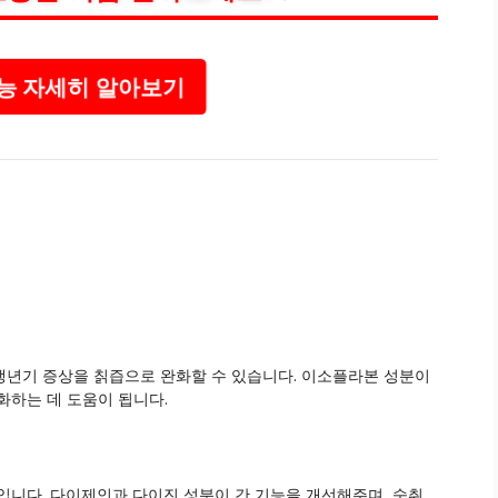
능 자세히 알아보기
갱년기 증상을 칡즙으로 완화할 수 있습니다. 이소플라본 성분이
화하는 데 도움이 됩니다.
입니다. 다이제인과 다이진 성분이 간 기능을 개선해주며, 숙취