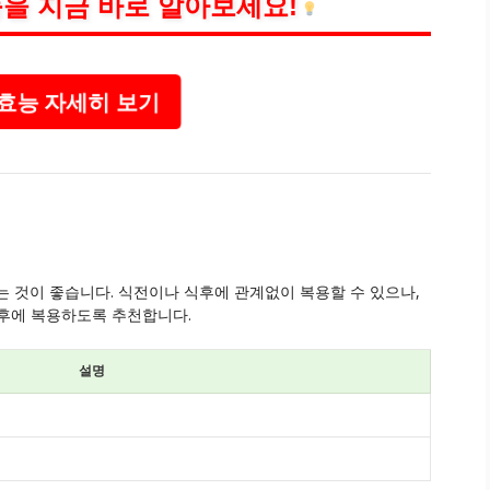
을 지금 바로 알아보세요!
효능 자세히 보기
하는 것이 좋습니다. 식전이나 식후에 관계없이 복용할 수 있으나,
식후에 복용하도록 추천합니다.
설명