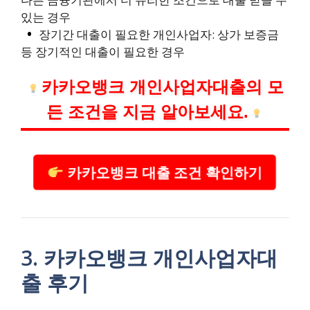
있는 경우
장기간 대출이 필요한 개인사업자: 상가 보증금
등 장기적인 대출이 필요한 경우
카카오뱅크 개인사업자대출의 모
든 조건을 지금 알아보세요.
카카오뱅크 대출 조건 확인하기
3. 카카오뱅크 개인사업자대
출 후기