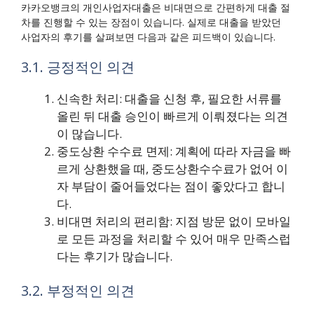
카카오뱅크의 개인사업자대출은 비대면으로 간편하게 대출 절
차를 진행할 수 있는 장점이 있습니다. 실제로 대출을 받았던
사업자의 후기를 살펴보면 다음과 같은 피드백이 있습니다.
3.1. 긍정적인 의견
신속한 처리: 대출을 신청 후, 필요한 서류를
올린 뒤 대출 승인이 빠르게 이뤄졌다는 의견
이 많습니다.
중도상환 수수료 면제: 계획에 따라 자금을 빠
르게 상환했을 때, 중도상환수수료가 없어 이
자 부담이 줄어들었다는 점이 좋았다고 합니
다.
비대면 처리의 편리함: 지점 방문 없이 모바일
로 모든 과정을 처리할 수 있어 매우 만족스럽
다는 후기가 많습니다.
3.2. 부정적인 의견