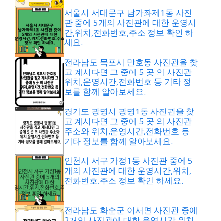
서울시 서대문구 남가좌제1동 사진
관 중에 5개의 사진관에 대한 운영시
간,위치,전화번호,주소 정보 확인 하
세요.
전라남도 목포시 만호동 사진관을 찾
고 계시다면 그 중에 5 곳 의 사진관
위치,운영시간,전화번호 등 기타 정
보를 함께 알아보세요.
경기도 광명시 광명1동 사진관을 찾
고 계시다면 그 중에 5 곳 의 사진관
주소와 위치,운영시간,전화번호 등
기타 정보를 함께 알아보세요.
인천시 서구 가정1동 사진관 중에 5
개의 사진관에 대한 운영시간,위치,
전화번호,주소 정보 확인 하세요.
전라남도 화순군 이서면 사진관 중에
2개의 사진관에 대한 운영시간,위치,