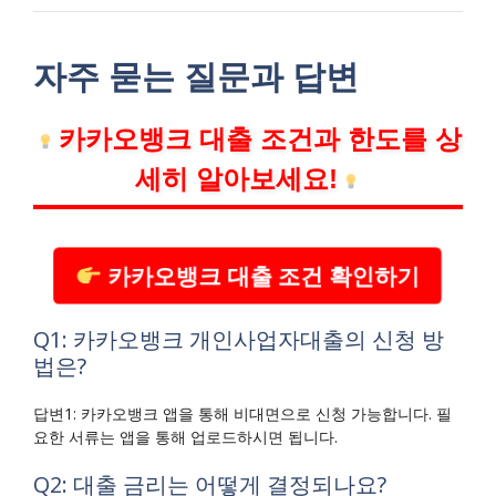
자주 묻는 질문과 답변
카카오뱅크 대출 조건과 한도를 상
세히 알아보세요!
카카오뱅크 대출 조건 확인하기
Q1: 카카오뱅크 개인사업자대출의 신청 방
법은?
답변1: 카카오뱅크 앱을 통해 비대면으로 신청 가능합니다. 필
요한 서류는 앱을 통해 업로드하시면 됩니다.
Q2: 대출 금리는 어떻게 결정되나요?