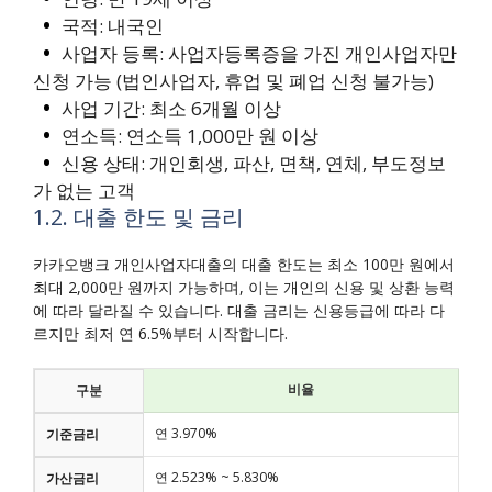
국적: 내국인
사업자 등록: 사업자등록증을 가진 개인사업자만
신청 가능 (법인사업자, 휴업 및 폐업 신청 불가능)
사업 기간: 최소 6개월 이상
연소득: 연소득 1,000만 원 이상
신용 상태: 개인회생, 파산, 면책, 연체, 부도정보
가 없는 고객
1.2. 대출 한도 및 금리
카카오뱅크 개인사업자대출의 대출 한도는 최소 100만 원에서
최대 2,000만 원까지 가능하며, 이는 개인의 신용 및 상환 능력
에 따라 달라질 수 있습니다. 대출 금리는 신용등급에 따라 다
르지만 최저 연 6.5%부터 시작합니다.
비율
구분
연 3.970%
기준금리
연 2.523% ~ 5.830%
가산금리