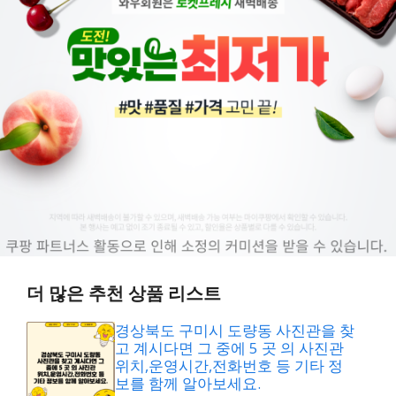
더 많은 추천 상품 리스트
경상북도 구미시 도량동 사진관을 찾
고 계시다면 그 중에 5 곳 의 사진관
위치,운영시간,전화번호 등 기타 정
보를 함께 알아보세요.