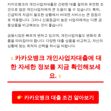
카카오뱅크의 개인사업자대출은 간편한 대출 절차와 유연한 조
건으로 많은 개인사업자에게 큰 도움이 될 수 있습니다. 특히,
긴급하게 자금이 필요한 상황에서 비대면 서비스는 큰 장점으
로 작용합니다. 그러나 신용등급이 높은 사업자에게는 다른 금
융상품을 비교해보는 것이 좋습니다.
금융시장은 빠르게 변하고 있으며, 개인사업자들도 변화의 흐
름을 따라잡아야 합니다. 다양한 대출 상품을 비교하고, 자신의
상황에 맞는 최적의 선택을 하시길 바랍니다.
카카오뱅크 개인사업자대출에 대
한 자세한 정보를 지금 확인해보세
요.
카카오뱅크 대출 조건 알아보기