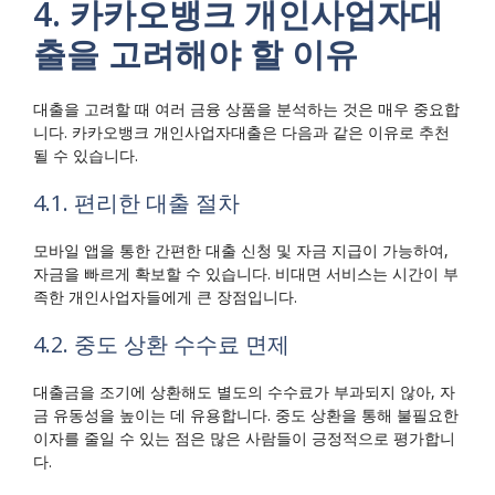
4. 카카오뱅크 개인사업자대
출을 고려해야 할 이유
대출을 고려할 때 여러 금융 상품을 분석하는 것은 매우 중요합
니다. 카카오뱅크 개인사업자대출은 다음과 같은 이유로 추천
될 수 있습니다.
4.1. 편리한 대출 절차
모바일 앱을 통한 간편한 대출 신청 및 자금 지급이 가능하여,
자금을 빠르게 확보할 수 있습니다. 비대면 서비스는 시간이 부
족한 개인사업자들에게 큰 장점입니다.
4.2. 중도 상환 수수료 면제
대출금을 조기에 상환해도 별도의 수수료가 부과되지 않아, 자
금 유동성을 높이는 데 유용합니다. 중도 상환을 통해 불필요한
이자를 줄일 수 있는 점은 많은 사람들이 긍정적으로 평가합니
다.