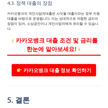
4.3. 정책 대출의 장점
카카오뱅크의 개인사업자대출은 사잇돌 대출이라는 정부 지원
대출을 바탕으로 운영됩니다. 이는 상대적으로 저렴한 금리의
장점이 있어, 소상공인이나 개인사업자에게 유리할 수 있습니
다.
카카오뱅크 대출 조건 및 금리를
한눈에 알아보세요!
카카오뱅크 대출 정보 확인하기
5. 결론