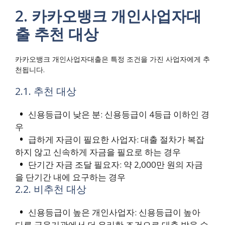
2. 카카오뱅크 개인사업자대
출 추천 대상
카카오뱅크 개인사업자대출은 특정 조건을 가진 사업자에게 추
천됩니다.
2.1. 추천 대상
신용등급이 낮은 분: 신용등급이 4등급 이하인 경
우
급하게 자금이 필요한 사업자: 대출 절차가 복잡
하지 않고 신속하게 자금을 필요로 하는 경우
단기간 자금 조달 필요자: 약 2,000만 원의 자금
을 단기간 내에 요구하는 경우
2.2. 비추천 대상
신용등급이 높은 개인사업자: 신용등급이 높아
다른 금융기관에서 더 유리한 조건으로 대출 받을 수