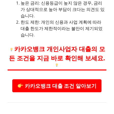
높은 금리: 신용등급이 높지 않은 경우, 금리
가 상대적으로 높아 부담이 크다는 의견도 있
습니다.
한도 제한: 개인의 신용과 사업 계획에 따라
대출 한도가 제한적이라는 불만이 제기되었
습니다.
카카오뱅크 개인사업자 대출의 모
든 조건을 지금 바로 확인해 보세요.
카카오뱅크 대출 조건 알아보기