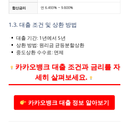
연 6.493% ~ 9.800%
합산금리
1.3. 대출 조건 및 상환 방법
대출 기간: 1년에서 5년
상환 방법: 원리금 균등분할상환
중도상환 수수료: 면제
카카오뱅크 대출 조건과 금리를 자
세히 살펴보세요.
카카오뱅크 대출 정보 알아보기