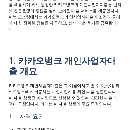
를 해결하기 위해 등장한 카카오뱅크의 개인사업자대출은 인터
넷 전문은행의 장점을 살려 손쉬운 대출 서비스를 제공합니다.
이번 포스팅에서는 카카오뱅크 개인사업자대출의 조건과 금리
에 대한 정확한 정보를 제공하고, 실제 대출 후기를 공유합니
다.
1. 카카오뱅크 개인사업자대
출 개요
카카오뱅크 개인사업자대출은 그 이름에서도 알 수 있듯이, 카
카오뱅크에서 제공하는 개인사업자를 위한 대출 상품입니다.
이 대출 상품은 비대면으로 신청할 수 있으며, 간편한 대출 과
정이 특징입니다. 아래는 이 대출 상품의 주요 특징입니다.
1.1. 자격 요건
연령: 만 19세 이상