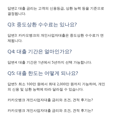
답변2: 대출 금리는 고객의 신용등급, 상환 능력 등을 기준으로
결정됩니다.
Q3: 중도상환 수수료는 있나요?
답변3: 카카오뱅크의 개인사업자대출은 중도상환 수수료가 면
제됩니다.
Q4: 대출 기간은 얼마인가요?
답변4: 대출 기간은 1년에서 5년까지 선택 가능합니다.
Q5: 대출 한도는 어떻게 되나요?
답변5: 최소 100만 원에서 최대 2,000만 원까지 가능하며, 개인
의 신용 및 상환 능력에 따라 달라질 수 있습니다.
카카오뱅크 개인사업자대출 금리와 조건, 견적 후기는?
카카오뱅크 개인사업자대출 금리와 조건, 견적 후기는?