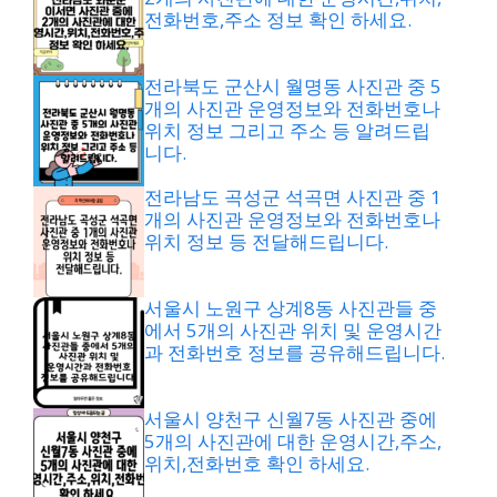
전화번호,주소 정보 확인 하세요.
전라북도 군산시 월명동 사진관 중 5
개의 사진관 운영정보와 전화번호나
위치 정보 그리고 주소 등 알려드립
니다.
전라남도 곡성군 석곡면 사진관 중 1
개의 사진관 운영정보와 전화번호나
위치 정보 등 전달해드립니다.
서울시 노원구 상계8동 사진관들 중
에서 5개의 사진관 위치 및 운영시간
과 전화번호 정보를 공유해드립니다.
서울시 양천구 신월7동 사진관 중에
5개의 사진관에 대한 운영시간,주소,
위치,전화번호 확인 하세요.