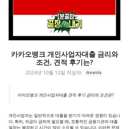
카카오뱅크 개인사업자대출 금리와
조건, 견적 후기는?
2024년 10월 12일
작성자:
dreamla
카카오뱅크 개인사업자대출 견적 후기 금리와 조건은?
개인사업자는 일반적으로 대출을 받기가 어려운 경향이 있습니
다. 특히, 자금이 급하게 필요할 때, 전통적인 금융기관의 대출
절차는 복잡하고 시간이 많이 소요될 수 있습니다. 이러한 문제