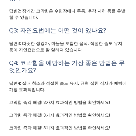
답변2: 장기간 코막힘은 수면장애나 두통, 후각 저하 등을 유발
할 수 있습니다.
Q3: 자연요법에는 어떤 것이 있나요?
답변3: 따뜻한 생강차, 마늘을 포함한 음식, 적절한 습도 유지
등이 자연요법으로 잘 알려져 있습니다.
Q4: 코막힘을 예방하는 가장 좋은 방법은 무
엇인가요?
답변4: 실내 청소와 적절한 습도 유지, 균형 잡힌 식사가 예방에
가장 효과적입니다.
코막힘 즉각 해결! 8가지 효과적인 방법을 확인하세요!
코막힘 즉각 해결! 8가지 효과적인 방법을 확인하세요!
코막힘 즉각 해결! 8가지 효과적인 방법을 확인하세요!