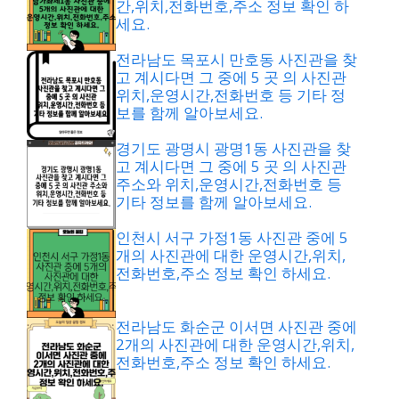
간,위치,전화번호,주소 정보 확인 하
세요.
전라남도 목포시 만호동 사진관을 찾
고 계시다면 그 중에 5 곳 의 사진관
위치,운영시간,전화번호 등 기타 정
보를 함께 알아보세요.
경기도 광명시 광명1동 사진관을 찾
고 계시다면 그 중에 5 곳 의 사진관
주소와 위치,운영시간,전화번호 등
기타 정보를 함께 알아보세요.
인천시 서구 가정1동 사진관 중에 5
개의 사진관에 대한 운영시간,위치,
전화번호,주소 정보 확인 하세요.
전라남도 화순군 이서면 사진관 중에
2개의 사진관에 대한 운영시간,위치,
전화번호,주소 정보 확인 하세요.