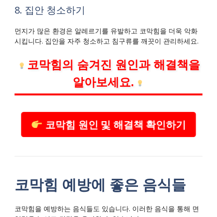
8. 집안 청소하기
먼지가 많은 환경은 알레르기를 유발하고 코막힘을 더욱 악화
시킵니다. 집안을 자주 청소하고 침구류를 깨끗이 관리하세요.
코막힘의 숨겨진 원인과 해결책을
알아보세요.
코막힘 원인 및 해결책 확인하기
코막힘 예방에 좋은 음식들
코막힘을 예방하는 음식들도 있습니다. 이러한 음식을 통해 면