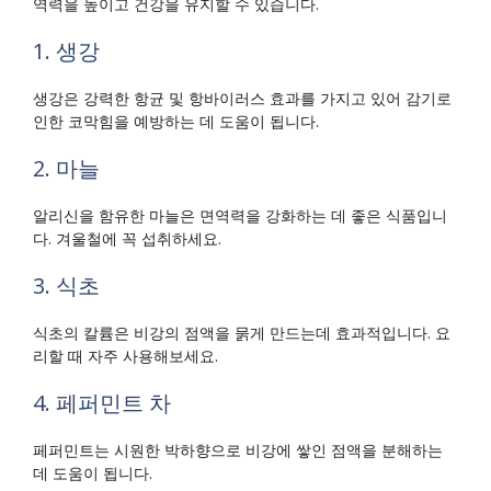
역력을 높이고 건강을 유지할 수 있습니다.
1. 생강
생강은 강력한 항균 및 항바이러스 효과를 가지고 있어 감기로
인한 코막힘을 예방하는 데 도움이 됩니다.
2. 마늘
알리신을 함유한 마늘은 면역력을 강화하는 데 좋은 식품입니
다. 겨울철에 꼭 섭취하세요.
3. 식초
식초의 칼륨은 비강의 점액을 묽게 만드는데 효과적입니다. 요
리할 때 자주 사용해보세요.
4. 페퍼민트 차
페퍼민트는 시원한 박하향으로 비강에 쌓인 점액을 분해하는
데 도움이 됩니다.