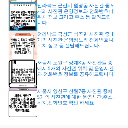
전라북도 군산시 월명동 사진관 중 5
개의 사진관 운영정보와 전화번호나
위치 정보 그리고 주소 등 알려드립
니다.
전라남도 곡성군 석곡면 사진관 중 1
개의 사진관 운영정보와 전화번호나
위치 정보 등 전달해드립니다.
서울시 노원구 상계8동 사진관들 중
에서 5개의 사진관 위치 및 운영시간
과 전화번호 정보를 공유해드립니다.
서울시 양천구 신월7동 사진관 중에
5개의 사진관에 대한 운영시간,주소,
위치,전화번호 확인 하세요.