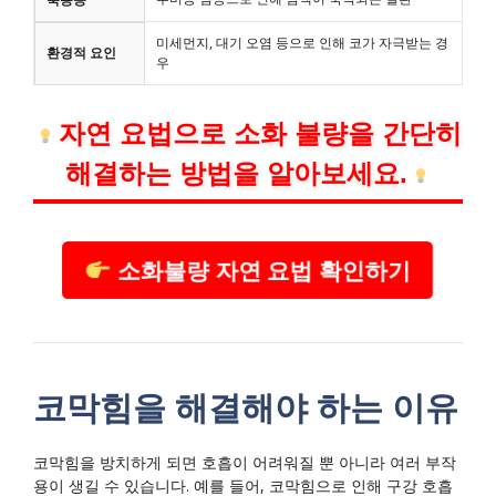
미세먼지, 대기 오염 등으로 인해 코가 자극받는 경
환경적 요인
우
자연 요법으로 소화 불량을 간단히
해결하는 방법을 알아보세요.
소화불량 자연 요법 확인하기
코막힘을 해결해야 하는 이유
코막힘을 방치하게 되면 호흡이 어려워질 뿐 아니라 여러 부작
용이 생길 수 있습니다. 예를 들어, 코막힘으로 인해 구강 호흡