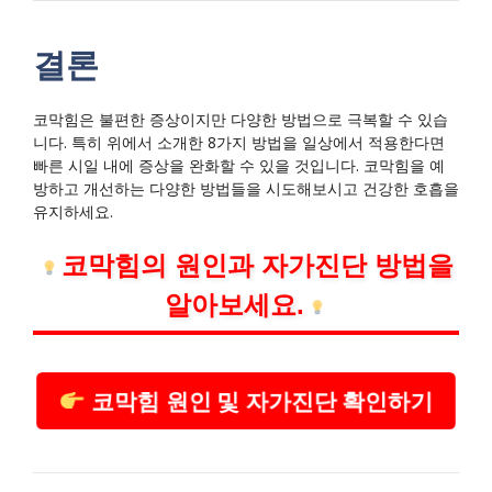
결론
코막힘은 불편한 증상이지만 다양한 방법으로 극복할 수 있습
니다. 특히 위에서 소개한 8가지 방법을 일상에서 적용한다면
빠른 시일 내에 증상을 완화할 수 있을 것입니다. 코막힘을 예
방하고 개선하는 다양한 방법들을 시도해보시고 건강한 호흡을
유지하세요.
코막힘의 원인과 자가진단 방법을
알아보세요.
코막힘 원인 및 자가진단 확인하기