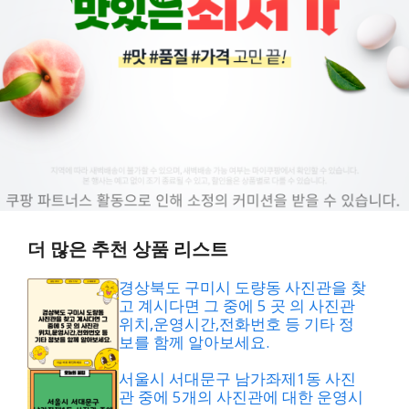
더 많은 추천 상품 리스트
경상북도 구미시 도량동 사진관을 찾
고 계시다면 그 중에 5 곳 의 사진관
위치,운영시간,전화번호 등 기타 정
보를 함께 알아보세요.
서울시 서대문구 남가좌제1동 사진
관 중에 5개의 사진관에 대한 운영시