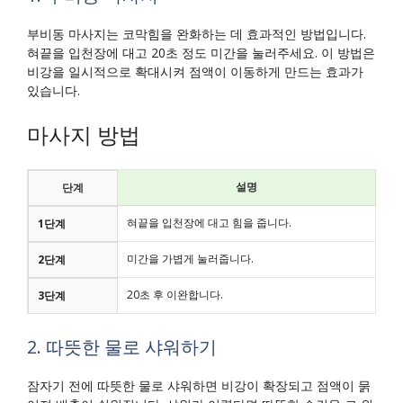
부비동 마사지는 코막힘을 완화하는 데 효과적인 방법입니다.
혀끝을 입천장에 대고 20초 정도 미간을 눌러주세요. 이 방법은
비강을 일시적으로 확대시켜 점액이 이동하게 만드는 효과가
있습니다.
마사지 방법
설명
단계
혀끝을 입천장에 대고 힘을 줍니다.
1단계
미간을 가볍게 눌러줍니다.
2단계
20초 후 이완합니다.
3단계
2. 따뜻한 물로 샤워하기
잠자기 전에 따뜻한 물로 샤워하면 비강이 확장되고 점액이 묽