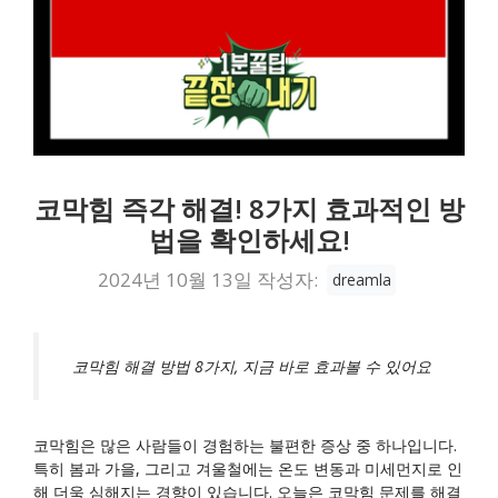
코막힘 즉각 해결! 8가지 효과적인 방
법을 확인하세요!
2024년 10월 13일
작성자:
dreamla
코막힘 해결 방법 8가지, 지금 바로 효과볼 수 있어요
코막힘은 많은 사람들이 경험하는 불편한 증상 중 하나입니다.
특히 봄과 가을, 그리고 겨울철에는 온도 변동과 미세먼지로 인
해 더욱 심해지는 경향이 있습니다. 오늘은 코막힘 문제를 해결