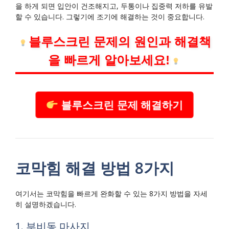
을 하게 되면 입안이 건조해지고, 두통이나 집중력 저하를 유발
할 수 있습니다. 그렇기에 조기에 해결하는 것이 중요합니다.
블루스크린 문제의 원인과 해결책
을 빠르게 알아보세요!
블루스크린 문제 해결하기
코막힘 해결 방법 8가지
여기서는 코막힘을 빠르게 완화할 수 있는 8가지 방법을 자세
히 설명하겠습니다.
1. 부비동 마사지