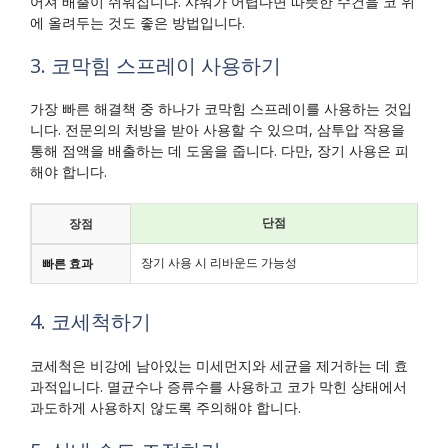
어져 배출이 쉬워집니다. 샤워가 어렵다면 따뜻한 수건을 코 위
에 올려두는 것도 좋은 방법입니다.
3. 코막힘 스프레이 사용하기
가장 빠른 해결책 중 하나가 코막힘 스프레이를 사용하는 것입
니다. 전문의의 처방을 받아 사용할 수 있으며, 삼투압 작용을
통해 점액을 배출하는 데 도움을 줍니다. 다만, 장기 사용은 피
해야 합니다.
단점
장점
장기 사용 시 리바운드 가능성
빠른 효과
4. 코세척하기
코세척은 비강에 남아있는 미세먼지와 세균을 제거하는 데 효
과적입니다. 멸균수나 증류수를 사용하고 코가 막힌 상태에서
과도하게 사용하지 않도록 주의해야 합니다.