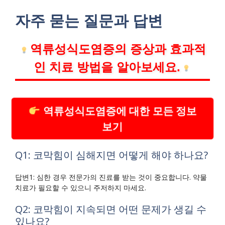
자주 묻는 질문과 답변
역류성식도염증의 증상과 효과적
인 치료 방법을 알아보세요.
역류성식도염증에 대한 모든 정보
보기
Q1: 코막힘이 심해지면 어떻게 해야 하나요?
답변1: 심한 경우 전문가의 진료를 받는 것이 중요합니다. 약물
치료가 필요할 수 있으니 주저하지 마세요.
Q2: 코막힘이 지속되면 어떤 문제가 생길 수
있나요?