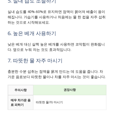
5. 실내 습도 조절하기
실내 습도를 40%-60%로 유지하면 점액이 묽어져 배출이 용이
해집니다. 가습기를 사용하거나 처음에는 물 한 컵을 자주 섭취
하는 것으로 시작해보세요.
6. 높은 베개 사용하기
낮은 베개 대신 살짝 높은 베개를 사용하면 코막힘이 완화됩니
다. 옆으로 누워 자는 것도 효과적입니다.
7. 따뜻한 물 자주 마시기
충분한 수분 섭취는 점액을 묽게 만드는 데 도움을 줍니다. 차
가운 음료보다 따뜻한 물이나 차를 자주 마시는 것이 좋습니다.
권장사항
주의사항
매우 차가운 음
따뜻한 물/차 마시기
료 피하기