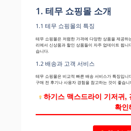
1. 테무 쇼핑몰 소개
1.1 테무 쇼핑몰의 특징
테무 쇼핑몰은 저렴한 가격에 다양한 상품을 제공하는
리에서 신상품과 할인 상품들이 자주 업데이트 됩니다
습니다.
1.2 배송과 고객 서비스
테무 쇼핑몰은 비교적 빠른 배송 서비스가 특징입니다
구매 전 후기나 사용자 경험을 참고하는 것이 좋습니
하기스 맥스드라이 기저귀, 
확인