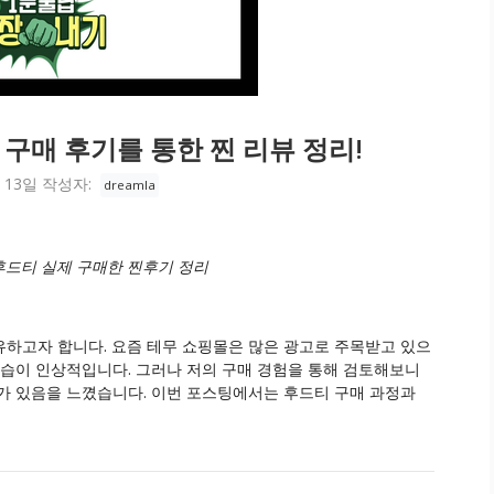
구매 후기를 통한 찐 리뷰 정리!
 13일
작성자:
dreamla
후드티 실제 구매한 찐후기 정리
하고자 합니다. 요즘 테무 쇼핑몰은 많은 광고로 주목받고 있으
모습이 인상적입니다. 그러나 저의 구매 경험을 통해 검토해보니
가 있음을 느꼈습니다. 이번 포스팅에서는 후드티 구매 과정과