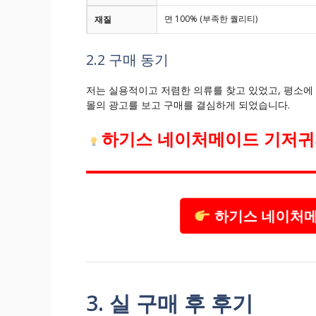
면 100% (부족한 퀄리티)
재질
2.2 구매 동기
저는 실용적이고 저렴한 의류를 찾고 있었고, 평소에
몰의 광고를 보고 구매를 결심하게 되었습니다.
하기스 네이처메이드 기저귀
하기스 네이처메
3. 실 구매 후 후기