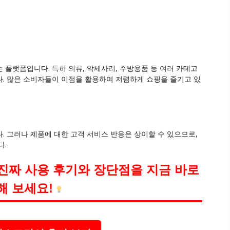
 플랫폼입니다. 특히 의류, 악세사리, 주방용품 등 여러 카테고
. 많은 소비자들이 이점을 활용하여 저렴하게 쇼핑을 즐기고 있
. 그러나 제품에 대한 고객 서비스 반응은 상이할 수 있으므로,
다.
진짜 사용 후기와 장단점을 지금 바로
해 보세요!