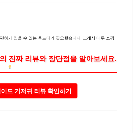
 편하게 입을 수 있는 후드티가 필요했습니다. 그래서 테무 쇼핑
의 진짜 리뷰와 장단점을 알아보세요.
이드 기저귀 리뷰 확인하기