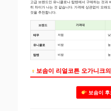
고급 브랜드인 유니클로나 탑텐에서 구매하는 것과 
히 차이가 나는 것 같습니다. 가격에 상관없이 오래도
것을 추천합니다.
가격대
브랜드
저렴
낮
테무
비쌈
높
유니클로
비쌈
높
탑텐
보솜이 리얼코튼 오가니크의
보솜이 후