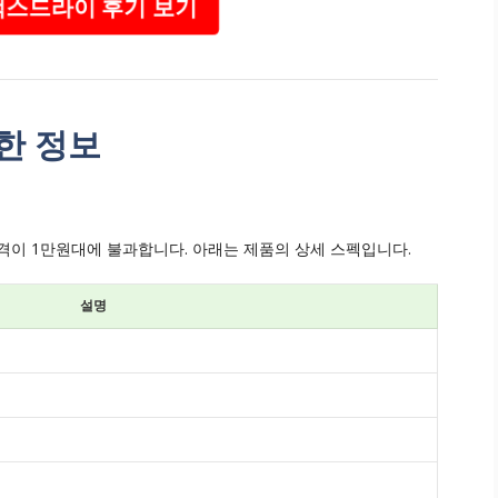
맥스드라이 후기 보기
한 정보
격이 1만원대에 불과합니다. 아래는 제품의 상세 스펙입니다.
설명