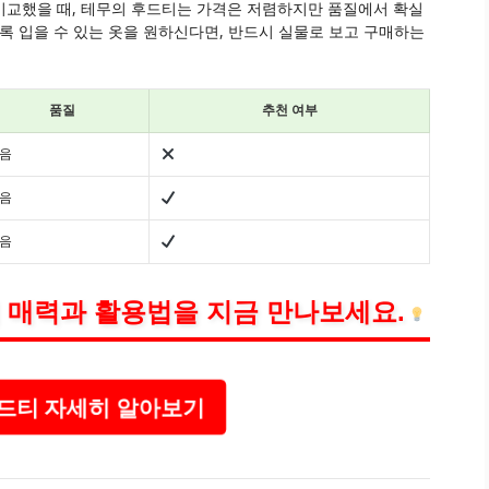
비교했을 때, 테무의 후드티는 가격은 저렴하지만 품질에서 확실
록 입을 수 있는 옷을 원하신다면, 반드시 실물로 보고 구매하는
품질
추천 여부
음
음
음
 매력과 활용법을 지금 만나보세요.
드티 자세히 알아보기