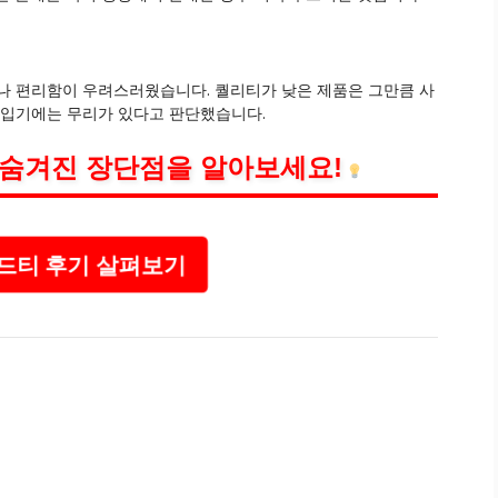
나 편리함이 우려스러웠습니다. 퀄리티가 낮은 제품은 그만큼 사
 입기에는 무리가 있다고 판단했습니다.
 숨겨진 장단점을 알아보세요!
드티 후기 살펴보기