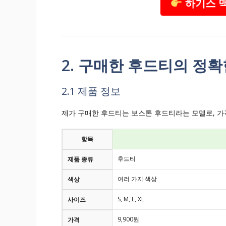
하기스 
2. 구매한 후드티의 정확
2.1 제품 정보
제가 구매한 후드티는 보스톤 후드티라는 모델로, 가
항목
후드티
제품 종류
여러 가지 색상
색상
S, M, L, XL
사이즈
9,900원
가격