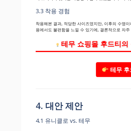
3.3 착용 경험
착용해본 결과, 적당한 사이즈였지만, 이후의 수명이
용에서도 불편함을 느낄 수 있기에, 결론적으로 자주
테무 쇼핑몰 후드티의
테무 후
4. 대안 제안
4.1 유니클로 vs. 테무