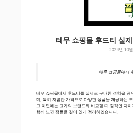
테무 쇼핑몰 후드티 실제 
2024년 10월
테무 쇼핑몰에서 
테무 쇼핑몰에서 후드티를 실제로 구매한 경험을 공유
며, 특히 저렴한 가격으로 다양한 상품을 제공하는 
그 이면에는 고가의 브랜드와 비교할 때 질적인 차이
함께 느낀 점들을 깊이 있게 정리하겠습니다.