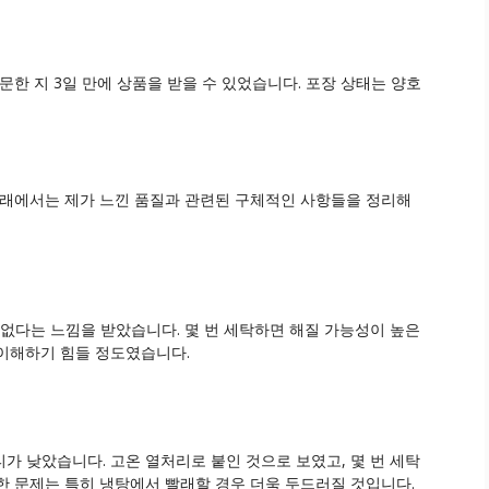
문한 지 3일 만에 상품을 받을 수 있었습니다. 포장 상태는 양호
아래에서는 제가 느낀 품질과 관련된 구체적인 사항들을 정리해
편없다는 느낌을 받았습니다. 몇 번 세탁하면 해질 가능성이 높은
이해하기 힘들 정도였습니다.
가 낮았습니다. 고온 열처리로 붙인 것으로 보였고, 몇 번 세탁
한 문제는 특히 냉탕에서 빨래할 경우 더욱 두드러질 것입니다.