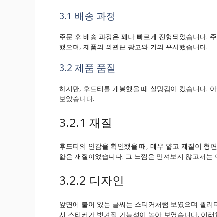
3.1 배송 과정
주문 후 배송 과정은 꽤나 빠르게 진행되었습니다. 주
했으며, 제품의 외관은 광고와 거의 유사했습니다.
3.2 제품 품질
하지만, 후드티를 개봉했을 때 실망감이 컸습니다. 
보았습니다.
3.2.1 재질
후드티의 안감을 확인했을 때, 매우 얇고 재질이 형
얇은 재질이었습니다. 그 느낌은 만져보지 않고서는 
3.2.2 디자인
앞면에 붙어 있는 글씨는 스티커처럼 보였으며 퀄리티
시 스티커가 벗겨질 가능성이 높아 보였습니다. 이러