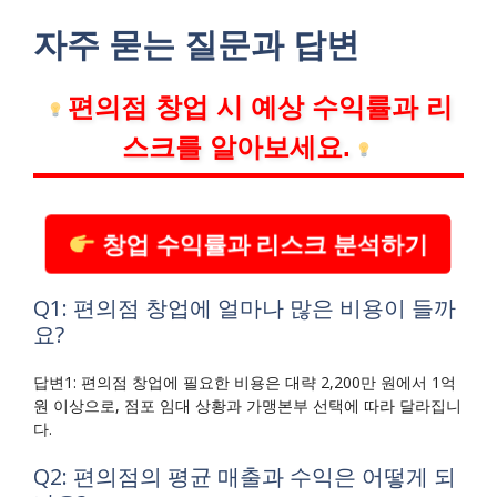
자주 묻는 질문과 답변
편의점 창업 시 예상 수익률과 리
스크를 알아보세요.
창업 수익률과 리스크 분석하기
Q1: 편의점 창업에 얼마나 많은 비용이 들까
요?
답변1: 편의점 창업에 필요한 비용은 대략 2,200만 원에서 1억
원 이상으로, 점포 임대 상황과 가맹본부 선택에 따라 달라집니
다.
Q2: 편의점의 평균 매출과 수익은 어떻게 되