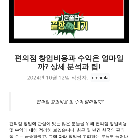
편의점 창업비용과 수익은 얼마일
까? 상세 분석과 팁!
2024년 10월 12일
작성자:
dreamla
편의점 창업비용 및 수익 얼마일까?
편의점 창업에 관심이 있는 많은 분들을 위해 편의점 창업비용
및 수익에 대해 정리해 보겠습니다. 최근 몇 년간 한국의 편의
점 수는 급증하였고, 그에 따라 창업을 고려하는 분들도 늘어나