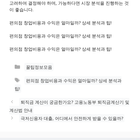
고려하여 결정해야 하며, 가능하다면 시장 분석을 진행하는 것
이 좋습니다.
편의점 창업비용과 수익은 얼마일까? 상세 분석과 팁!
편의점 창업비용과 수익은 얼마일까? 상세 분석과 팁!
편의점 창업비용과 수익은 얼마일까? 상세 분석과 팁!
카
꿀팁정보모음
테
태
편의점 창업비용과 수익은 얼마일까? 상세 분석과
고
그
팁!
리
퇴직금 계산이 궁금한가요? 고용노동부 퇴직금계산기 및
계산법 안내
극저신용자 대출, 어디에서 안전하게 받을 수 있을까?