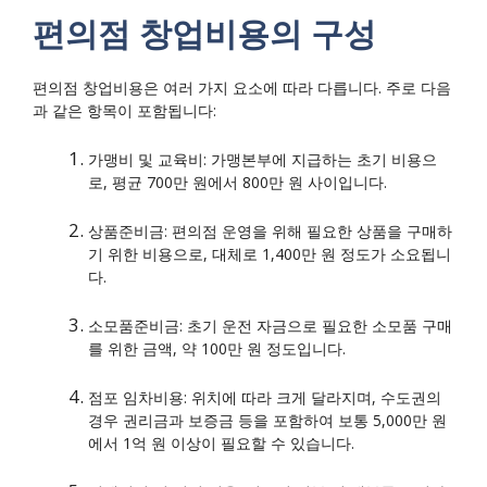
편의점 창업비용의 구성
편의점 창업비용은 여러 가지 요소에 따라 다릅니다. 주로 다음
과 같은 항목이 포함됩니다:
가맹비 및 교육비: 가맹본부에 지급하는 초기 비용으
로, 평균 700만 원에서 800만 원 사이입니다.
상품준비금: 편의점 운영을 위해 필요한 상품을 구매하
기 위한 비용으로, 대체로 1,400만 원 정도가 소요됩니
다.
소모품준비금: 초기 운전 자금으로 필요한 소모품 구매
를 위한 금액, 약 100만 원 정도입니다.
점포 임차비용: 위치에 따라 크게 달라지며, 수도권의
경우 권리금과 보증금 등을 포함하여 보통 5,000만 원
에서 1억 원 이상이 필요할 수 있습니다.