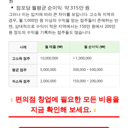
원
점포당 월평균 순이익: 약 315만 원
그러나 이는 입지에 따라 큰 차이를 보입니다. 고소득 지역의
경우, 월 1,000만 원 이상의 수익을 얻는 점주들이 존재하는 반
면, 상대적으로 수익이 적은 지역에서는 150만 원에서 200만
원 정도의 수익을 기록하는 점주들도 많습니다.
월 매출 (₩)
월 순이익 (₩)
사례
10,000,000
> 1,000,000
고소득 점주
5,000,000
300,000 ~ 500,000
평균 점주
2,000,000
150,000 ~ 200,000
저소득 점주
편의점 창업에 필요한 모든 비용을
지금 확인해 보세요.