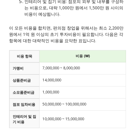
인테리어 및 집기 비용: 점포의 외부 및 내부를 구성하
는 비용으로, 대략 1,000만 원에서 1,500만 원 사이의
비용이 예상됩니다.
이 모든 비용을 합치면, 편의점 창업을 위해서는 최소 2,200만
원에서 1억 원 이상의 초기 투자비용이 필요합니다. 다음은 각
항목에 대한 대략적인 비용을 요약한 표입니다.
비용 (₩)
비용 항목
7,000,000 ~ 8,000,000
가맹비
14,000,000
상품준비금
1,000,000
소모품준비금
50,000,000 ~ 100,000,000
점포 임차비용
인테리어 및 집
10,000,000 ~ 15,000,000
기 비용