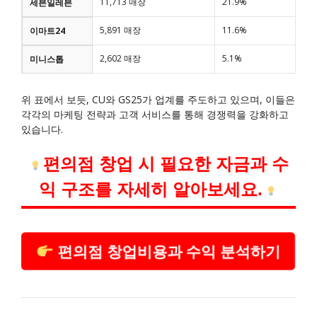
11,713 매장
21.9%
세븐일레븐
5,891 매장
11.6%
이마트24
2,602 매장
5.1%
미니스톱
위 표에서 보듯, CU와 GS25가 업계를 주도하고 있으며, 이들은
각각의 마케팅 전략과 고객 서비스를 통해 경쟁력을 강화하고
있습니다.
편의점 창업 시 필요한 자금과 수
익 구조를 자세히 알아보세요.
편의점 창업비용과 수익 분석하기