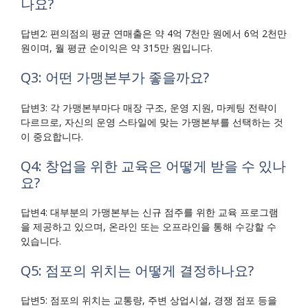
나요?
답변2: 편의점의 평균 연매출은 약 4억 7천만 원에서 6억 2천만
원이며, 월 평균 순이익은 약 315만 원입니다.
Q3: 어떤 가맹본부가 좋을까요?
답변3: 각 가맹본부마다 매장 구조, 운영 지원, 마케팅 전략이
다르므로, 자신의 운영 스타일에 맞는 가맹본부를 선택하는 것
이 중요합니다.
Q4: 창업을 위한 교육은 어떻게 받을 수 있나
요?
답변4: 대부분의 가맹본부는 신규 점주를 위한 교육 프로그램
을 제공하고 있으며, 온라인 또는 오프라인을 통해 수강할 수
있습니다.
Q5: 점포의 위치는 어떻게 결정하나요?
답변5: 점포의 위치는 교통량, 주변 상업시설, 경쟁 점포 등을