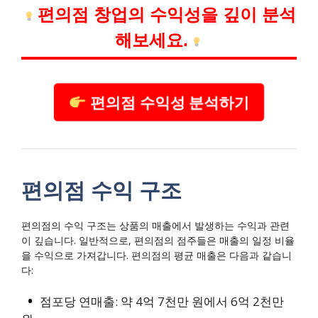
편의점 창업의 수익성을 깊이 분석
해보세요.
편의점 수익성 분석하기
편의점 수익 구조
편의점의 수익 구조는 상품의 매출에서 발생하는 수익과 관련
이 깊습니다. 일반적으로, 편의점의 점주들은 매출의 일정 비율
을 수익으로 가져갑니다. 편의점의 평균 매출은 다음과 같습니
다:
점포당 연매출: 약 4억 7천만 원에서 6억 2천만