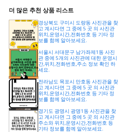
더 많은 추천 상품 리스트
경상북도 구미시 도량동 사진관을 찾
고 계시다면 그 중에 5 곳 의 사진관
위치,운영시간,전화번호 등 기타 정
보를 함께 알아보세요.
서울시 서대문구 남가좌제1동 사진
관 중에 5개의 사진관에 대한 운영시
간,위치,전화번호,주소 정보 확인 하
세요.
전라남도 목포시 만호동 사진관을 찾
고 계시다면 그 중에 5 곳 의 사진관
위치,운영시간,전화번호 등 기타 정
보를 함께 알아보세요.
경기도 광명시 광명1동 사진관을 찾
고 계시다면 그 중에 5 곳 의 사진관
주소와 위치,운영시간,전화번호 등
기타 정보를 함께 알아보세요.