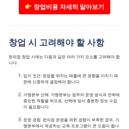
창업비용 자세히 알아보기
창업 시 고려해야 할 사항
편의점 창업 시에는 다음과 같은 여러 가지 요소를 고려해야 합
니다:
입지 조건: 창업할 위치는 매출에 큰 영향을 미치기 때
문에 신중하게 결정해야 합니다.
가맹본부 선택: 가맹본부는 점주의 운영 방식과 전략에
중요한 역할을 하므로, 선택에 앞서 충분한 정보 수집
이 필요합니다.
운영 경험: 편의점 운영을 위한 경험이 부족한 경우, 가
맹본부에서 제공하는 교육 프로그램이 큰 도움이 됩니