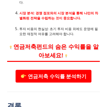
다.
시장 분석: 경쟁 점포와의 시장 분석을 통해 나만의 차
별화된 전략을 수립하는 것이 중요합니다.
투자 비용의 현실성: 초기 투자 비용 외에도 운영에 필
요한 재정적 여유를 고려해야 합니다.
연금저축펀드의 숨은 수익률을 알
아보세요!
연금저축 수익률 분석하기
결론