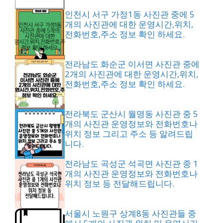
인천시 서구 가정1동 사진관 중에 5
개의 사진관에 대한 운영시간,위치,
전화번호,주소 정보 확인 하세요.
전라남도 화순군 이서면 사진관 중에
2개의 사진관에 대한 운영시간,위치,
전화번호,주소 정보 확인 하세요.
전라북도 군산시 월명동 사진관 중 5
개의 사진관 운영정보와 전화번호나
위치 정보 그리고 주소 등 알려드립
니다.
전라남도 곡성군 석곡면 사진관 중 1
개의 사진관 운영정보와 전화번호나
위치 정보 등 전달해드립니다.
서울시 노원구 상계8동 사진관들 중