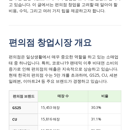
고 있습니다. 이 글에서는 편의점 창업을 고려할 때 알아야 할
비용, 수익, 그리고 여러 가지 팁을 제공하고자 합니다.
편의점 창업시장 개요
편의점은 일상생활에서 매우 중요한 역할을 하고 있는 소매업
태 중 하나입니다. 특히, 코로나19 팬데믹 이후 비대면 소비의
증가로 인해 편의점의 매출은 지속적으로 상승하고 있습니다.
현재 한국의 편의점 수는 5만 개를 초과하며, GS25, CU, 세븐
일레븐, 이마트24 등 주요 브랜드가 경쟁하고 있습니다.
매장 수
비율
편의점 브랜드
15,453 매장
30.3%
GS25
15,816 매장
31.1%
CU