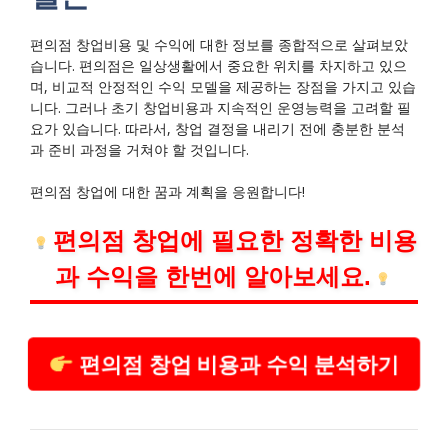
편의점 창업비용 및 수익에 대한 정보를 종합적으로 살펴보았
습니다. 편의점은 일상생활에서 중요한 위치를 차지하고 있으
며, 비교적 안정적인 수익 모델을 제공하는 장점을 가지고 있습
니다. 그러나 초기 창업비용과 지속적인 운영능력을 고려할 필
요가 있습니다. 따라서, 창업 결정을 내리기 전에 충분한 분석
과 준비 과정을 거쳐야 할 것입니다.
편의점 창업에 대한 꿈과 계획을 응원합니다!
편의점 창업에 필요한 정확한 비용
과 수익을 한번에 알아보세요.
편의점 창업 비용과 수익 분석하기