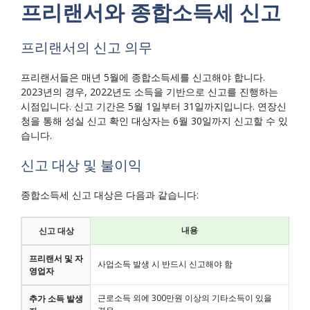
프리랜서와 종합소득세 신고
프리랜서의 신고 의무
프리랜서들은 매년 5월에 종합소득세를 신고해야 합니다.
2023년의 경우, 2022년도 소득을 기반으로 신고를 진행하는
시점입니다. 신고 기간은 5월 1일부터 31일까지입니다. 연장신
청을 통해 성실 신고 확인 대상자는 6월 30일까지 신고할 수 있
습니다.
신고 대상 및 불이익
종합소득세 신고 대상은 다음과 같습니다:
내용
신고 대상
프리랜서 및 자
사업소득 발생 시 반드시 신고해야 함
영업자
근로소득 외에 300만원 이상의 기타소득이 있을
추가 소득 발생