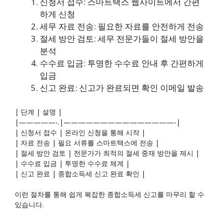
신청서 접수: 스마트택스 웹사이트에서 간편
하게 신청
세무 자료 전송: 필요한 자료를 안전하게 전송
절세 방안 검토: 세무 전문가들이 절세 방안을
분석
수수료 입금: 투명한 수수료 안내 후 간편하게
입금
신고 완료: 신고가 완료되면 확인 이메일 발송
| 단계 | 설명 |
|—————-.|———————————————-|
| 신청서 접수 | 온라인 신청을 통해 시작 |
| 자료 전송 | 필요 서류를 스마트택스에 전송 |
| 절세 방안 검토 | 전문가가 최적의 절세 중재 방안을 제시 |
| 수수료 입금 | 투명한 수수료 체계 |
| 신고 완료 | 종합소득세 신고 완료 확인 |
이런 절차를 통해 쉽게 복잡한 종합소득세 신고를 마무리 할 수
있습니다.