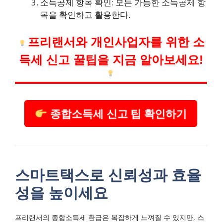
소득공제 항목 확인: 모든 가능한 소득공제 항
목을 확인하고 활용한다.
프리랜서와 개인사업자를 위한 소
득세 신고 꿀팁을 지금 알아보세요!
종합소득세 신고 팁 확인하기
스마트택스로 신뢰성과 효율
성을 높이세요
프리랜서의 종합소득세 환급은 복잡하게 느껴질 수 있지만, 스