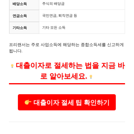
주식의 배당금
배당소득
국민연금, 퇴직연금 등
연금소득
기타 모든 소득
기타소득
프리랜서는 주로 사업소득에 해당하는 종합소득세를 신고하게
됩니다.
대출이자로 절세하는 법을 지금 바
로 알아보세요.
대출이자 절세 팁 확인하기