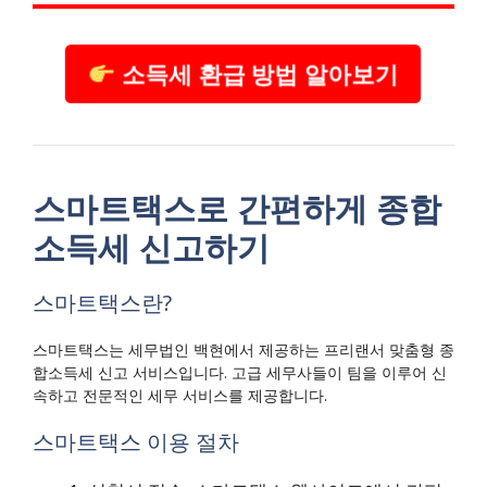
소득세 환급 방법 알아보기
스마트택스로 간편하게 종합
소득세 신고하기
스마트택스란?
스마트택스는 세무법인 백현에서 제공하는 프리랜서 맞춤형 종
합소득세 신고 서비스입니다. 고급 세무사들이 팀을 이루어 신
속하고 전문적인 세무 서비스를 제공합니다.
스마트택스 이용 절차