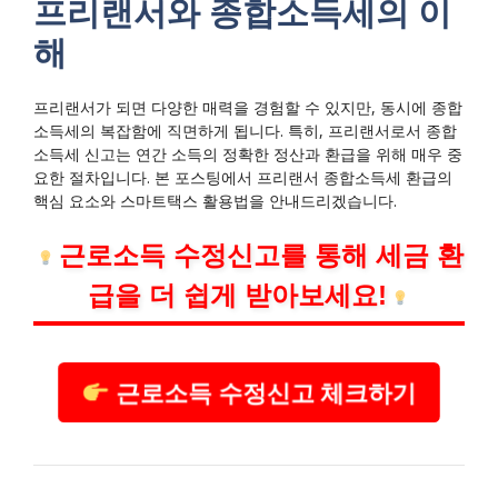
프리랜서와 종합소득세의 이
해
프리랜서가 되면 다양한 매력을 경험할 수 있지만, 동시에 종합
소득세의 복잡함에 직면하게 됩니다. 특히, 프리랜서로서 종합
소득세 신고는 연간 소득의 정확한 정산과 환급을 위해 매우 중
요한 절차입니다. 본 포스팅에서 프리랜서 종합소득세 환급의
핵심 요소와 스마트택스 활용법을 안내드리겠습니다.
근로소득 수정신고를 통해 세금 환
급을 더 쉽게 받아보세요!
근로소득 수정신고 체크하기