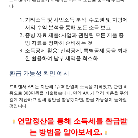
다:
기타소득 및 사업소득 분석: 수도권 및 지방에
서의 수익 분석을 통해 모든 소득 보고
증빙 자료 제출: 사업과 관련된 모든 지출 증
빙 자료를 정확히 준비하는 것
소득공제 활용: 인적공제, 특별공제 등을 최대
한 활용하여 납부 세액을 최소화
환급 가능성 확인 예시
프리랜서 A씨는 지난해 1,200만원의 소득을 기록했고, 관련 비
용으로 300만원을 지출했습니다. 만약 A씨가 적격 비용을 주의
깊게 계산하고 절세 방안을 활용했다면, 환급 가능성이 높아질
것입니다.
연말정산을 통해 소득세를 환급받
는 방법을 알아보세요.