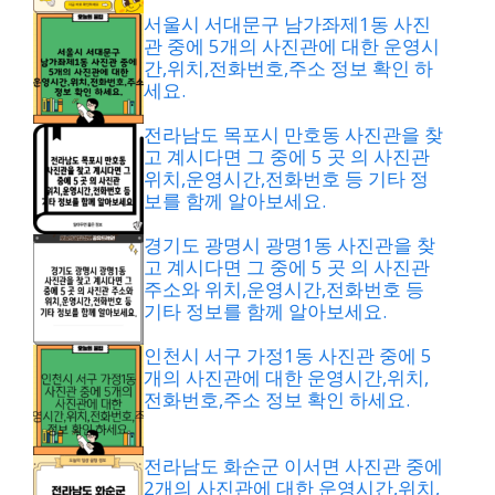
서울시 서대문구 남가좌제1동 사진
관 중에 5개의 사진관에 대한 운영시
간,위치,전화번호,주소 정보 확인 하
세요.
전라남도 목포시 만호동 사진관을 찾
고 계시다면 그 중에 5 곳 의 사진관
위치,운영시간,전화번호 등 기타 정
보를 함께 알아보세요.
경기도 광명시 광명1동 사진관을 찾
고 계시다면 그 중에 5 곳 의 사진관
주소와 위치,운영시간,전화번호 등
기타 정보를 함께 알아보세요.
인천시 서구 가정1동 사진관 중에 5
개의 사진관에 대한 운영시간,위치,
전화번호,주소 정보 확인 하세요.
전라남도 화순군 이서면 사진관 중에
2개의 사진관에 대한 운영시간,위치,