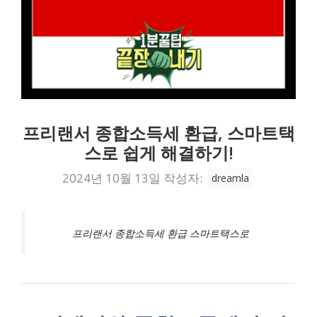
프리랜서 종합소득세 환급, 스마트택
스로 쉽게 해결하기!
2024년 10월 13일
작성자:
dreamla
프리랜서 종합소득세 환급 스마트택스로