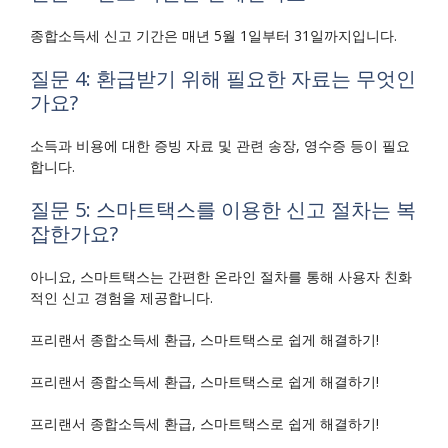
종합소득세 신고 기간은 매년 5월 1일부터 31일까지입니다.
질문 4: 환급받기 위해 필요한 자료는 무엇인
가요?
소득과 비용에 대한 증빙 자료 및 관련 송장, 영수증 등이 필요
합니다.
질문 5: 스마트택스를 이용한 신고 절차는 복
잡한가요?
아니요, 스마트택스는 간편한 온라인 절차를 통해 사용자 친화
적인 신고 경험을 제공합니다.
프리랜서 종합소득세 환급, 스마트택스로 쉽게 해결하기!
프리랜서 종합소득세 환급, 스마트택스로 쉽게 해결하기!
프리랜서 종합소득세 환급, 스마트택스로 쉽게 해결하기!