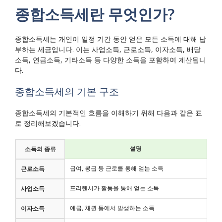
종합소득세란 무엇인가?
종합소득세는 개인이 일정 기간 동안 얻은 모든 소득에 대해 납
부하는 세금입니다. 이는 사업소득, 근로소득, 이자소득, 배당
소득, 연금소득, 기타소득 등 다양한 소득을 포함하여 계산됩니
다.
종합소득세의 기본 구조
종합소득세의 기본적인 흐름을 이해하기 위해 다음과 같은 표
로 정리해보겠습니다.
설명
소득의 종류
급여, 봉급 등 근로를 통해 얻는 소득
근로소득
프리랜서가 활동을 통해 얻는 소득
사업소득
예금, 채권 등에서 발생하는 소득
이자소득