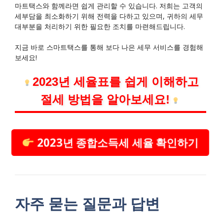
마트택스와 함께라면 쉽게 관리할 수 있습니다. 저희는 고객의
세부담을 최소화하기 위해 전력을 다하고 있으며, 귀하의 세무
대부분을 처리하기 위한 필요한 조치를 마련해드립니다.
지금 바로 스마트택스를 통해 보다 나은 세무 서비스를 경험해
보세요!
2023년 세율표를 쉽게 이해하고
절세 방법을 알아보세요!
2023년 종합소득세 세율 확인하기
자주 묻는 질문과 답변