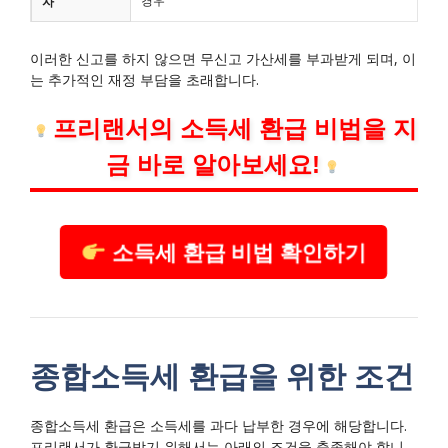
경우
자
이러한 신고를 하지 않으면 무신고 가산세를 부과받게 되며, 이
는 추가적인 재정 부담을 초래합니다.
프리랜서의 소득세 환급 비법을 지
금 바로 알아보세요!
소득세 환급 비법 확인하기
종합소득세 환급을 위한 조건
종합소득세 환급은 소득세를 과다 납부한 경우에 해당합니다.
프리랜서가 환급받기 위해서는 아래의 조건을 충족해야 합니