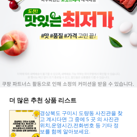
더 많은 추천 상품 리스트
경상북도 구미시 도량동 사진관을 찾
고 계시다면 그 중에 5 곳 의 사진관
위치,운영시간,전화번호 등 기타 정
보를 함께 알아보세요.