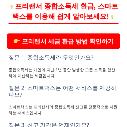
프리랜서 종합소득세 환급, 스마트
택스를 이용해 쉽게 알아보세요!
프리랜서 세금 환급 방법 확인하기
질문 1: 종합소득세란 무엇인가요?
종합소득세는 개인이 지난 1년 동안 발생한 모든 소득을 합산
하여 계산하는 세금입니다.
질문 2: 스마트택스는 어떤 서비스를 제공하
나요?
스마트택스는 프리랜서의 종합소득세 신고를 전문적으로 지원
하는 서비스입니다.
질문 3: 신고 기간은 언제인가요?