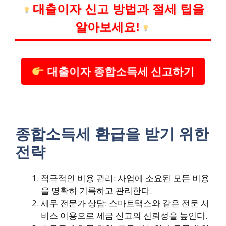
대출이자 신고 방법과 절세 팁을
알아보세요!
대출이자 종합소득세 신고하기
종합소득세 환급을 받기 위한
전략
적극적인 비용 관리: 사업에 소요된 모든 비용
을 명확히 기록하고 관리한다.
세무 전문가 상담: 스마트택스와 같은 전문 서
비스 이용으로 세금 신고의 신뢰성을 높인다.