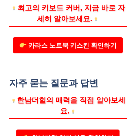
최고의 키보드 커버, 지금 바로 자
세히 알아보세요.
카라스 노트북 키스킨 확인하기
자주 묻는 질문과 답변
한남더힐의 매력을 직접 알아보세
요.