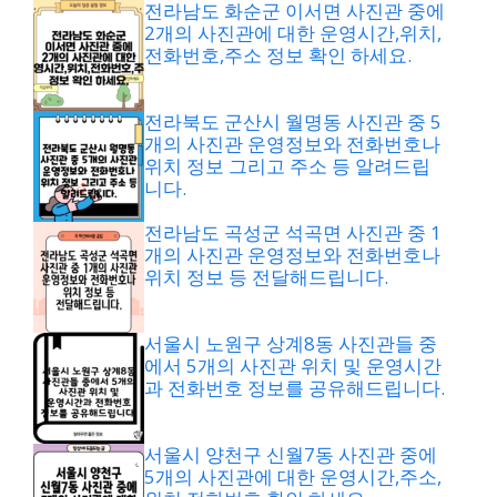
전라남도 화순군 이서면 사진관 중에
2개의 사진관에 대한 운영시간,위치,
전화번호,주소 정보 확인 하세요.
전라북도 군산시 월명동 사진관 중 5
개의 사진관 운영정보와 전화번호나
위치 정보 그리고 주소 등 알려드립
니다.
전라남도 곡성군 석곡면 사진관 중 1
개의 사진관 운영정보와 전화번호나
위치 정보 등 전달해드립니다.
서울시 노원구 상계8동 사진관들 중
에서 5개의 사진관 위치 및 운영시간
과 전화번호 정보를 공유해드립니다.
서울시 양천구 신월7동 사진관 중에
5개의 사진관에 대한 운영시간,주소,