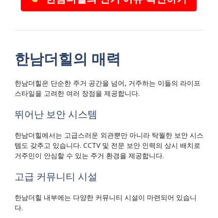
한남더힐의 매력
한남더힐은 단순한 주거 공간을 넘어, 거주하는 이들의 라이프
스타일을 고려한 여러 장점을 제공합니다.
뛰어난 보안 시스템
한남더힐에서는 고급스러운 외관뿐만 아니라 탁월한 보안 시스
템도 갖추고 있습니다. CCTV 및 전문 보안 인력의 상시 배치로
거주민이 안심할 수 있는 주거 환경을 제공합니다.
고급 커뮤니티 시설
한남더힐 내부에는 다양한 커뮤니티 시설이 마련되어 있습니
다.