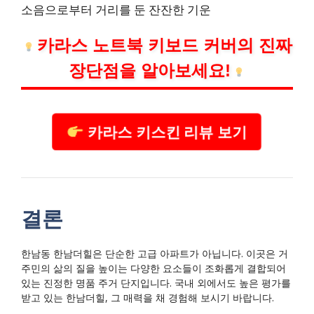
소음으로부터 거리를 둔 잔잔한 기운
카라스 노트북 키보드 커버의 진짜
장단점을 알아보세요!
카라스 키스킨 리뷰 보기
결론
한남동 한남더힐은 단순한 고급 아파트가 아닙니다. 이곳은 거
주민의 삶의 질을 높이는 다양한 요소들이 조화롭게 결합되어
있는 진정한 명품 주거 단지입니다. 국내 외에서도 높은 평가를
받고 있는 한남더힐, 그 매력을 채 경험해 보시기 바랍니다.