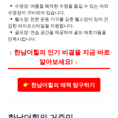
수영장: 여름철 쾌적한 수영을 즐길 수 있는 야외
수영장이 구비되어 있습니다.
헬스장: 전문 운동 기구를 갖춘 헬스장이 있어 건
강한 라이프스타일을 지원합니다.
골프장: 연습 공간을 제공하여 골프 애호가들을
만족시킵니다.
한남더힐의 인기 비결을 지금 바로
알아보세요!
한남더힐의 매력 탐구하기
한남더힐의 거주민