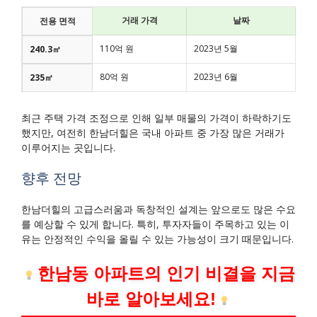
거래 가격
날짜
전용 면적
110억 원
2023년 5월
240.3㎡
80억 원
2023년 6월
235㎡
최근 주택 가격 조정으로 인해 일부 매물의 가격이 하락하기도
했지만, 여전히 한남더힐은 국내 아파트 중 가장 많은 거래가
이루어지는 곳입니다.
향후 전망
한남더힐의 고급스러움과 독창적인 설계는 앞으로도 많은 수요
를 예상할 수 있게 합니다. 특히, 투자자들이 주목하고 있는 이
유는 안정적인 수익을 올릴 수 있는 가능성이 크기 때문입니다.
한남동 아파트의 인기 비결을 지금
바로 알아보세요!