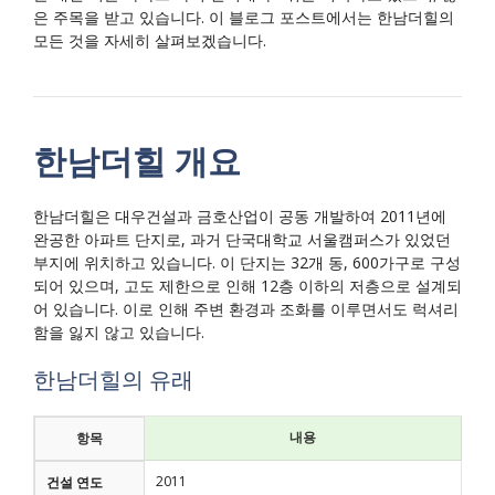
은 주목을 받고 있습니다. 이 블로그 포스트에서는 한남더힐의
모든 것을 자세히 살펴보겠습니다.
한남더힐 개요
한남더힐은 대우건설과 금호산업이 공동 개발하여 2011년에
완공한 아파트 단지로, 과거 단국대학교 서울캠퍼스가 있었던
부지에 위치하고 있습니다. 이 단지는 32개 동, 600가구로 구성
되어 있으며, 고도 제한으로 인해 12층 이하의 저층으로 설계되
어 있습니다. 이로 인해 주변 환경과 조화를 이루면서도 럭셔리
함을 잃지 않고 있습니다.
한남더힐의 유래
내용
항목
2011
건설 연도