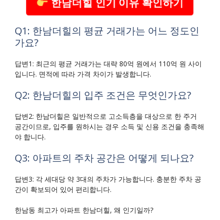
한남더힐 인기 이유 확인하기
Q1: 한남더힐의 평균 거래가는 어느 정도인
가요?
답변1: 최근의 평균 거래가는 대략 80억 원에서 110억 원 사이
입니다. 면적에 따라 가격 차이가 발생합니다.
Q2: 한남더힐의 입주 조건은 무엇인가요?
답변2: 한남더힐은 일반적으로 고소득층을 대상으로 한 주거
공간이므로, 입주를 원하시는 경우 소득 및 신용 조건을 충족해
야 합니다.
Q3: 아파트의 주차 공간은 어떻게 되나요?
답변3: 각 세대당 약 3대의 주차가 가능합니다. 충분한 주차 공
간이 확보되어 있어 편리합니다.
한남동 최고가 아파트 한남더힐, 왜 인기일까?