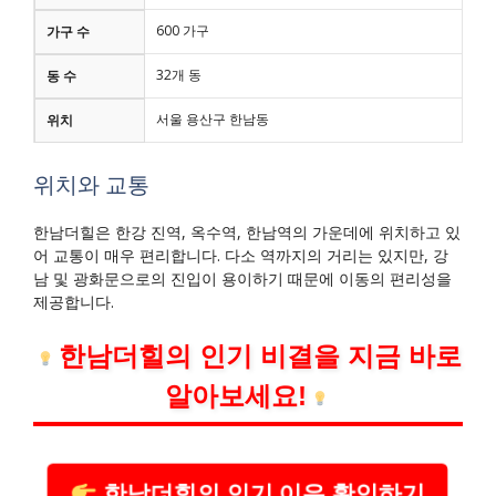
600 가구
가구 수
32개 동
동 수
서울 용산구 한남동
위치
위치와 교통
한남더힐은 한강 진역, 옥수역, 한남역의 가운데에 위치하고 있
어 교통이 매우 편리합니다. 다소 역까지의 거리는 있지만, 강
남 및 광화문으로의 진입이 용이하기 때문에 이동의 편리성을
제공합니다.
한남더힐의 인기 비결을 지금 바로
알아보세요!
한남더힐의 인기 이유 확인하기