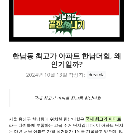
한남동 최고가 아파트 한남더힐, 왜
인기일까?
2024년 10월 13일
작성자:
dreamla
국내 최고가 아파트 한남동 한남더힐
서울 용산구 한남동에 위치한 한남더힐은
국내 최고가 아파트
라는 타이틀에 부합하는 고급 주거 단지입니다. 이 아파트 단지
는 매년 서울 아파트 가격 실거래가 1위를 기록하고 있으며, 많