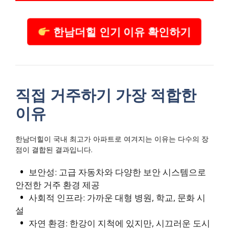
한남더힐 인기 이유 확인하기
직접 거주하기 가장 적합한
이유
한남더힐이 국내 최고가 아파트로 여겨지는 이유는 다수의 장
점이 결합된 결과입니다.
보안성: 고급 자동차와 다양한 보안 시스템으로
안전한 거주 환경 제공
사회적 인프라: 가까운 대형 병원, 학교, 문화 시
설
자연 환경: 한강이 지척에 있지만, 시끄러운 도시