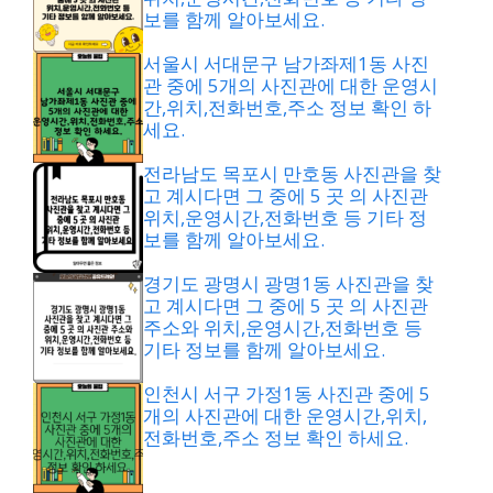
보를 함께 알아보세요.
서울시 서대문구 남가좌제1동 사진
관 중에 5개의 사진관에 대한 운영시
간,위치,전화번호,주소 정보 확인 하
세요.
전라남도 목포시 만호동 사진관을 찾
고 계시다면 그 중에 5 곳 의 사진관
위치,운영시간,전화번호 등 기타 정
보를 함께 알아보세요.
경기도 광명시 광명1동 사진관을 찾
고 계시다면 그 중에 5 곳 의 사진관
주소와 위치,운영시간,전화번호 등
기타 정보를 함께 알아보세요.
인천시 서구 가정1동 사진관 중에 5
개의 사진관에 대한 운영시간,위치,
전화번호,주소 정보 확인 하세요.