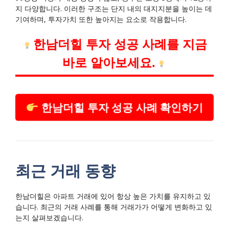
지 다양합니다. 이러한 구조는 단지 내의 대지지분을 높이는 데
기여하며, 투자가치 또한 높아지는 요소로 작용합니다.
한남더힐 투자 성공 사례를 지금
바로 알아보세요.
한남더힐 투자 성공 사례 확인하기
최근 거래 동향
한남더힐은 아파트 거래에 있어 항상 높은 가치를 유지하고 있
습니다. 최근의 거래 사례를 통해 거래가가 어떻게 변화하고 있
는지 살펴보겠습니다.