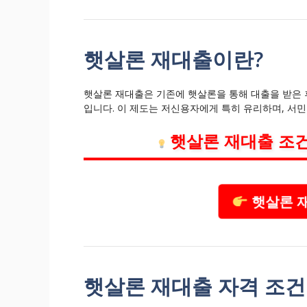
햇살론 재대출이란?
햇살론 재대출은 기존에 햇살론을 통해 대출을 받은 후
입니다. 이 제도는 저신용자에게 특히 유리하며, 서민
햇살론 재대출 조
햇살론 재
햇살론 재대출 자격 조건