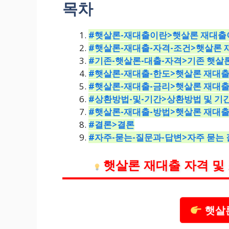
목차
#햇살론-재대출이란>햇살론 재대출
#햇살론-재대출-자격-조건>햇살론 
#기존-햇살론-대출-자격>기존 햇살
#햇살론-재대출-한도>햇살론 재대출
#햇살론-재대출-금리>햇살론 재대출
#상환방법-및-기간>상환방법 및 기
#햇살론-재대출-방법>햇살론 재대출
#결론>결론
#자주-묻는-질문과-답변>자주 묻는
햇살론 재대출 자격 및
햇살론