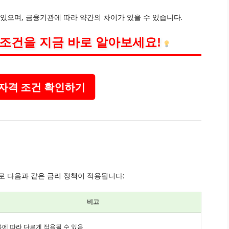
있으며, 금융기관에 따라 약간의 차이가 있을 수 있습니다.
 조건을 지금 바로 알아보세요!
자격 조건 확인하기
로 다음과 같은 금리 정책이 적용됩니다:
비고
에 따라 다르게 적용될 수 있음