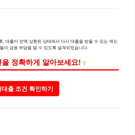
, 대출이 전액 상환된 상태에서 다시 대출을 받을 수 있는 제도
들이 금융 부담을 덜 수 있도록 설계되었습니다.
건을 정확하게 알아보세요!
대출 조건 확인하기