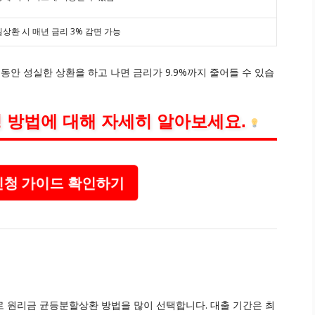
상환 시 매년 금리 3% 감면 가능
3년 동안 성실한 상환을 하고 나면 금리가 9.9%까지 줄어들 수 있습
 방법에 대해 자세히 알아보세요.
청 가이드 확인하기
 원리금 균등분할상환 방법을 많이 선택합니다. 대출 기간은 최