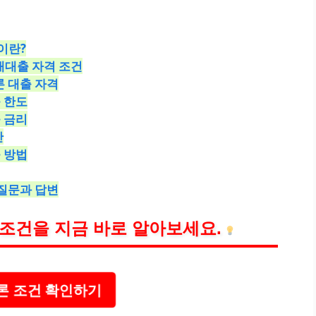
이란?
재대출 자격 조건
론 대출 자격
 한도
 금리
간
 방법
 질문과 답변
 조건을 지금 바로 알아보세요.
 조건 확인하기