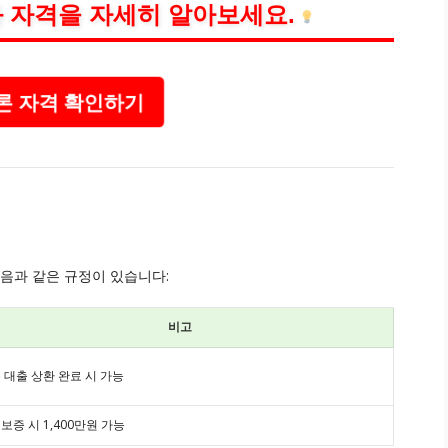
 자격을 자세히 알아보세요.
 자격 확인하기
다음과 같은 규정이 있습니다:
비고
 대출 상환 완료 시 가능
보증 시 1,400만원 가능