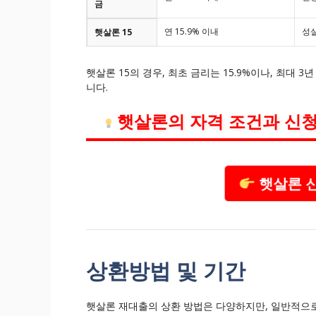
금
연 15.9% 이내
성실
햇살론 15
햇살론 15의 경우, 최초 금리는 15.9%이나, 최대 
니다.
햇살론의 자격 조건과 신청
햇살론 신
상환방법 및 기간
햇살론 재대출의 상환 방법은 다양하지만, 일반적으로