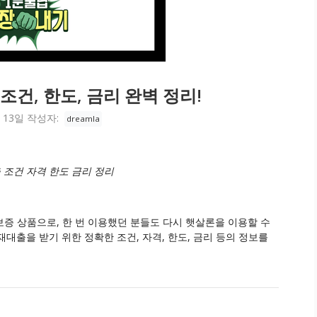
조건, 한도, 금리 완벽 정리!
 13일
작성자:
dreamla
 조건 자격 한도 금리 정리
증 상품으로, 한 번 이용했던 분들도 다시 햇살론을 이용할 수
대출을 받기 위한 정확한 조건, 자격, 한도, 금리 등의 정보를