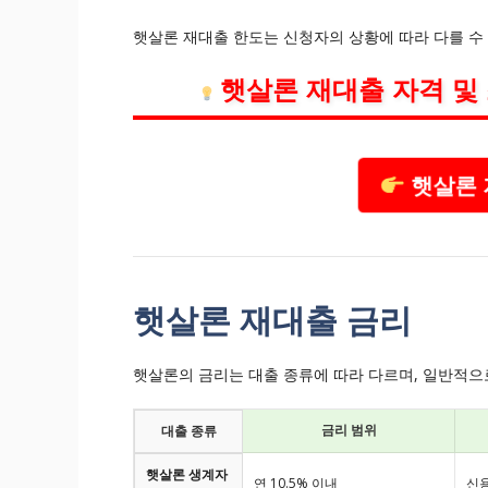
햇살론 재대출 한도는 신청자의 상황에 따라 다를 수 
햇살론 재대출 자격 및
햇살론 
햇살론 재대출 금리
햇살론의 금리는 대출 종류에 따라 다르며, 일반적으
금리 범위
대출 종류
햇살론 생계자
연 10.5% 이내
신용