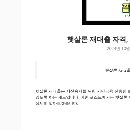
햇살론 재대출 자격, 
2024년 10월
햇살론 재대출
햇살론 재대출은 저신용자를 위한 서민금융 진흥원 보
있도록 하는 제도입니다. 이번 포스트에서는 햇살론 재
상세히 알아보겠습니다.