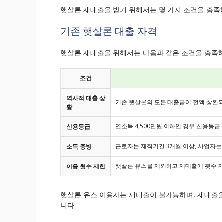
햇살론 재대출을 받기 위해서는 몇 가지 조건을 충족
기존 햇살론 대출 자격
햇살론 재대출을 위해서는 다음과 같은 조건을 충족해
조건
역사적 대출 상
기존 햇살론의 모든 대출금이 전액 상환
황
연소득 4,500만원 이하인 경우 신용등급 하위 
신용등급
근로자는 재직기간 3개월 이상, 사업자는
소득 증빙
햇살론 유스를 제외하고 재대출에 횟수 
이용 횟수 제한
햇살론 유스 이용자는 재대출이 불가능하며, 재대출을
니다.