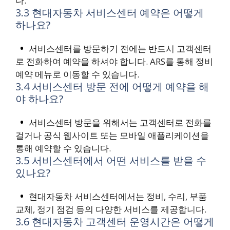
다.
3.3 현대자동차 서비스센터 예약은 어떻게
하나요?
서비스센터를 방문하기 전에는 반드시 고객센터
로 전화하여 예약을 하셔야 합니다. ARS를 통해 정비
예약 메뉴로 이동할 수 있습니다.
3.4 서비스센터 방문 전에 어떻게 예약을 해
야 하나요?
서비스센터 방문을 위해서는 고객센터로 전화를
걸거나 공식 웹사이트 또는 모바일 애플리케이션을
통해 예약할 수 있습니다.
3.5 서비스센터에서 어떤 서비스를 받을 수
있나요?
현대자동차 서비스센터에서는 정비, 수리, 부품
교체, 정기 점검 등의 다양한 서비스를 제공합니다.
3.6 현대자동차 고객센터 운영시간은 어떻게