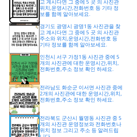
고 계시다면 그 중에 5 곳 의 사진관
위치,운영시간,전화번호 등 기타 정
보를 함께 알아보세요.
경기도 광명시 광명1동 사진관을 찾
고 계시다면 그 중에 5 곳 의 사진관
주소와 위치,운영시간,전화번호 등
기타 정보를 함께 알아보세요.
인천시 서구 가정1동 사진관 중에 5
개의 사진관에 대한 운영시간,위치,
전화번호,주소 정보 확인 하세요.
전라남도 화순군 이서면 사진관 중에
2개의 사진관에 대한 운영시간,위치,
전화번호,주소 정보 확인 하세요.
전라북도 군산시 월명동 사진관 중 5
개의 사진관 운영정보와 전화번호나
위치 정보 그리고 주소 등 알려드립
니다.