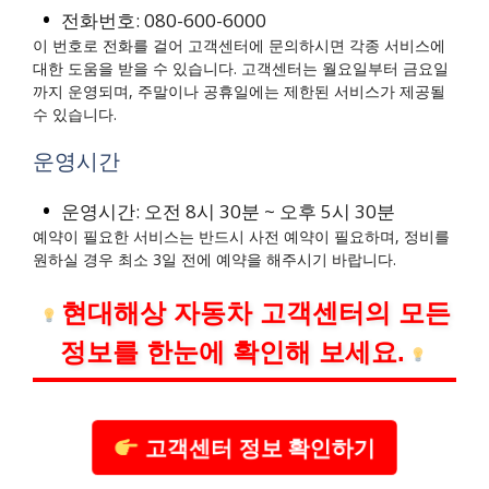
전화번호: 080-600-6000
이 번호로 전화를 걸어 고객센터에 문의하시면 각종 서비스에
대한 도움을 받을 수 있습니다. 고객센터는 월요일부터 금요일
까지 운영되며, 주말이나 공휴일에는 제한된 서비스가 제공될
수 있습니다.
운영시간
운영시간: 오전 8시 30분 ~ 오후 5시 30분
예약이 필요한 서비스는 반드시 사전 예약이 필요하며, 정비를
원하실 경우 최소 3일 전에 예약을 해주시기 바랍니다.
현대해상 자동차 고객센터의 모든
정보를 한눈에 확인해 보세요.
고객센터 정보 확인하기