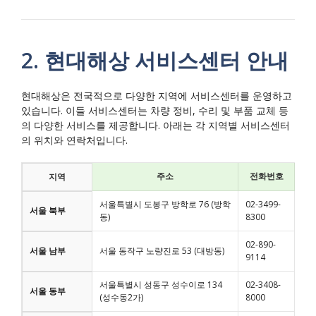
2. 현대해상 서비스센터 안내
현대해상은 전국적으로 다양한 지역에 서비스센터를 운영하고
있습니다. 이들 서비스센터는 차량 정비, 수리 및 부품 교체 등
의 다양한 서비스를 제공합니다. 아래는 각 지역별 서비스센터
의 위치와 연락처입니다.
주소
전화번호
지역
서울특별시 도봉구 방학로 76 (방학
02-3499-
서울 북부
동)
8300
02-890-
서울 남부
서울 동작구 노량진로 53 (대방동)
9114
서울특별시 성동구 성수이로 134
02-3408-
서울 동부
(성수동2가)
8000