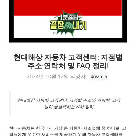
현대해상 자동차 고객센터: 지점별
주소·연락처 및 FAQ 정리!
2024년 10월 12일
작성자:
dreamla
현대해상 자동차 고객센터, 지점별 주소와 연락처, 고객
들이 궁금해하는 FAQ 정리
현대자동차는 한국에서 가장 큰 자동차 제조업체 중 하나로, 고
객들에게 우수한 서비스를 제공하기 위해 자동차 고객센터를