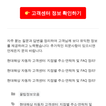
고객센터 정보 확인하기
자주 묻는 질문과 답변을 정리하여 고객님께 보다 유익한 정보
를 제공하려고 노력했습니다. 추가적인 의문사항이 있으시면
언제든지 문의 바랍니다.
현대해상 자동차 고객센터: 지점별 주소·연락처 및 FAQ 정리!
현대해상 자동차 고객센터: 지점별 주소·연락처 및 FAQ 정리!
현대해상 자동차 고객센터: 지점별 주소·연락처 및 FAQ 정리!
카
꿀팁정보모음
테
태
현대해상 자동차 고객센터: 지점별 주소·연락처 및
고