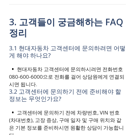
3. 고객들이 궁금해하는 FAQ
정리
3.1 현대자동차 고객센터에 문의하려면 어떻
게 해야 하나요?
현대자동차 고객센터에 문의하시려면 전화번호
080-600-6000으로 전화를 걸어 상담원에게 연결되
시면 됩니다.
3.2 고객센터에 문의하기 전에 준비해야 할
정보는 무엇인가요?
고객센터에 문의하기 전에 차량번호, VIN 번호
(차대번호), 고장 증상, 구매 일자 및 구매 위치와 같
은 기본 정보를 준비하시면 원활한 상담이 가능합니