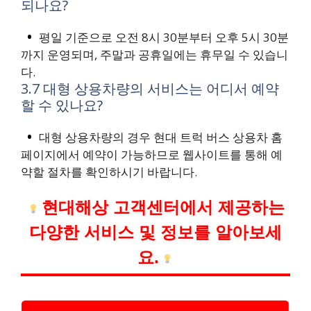
되나요?
평일 기준으로 오전 8시 30분부터 오후 5시 30분
까지 운영되며, 주말과 공휴일에는 휴무일 수 있습니
다.
3.7 대형 상용차량의 서비스는 어디서 예약
할 수 있나요?
대형 상용차량의 경우 현대 트럭 버스 상용차 홈
페이지에서 예약이 가능하므로 웹사이트를 통해 예
약할 절차를 확인하시기 바랍니다.
현대해상 고객센터에서 제공하는
다양한 서비스 및 정보를 알아보세
요.