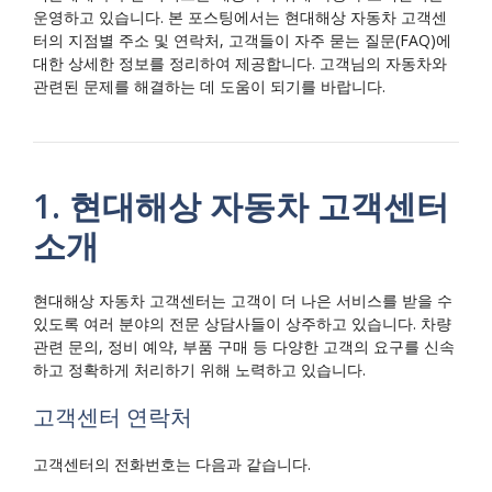
운영하고 있습니다. 본 포스팅에서는 현대해상 자동차 고객센
터의 지점별 주소 및 연락처, 고객들이 자주 묻는 질문(FAQ)에
대한 상세한 정보를 정리하여 제공합니다. 고객님의 자동차와
관련된 문제를 해결하는 데 도움이 되기를 바랍니다.
1. 현대해상 자동차 고객센터
소개
현대해상 자동차 고객센터는 고객이 더 나은 서비스를 받을 수
있도록 여러 분야의 전문 상담사들이 상주하고 있습니다. 차량
관련 문의, 정비 예약, 부품 구매 등 다양한 고객의 요구를 신속
하고 정확하게 처리하기 위해 노력하고 있습니다.
고객센터 연락처
고객센터의 전화번호는 다음과 같습니다.