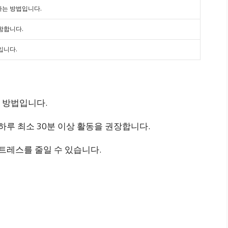
하는 방법입니다.
함합니다.
입니다.
한 방법입니다.
하루 최소 30분 이상 활동을 권장합니다.
트레스를 줄일 수 있습니다.