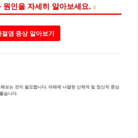
 원인을 자세히 알아보세요.
절염 증상 알아보기
해보는 것이 필요합니다. 아래에 나열된 신체적 및 정신적 증상
 좋습니다.