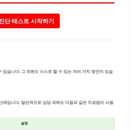
진단 테스트 시작하기
있습니다. 그 외에도 스스로 할 수 있는 여러 가지 방안이 있습
단계입니다. 일반적으로 상담 외에도 다음과 같은 치료법이 사용
설명