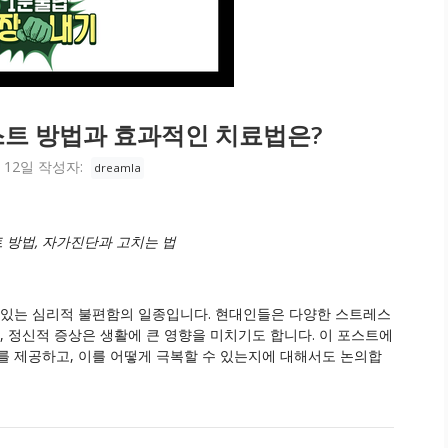
스트 방법과 효과적인 치료법은?
 12일
작성자:
dreamla
 방법, 자가진단과 고치는 법
 있는 심리적 불편함의 일종입니다. 현대인들은 다양한 스트레스
, 정신적 증상은 생활에 큰 영향을 미치기도 합니다. 이 포스트에
를 제공하고, 이를 어떻게 극복할 수 있는지에 대해서도 논의합