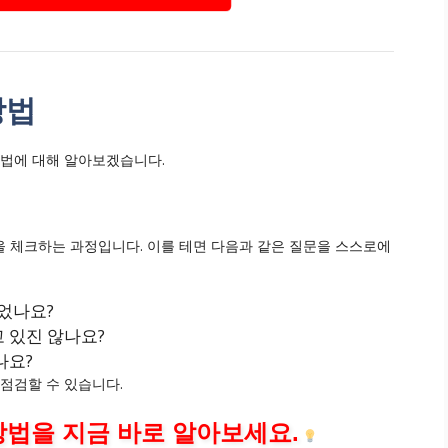
방법
방법에 대해 알아보겠습니다.
 체크하는 과정입니다. 이를 테면 다음과 같은 질문을 스스로에
었나요?
 있진 않나요?
나요?
점검할 수 있습니다.
방법을 지금 바로 알아보세요.