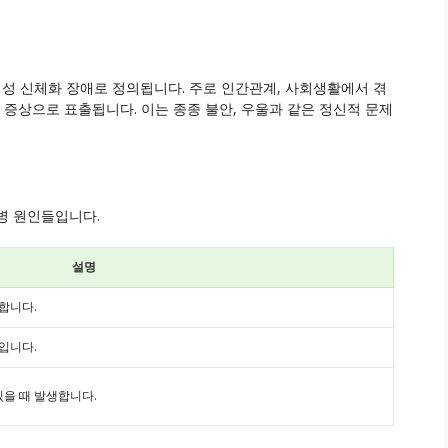
성 신체화 장애로 정의됩니다. 주로 인간관계, 사회생활에서 겪
 증상으로 표출됩니다. 이는 종종 불안, 우울과 같은 정신적 문제
병 원인들입니다.
설명
합니다.
입니다.
을 때 발생합니다.