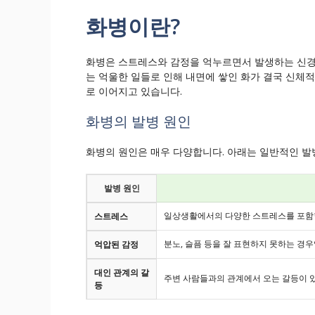
화병이란?
화병은 스트레스와 감정을 억누르면서 발생하는 신경
는 억울한 일들로 인해 내면에 쌓인 화가 결국 신체적
로 이어지고 있습니다.
화병의 발병 원인
화병의 원인은 매우 다양합니다. 아래는 일반적인 발
발병 원인
일상생활에서의 다양한 스트레스를 포함
스트레스
분노, 슬픔 등을 잘 표현하지 못하는 경우
억압된 감정
대인 관계의 갈
주변 사람들과의 관계에서 오는 갈등이 있
등