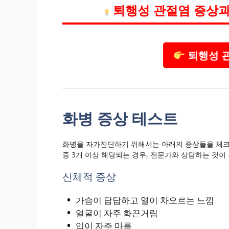
퇴행성 관절염 증상과
퇴행성 관
화병 증상 테스트
화병을 자가진단하기 위해서는 아래의 증상들을 체크
중 3개 이상 해당되는 경우, 전문가와 상담하는 것이
신체적 증상
가슴이 답답하고 열이 차오르는 느낌
얼굴이 자주 화끈거림
입이 자주 마름