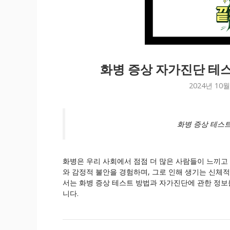
화병 증상 자가진단 테
2024년 10월
화병 증상 테스트
화병은 우리 사회에서 점점 더 많은 사람들이 느끼고
와 감정적 불안을 경험하며, 그로 인해 생기는 신체적
서는 화병 증상 테스트 방법과 자가진단에 관한 정보
니다.