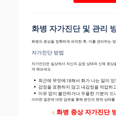
화병 자가진단 및 관리 
화병의 증상을 정확하게 파악한 후, 이를 관리하는 
자가진단 방법
자가진단은 일상에서 자신의 감정 상태와 신체 증상을
게 해보세요.
최근에 무엇에 대해서 화가 나는 일이 있
감정을 표현하지 않고 내감정을 억압하고
이유 없이 불안하거나 우울한 기분이 드
이러한 질문에 대한 답변을 통해 본인의 현재 상태를 
화병 증상 자가진단 