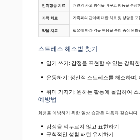
개인의 사고 방식을 바꾸고 행동을 수정
인지행동 치료
가족과의 관계에 대한 치료 및 상담을 포
가족 치료
필요에 따라 약물 복용을 통한 증상 완화
약물 치료
스트레스 해소법 찾기
일기 쓰기: 감정을 표현할 수 있는 강력
운동하기: 정신적 스트레스를 해소하며, 
취미 가지기: 원하는 활동에 몰입하여 스
예방법
화병을 예방하기 위한 일상 습관은 다음과 같습니다.
감정을 억누르지 않고 표현하기
규칙적인 생활 패턴 유지하기