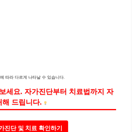
에 따라 다르게 나타날 수 있습니다.
아보세요. 자가진단부터 치료법까지 자
내해 드립니다.
가진단 및 치료 확인하기