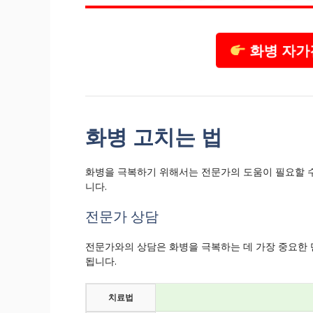
화병 자가
화병 고치는 법
화병을 극복하기 위해서는 전문가의 도움이 필요할 수 
니다.
전문가 상담
전문가와의 상담은 화병을 극복하는 데 가장 중요한 
됩니다.
치료법