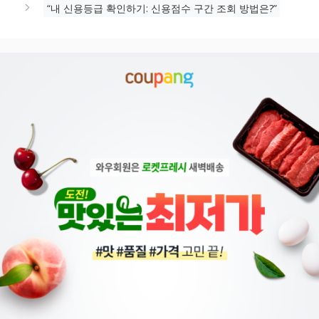
“내 신용등급 확인하기: 신용점수 구간 조회 방법은?”