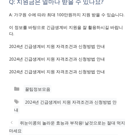
Q: 지원금은 얼마나 받을 수 있나요?
A: 가구원 수에 따라 최대 100만원까지 지원 받을 수 있습니다.
이 정보를 바탕으로 긴급생계비 지원을 잘 활용하시길 바랍니
다.
2024년 긴급생계비 지원 자격조건과 신청방법 안내
2024년 긴급생계비 지원 자격조건과 신청방법 안내
2024년 긴급생계비 지원 자격조건과 신청방법 안내
카
꿀팁정보모음
테
태
2024년 긴급생계비 지원 자격조건과 신청방법 안
고
그
내
리
쥐눈이콩의 놀라운 효능과 부작용! 날것으로는 절대 먹지
마세요