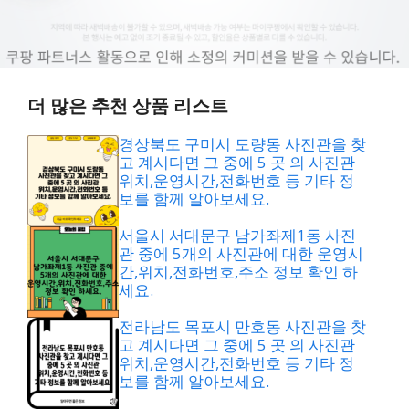
더 많은 추천 상품 리스트
경상북도 구미시 도량동 사진관을 찾
고 계시다면 그 중에 5 곳 의 사진관
위치,운영시간,전화번호 등 기타 정
보를 함께 알아보세요.
서울시 서대문구 남가좌제1동 사진
관 중에 5개의 사진관에 대한 운영시
간,위치,전화번호,주소 정보 확인 하
세요.
전라남도 목포시 만호동 사진관을 찾
고 계시다면 그 중에 5 곳 의 사진관
위치,운영시간,전화번호 등 기타 정
보를 함께 알아보세요.