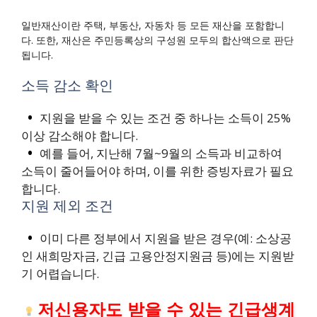
일반재산이란 주택, 부동산, 자동차 등 모든 재산을 포함합니
다. 또한, 재산은 주민등록상의 구성원 모두의 합산액으로 판단
됩니다.
소득 감소 확인
지원을 받을 수 있는 조건 중 하나는 소득이 25%
이상 감소해야 합니다.
예를 들어, 지난해 7월~9월의 소득과 비교하여
소득이 줄어들어야 하며, 이를 위한 증빙자료가 필요
합니다.
지원 제외 조건
이미 다른 정부에서 지원을 받은 경우(예: 소상공
인 새희망자금, 긴급 고용안정지원금 등)에는 지원받
기 어렵습니다.
저신용자도 받을 수 있는 긴급생계