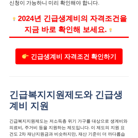
신청이 가능하니 미리 확인해야 합니다.
2024년 긴급생계비의 자격조건을
지금 바로 확인해 보세요.
긴급생계비 자격조건 확인하기
긴급복지지원제도와 긴급생
계비 지원
긴급복지지원제도는 저소득층 위기 가구를 대상으로 생계비와
의료비, 주거비 등을 지원하는 제도입니다. 이 제도의 지원 요
건도 2차 재난지원금과 비슷하지만, 재산 기준이 더 까다롭습