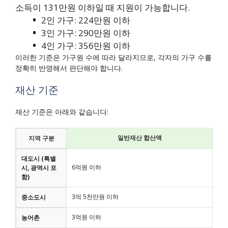
소득이 131만원 이하일 때 지원이 가능합니다.
2인 가구: 224만원 이하
3인 가구: 290만원 이하
4인 가구: 356만원 이하
이러한 기준은 가구원 수에 따라 달라지므로, 각자의 가구 수를
정확히 반영해서 판단해야 합니다.
재산 기준
재산 기준은 아래와 같습니다:
일반재산 합산액
지역 구분
대도시 (특별
6억원 이하
시, 광역시 포
함)
3억 5천만원 이하
중소도시
3억원 이하
농어촌