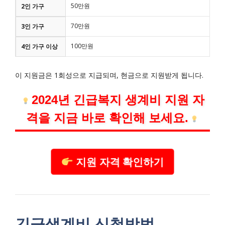
50만원
2인 가구
70만원
3인 가구
100만원
4인 가구 이상
이 지원금은 1회성으로 지급되며, 현금으로 지원받게 됩니다.
2024년 긴급복지 생계비 지원 자
격을 지금 바로 확인해 보세요.
지원 자격 확인하기
긴급생계비 신청방법