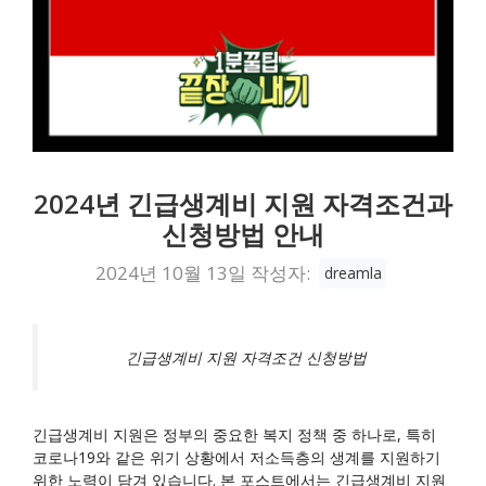
2024년 긴급생계비 지원 자격조건과
신청방법 안내
2024년 10월 13일
작성자:
dreamla
긴급생계비 지원 자격조건 신청방법
긴급생계비 지원은 정부의 중요한 복지 정책 중 하나로, 특히
코로나19와 같은 위기 상황에서 저소득층의 생계를 지원하기
위한 노력이 담겨 있습니다. 본 포스트에서는 긴급생계비 지원