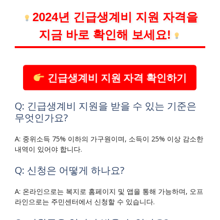
2024년 긴급생계비 지원 자격을
지금 바로 확인해 보세요!
긴급생계비 지원 자격 확인하기
Q: 긴급생계비 지원을 받을 수 있는 기준은
무엇인가요?
A: 중위소득 75% 이하의 가구원이며, 소득이 25% 이상 감소한
내역이 있어야 합니다.
Q: 신청은 어떻게 하나요?
A: 온라인으로는 복지로 홈페이지 및 앱을 통해 가능하며, 오프
라인으로는 주민센터에서 신청할 수 있습니다.