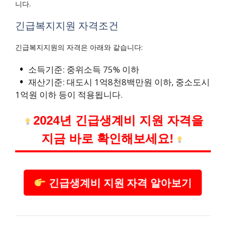
니다.
긴급복지지원 자격조건
긴급복지지원의 자격은 아래와 같습니다:
소득기준: 중위소득 75% 이하
재산기준: 대도시 1억8천8백만원 이하, 중소도시
1억원 이하 등이 적용됩니다.
2024년 긴급생계비 지원 자격을
지금 바로 확인해보세요!
긴급생계비 지원 자격 알아보기