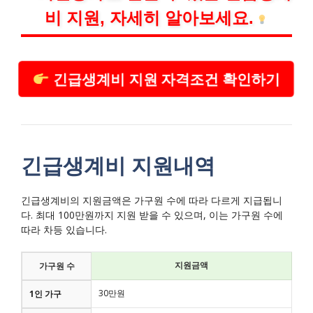
비 지원, 자세히 알아보세요.
긴급생계비 지원 자격조건 확인하기
긴급생계비 지원내역
긴급생계비의 지원금액은 가구원 수에 따라 다르게 지급됩니
다. 최대 100만원까지 지원 받을 수 있으며, 이는 가구원 수에
따라 차등 있습니다.
지원금액
가구원 수
30만원
1인 가구