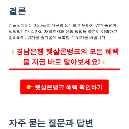
결론
긴급생계비는 저소득층 가구의 생계를 지원하기 위한 중요한
정책입니다. 각자의 자격조건과 신청 방법을 충분히 이해하고
준비하여, 위기를 슬기롭게 극복할 수 있기를 바랍니다.
경남은행 햇살론뱅크의 모든 혜택
을 지금 바로 알아보세요!
햇살론뱅크 혜택 확인하기
자주 묻는 질문과 답변