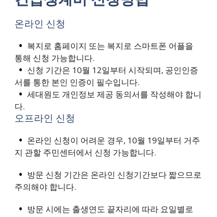
온라인 신청
복지로 홈페이지 또는 복지로 스마트폰 어플을
통해 신청 가능합니다.
신청 기간은 10월 12일부터 시작되며, 공인인증
서를 통한 본인 인증이 필수입니다.
세대원도 개인정보 제공 동의서를 작성해야 합니
다.
오프라인 신청
온라인 신청이 어려운 경우, 10월 19일부터 거주
지 관할 주민센터에서 신청 가능합니다.
방문 신청 기간은 온라인 신청기간보다 짧으므로
주의해야 합니다.
방문 시에는 출생연도 끝자리에 따라 요일별로