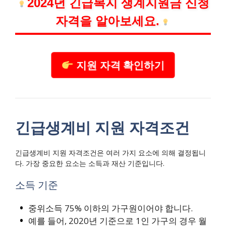
2024년 긴급복지 생계지원금 신청
자격을 알아보세요.
지원 자격 확인하기
긴급생계비 지원 자격조건
긴급생계비 지원 자격조건은 여러 가지 요소에 의해 결정됩니
다. 가장 중요한 요소는 소득과 재산 기준입니다.
소득 기준
중위소득 75% 이하의 가구원이어야 합니다.
예를 들어, 2020년 기준으로 1인 가구의 경우 월