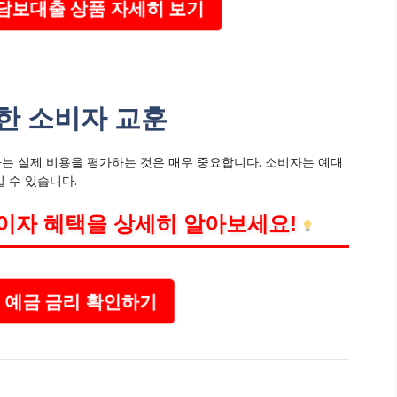
보대출 상품 자세히 보기
통한 소비자 교훈
는 실제 비용을 평가하는 것은 매우 중요합니다. 소비자는 예대
 수 있습니다.
이자 혜택을 상세히 알아보세요!
 예금 금리 확인하기