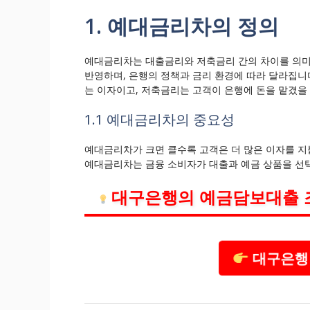
1. 예대금리차의 정의
예대금리차는 대출금리와 저축금리 간의 차이를 의미합
반영하며, 은행의 정책과 금리 환경에 따라 달라집니
는 이자이고, 저축금리는 고객이 은행에 돈을 맡겼을
1.1 예대금리차의 중요성
예대금리차가 크면 클수록 고객은 더 많은 이자를 지불
예대금리차는 금융 소비자가 대출과 예금 상품을 선택
대구은행의 예금담보대출 
대구은행 