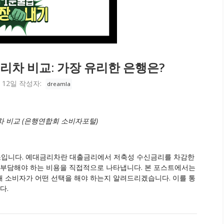
리차 비교: 가장 유리한 은행은?
 12일
작성자:
dreamla
 비교 (은행연합회 소비자포털)
소입니다. 예대금리차란 대출금리에서 저축성 수신금리를 차감한
 부담해야 하는 비용을 직접적으로 나타냅니다. 본 포스트에서는
 소비자가 어떤 선택을 해야 하는지 알려드리겠습니다. 이를 통
다.