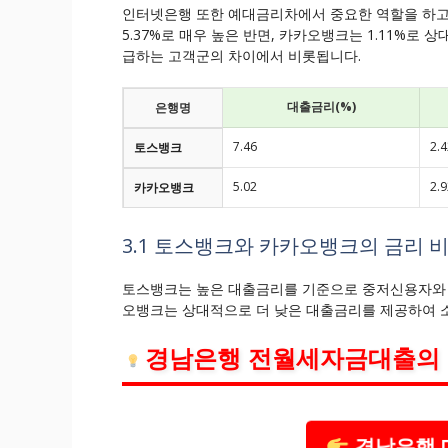
인터넷은행 또한 예대금리차에서 중요한 역할을 하고
5.37%로 매우 높은 반면, 카카오뱅크는 1.11%로
급하는 고객군의 차이에서 비롯됩니다.
대출금리(%)
은행명
7.46
2.4
토스뱅크
5.02
2.9
카카오뱅크
3.1 토스뱅크와 카카오뱅크의 금리 
토스뱅크는 높은 대출금리를 기준으로 중저신용자와 
오뱅크는 상대적으로 더 낮은 대출금리를 제공하여 
경남은행 전월세자금대출의 
경남은행 