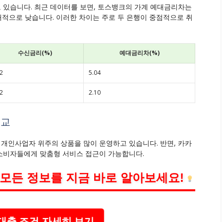
 있습니다. 최근 데이터를 보면, 토스뱅크의 가계 예대금리차는
 상대적으로 낮습니다. 이러한 차이는 주로 두 은행이 중점적으로 취
수신금리(%)
예대금리차(%)
2
5.04
2
2.10
비교
개인사업자 위주의 상품을 많이 운영하고 있습니다. 반면, 카카
소비자들에게 맞춤형 서비스 접근이 가능합니다.
모든 정보를 지금 바로 알아보세요!
대출 조건 자세히 보기