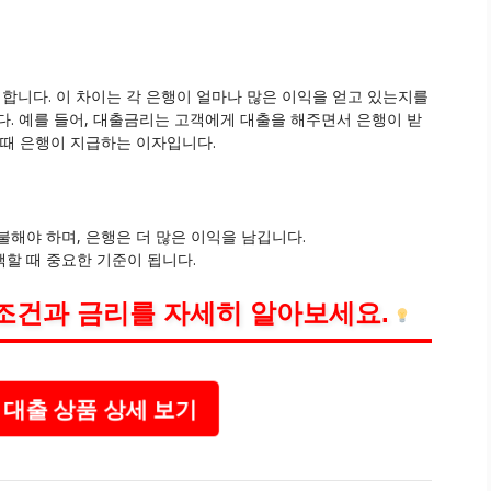
니다. 이 차이는 각 은행이 얼마나 많은 이익을 얻고 있는지를
다. 예를 들어, 대출금리는 고객에게 대출을 해주면서 은행이 받
 때 은행이 지급하는 이자입니다.
해야 하며, 은행은 더 많은 이익을 남깁니다.
할 때 중요한 기준이 됩니다.
조건과 금리를 자세히 알아보세요.
대출 상품 상세 보기