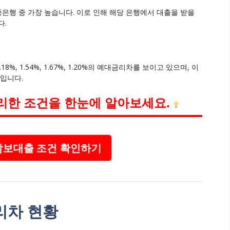
중은행 중 가장 높습니다. 이로 인해 해당 은행에서 대출을 받을
다.
%, 1.54%, 1.67%, 1.20%의 예대금리차를 보이고 있으며, 이
것입니다.
리한 조건을 한눈에 알아보세요.
보대출 조건 확인하기
리차 현황