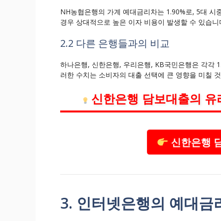
NH농협은행의 가계 예대금리차는 1.90%로, 5대 시
경우 상대적으로 높은 이자 비용이 발생할 수 있습니
2.2 다른 은행들과의 비교
하나은행, 신한은행, 우리은행, KB국민은행은 각각 1.18
러한 수치는 소비자의 대출 선택에 큰 영향을 미칠 
신한은행 담보대출의 유
신한은행 담
3. 인터넷은행의 예대금