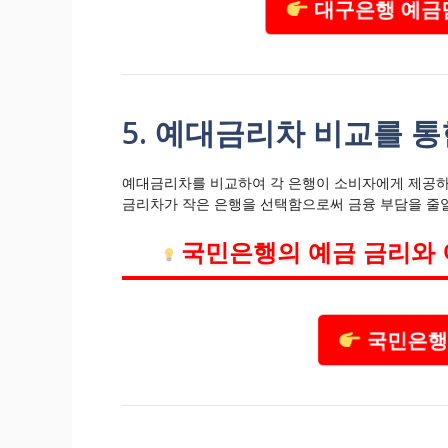
대구은행 예금담
5. 예대금리차 비교를 
예대금리차를 비교하여 각 은행이 소비자에게 제공하
금리차가 작은 은행을 선택함으로써 금융 부담을 줄일
국민은행의 예금 금리와 
국민은행