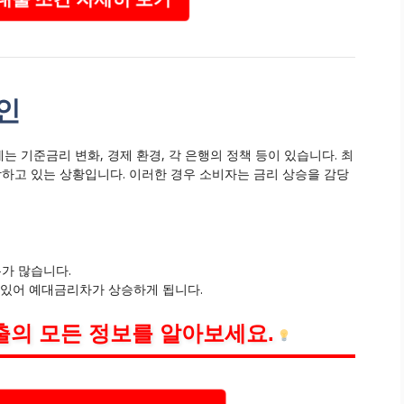
인
 기준금리 변화, 경제 환경, 각 은행의 정책 등이 있습니다. 최
하고 있는 상황입니다. 이러한 경우 소비자는 금리 상승을 감당
가 많습니다.
 있어 예대금리차가 상승하게 됩니다.
의 모든 정보를 알아보세요.