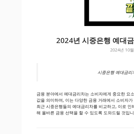
2024년 시중은행 예대금
2024년 10월
시중은행 예대금리차
금융 분야에서 예대금리차는 소비자에게 중요한 요
값을 의미하며, 이는 다양한 금융 거래에서 소비자가
최근 시중은행들의 예대금리차를 비교하고, 이로 인해
해 올바른 금융 선택을 할 수 있도록 도와드릴 것입니