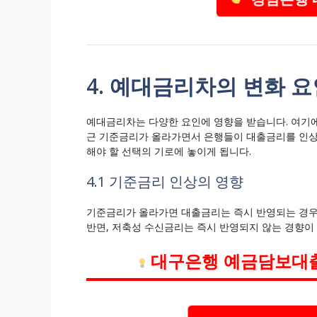
4. 예대금리차의 변화 요
예대금리차는 다양한 요인에 영향을 받습니다. 여기에는
근 기준금리가 올라가면서 은행들이 대출금리를 인상
해야 할 선택의 기로에 놓이게 됩니다.
4.1 기준금리 인상의 영향
기준금리가 올라가면 대출금리는 즉시 반영되는 경우
반면, 저축성 수신금리는 즉시 반영되지 않는 경향이
대구은행 예금담보대출