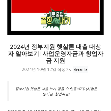
2024년 정부지원 햇살론 대출 대상
자 알아보기! 사업운영자금과 창업자
금 지원
2024년 10월 12일
작성자:
dreamla
정부지원 햇살론 대출 누가 받을 수 있을까?ⓛ (사업운
영자금, 창업자금)