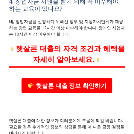
4. 창업자금 지원을 받기 위해 꼭 이수해야
하는 교육이 있나요?
네, 창업자금을 신청하기 위해선 정부 및 지방자치단체가 제공
하는 창업 교육을 12시간 이상 이수해야 합니다. 장애인 사업자
는 10시간 이상 이수해야 합니다.
햇살론 대출의 자격 조건과 혜택을
자세히 알아보세요.
햇살론 대출 정보 확인하기
햇살론 대출에 대한 정보가 여러분에게 도움이 되길 바랍니다.
필요할 경우 추가적인 정보와 상담을 통해 더 나은 금융 결정을
내리시길 바랍니다.