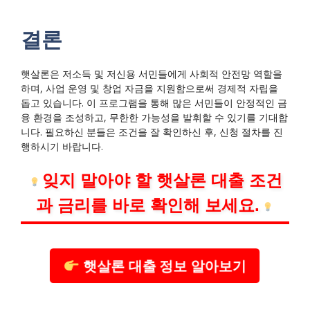
결론
햇살론은 저소득 및 저신용 서민들에게 사회적 안전망 역할을
하며, 사업 운영 및 창업 자금을 지원함으로써 경제적 자립을
돕고 있습니다. 이 프로그램을 통해 많은 서민들이 안정적인 금
융 환경을 조성하고, 무한한 가능성을 발휘할 수 있기를 기대합
니다. 필요하신 분들은 조건을 잘 확인하신 후, 신청 절차를 진
행하시기 바랍니다.
잊지 말아야 할 햇살론 대출 조건
과 금리를 바로 확인해 보세요.
햇살론 대출 정보 알아보기