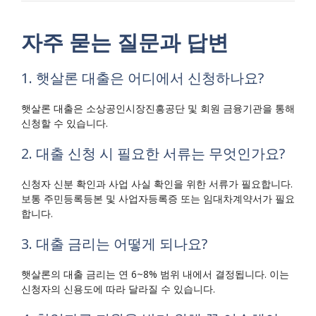
자주 묻는 질문과 답변
1. 햇살론 대출은 어디에서 신청하나요?
햇살론 대출은 소상공인시장진흥공단 및 회원 금융기관을 통해
신청할 수 있습니다.
2. 대출 신청 시 필요한 서류는 무엇인가요?
신청자 신분 확인과 사업 사실 확인을 위한 서류가 필요합니다.
보통 주민등록등본 및 사업자등록증 또는 임대차계약서가 필요
합니다.
3. 대출 금리는 어떻게 되나요?
햇살론의 대출 금리는 연 6~8% 범위 내에서 결정됩니다. 이는
신청자의 신용도에 따라 달라질 수 있습니다.