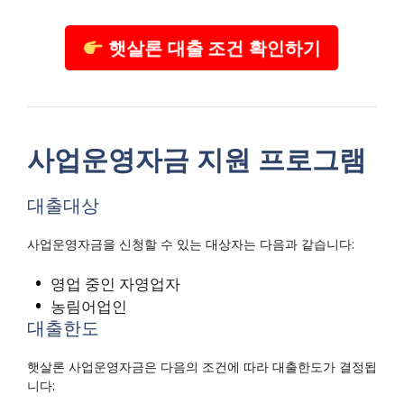
햇살론 대출 조건 확인하기
사업운영자금 지원 프로그램
대출대상
사업운영자금을 신청할 수 있는 대상자는 다음과 같습니다:
영업 중인 자영업자
농림어업인
대출한도
햇살론 사업운영자금은 다음의 조건에 따라 대출한도가 결정됩
니다: