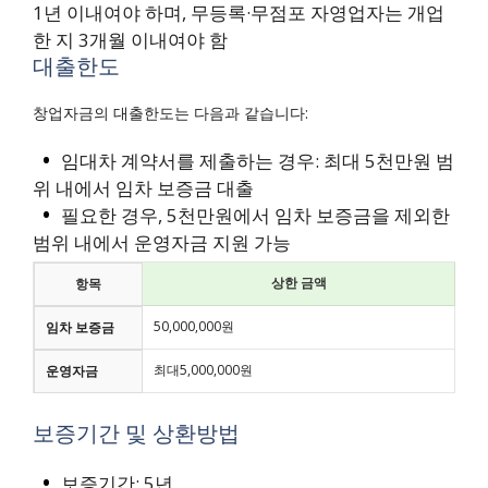
1년 이내여야 하며, 무등록·무점포 자영업자는 개업
한 지 3개월 이내여야 함
대출한도
창업자금의 대출한도는 다음과 같습니다:
임대차 계약서를 제출하는 경우: 최대 5천만원 범
위 내에서 임차 보증금 대출
필요한 경우, 5천만원에서 임차 보증금을 제외한
범위 내에서 운영자금 지원 가능
상한 금액
항목
50,000,000원
임차 보증금
최대5,000,000원
운영자금
보증기간 및 상환방법
보증기간: 5년