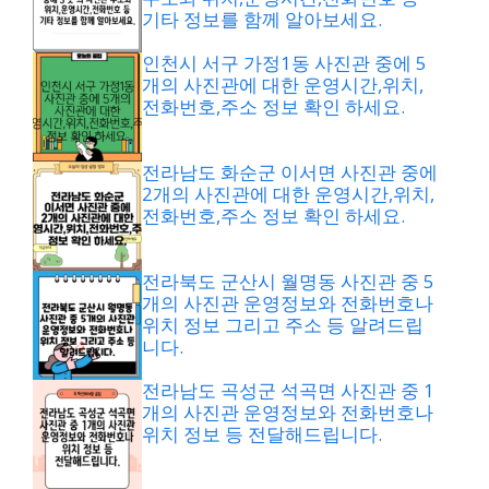
기타 정보를 함께 알아보세요.
인천시 서구 가정1동 사진관 중에 5
개의 사진관에 대한 운영시간,위치,
전화번호,주소 정보 확인 하세요.
전라남도 화순군 이서면 사진관 중에
2개의 사진관에 대한 운영시간,위치,
전화번호,주소 정보 확인 하세요.
전라북도 군산시 월명동 사진관 중 5
개의 사진관 운영정보와 전화번호나
위치 정보 그리고 주소 등 알려드립
니다.
전라남도 곡성군 석곡면 사진관 중 1
개의 사진관 운영정보와 전화번호나
위치 정보 등 전달해드립니다.