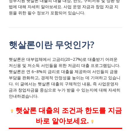
정부지원 햇살론 대출의 대출 대상, 한도, 구비서류 및 상환 방
법에 대해 자세히 알아보세요. 사업 운영 자금과 창업 자금 지
원을 위한 필수 정보가 포함되어 있습니다.
햇살론이란 무엇인가?
햇살론은 대부업체에서 고금리(20~27%)로 대출받기 어려운
저신용 및 저소득 서민들을 위한 저금리 대출 프로그램입니다.
햇살론은 연 6~8%의 금리로 대출을 제공하여 서민들의 금융
부담을 완화하고, 경제적 안정성을 높이는 데 기여하고 있습니
다. 이 글에서는 햇살론 대출의 구체적인 내용, 즉 사업운영자
금과 창업자금을 중심으로 누가 받을 수 있는지에 대해 자세히
안내하겠습니다.
햇살론 대출의 조건과 한도를 지금
바로 알아보세요.