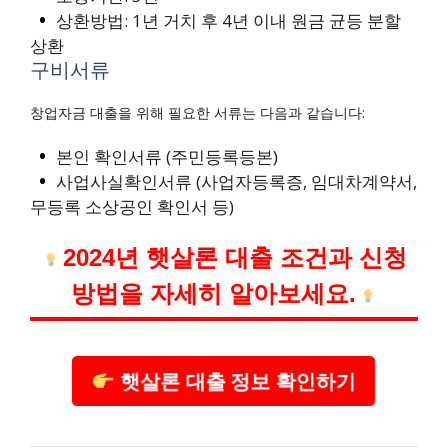
상환방법: 1년 거치 후 4년 이내 원금 균등 분할
상환
구비서류
창업자금 대출을 위해 필요한 서류는 다음과 같습니다:
본인 확인서류 (주민등록등본)
사업사실확인서류 (사업자등록증, 임대차계약서,
무등록 소상공인 확인서 등)
2024년 햇살론 대출 조건과 신청
방법을 자세히 알아보세요.
햇살론 대출 정보 확인하기