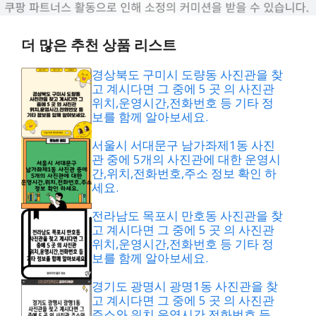
더 많은 추천 상품 리스트
경상북도 구미시 도량동 사진관을 찾
고 계시다면 그 중에 5 곳 의 사진관
위치,운영시간,전화번호 등 기타 정
보를 함께 알아보세요.
서울시 서대문구 남가좌제1동 사진
관 중에 5개의 사진관에 대한 운영시
간,위치,전화번호,주소 정보 확인 하
세요.
전라남도 목포시 만호동 사진관을 찾
고 계시다면 그 중에 5 곳 의 사진관
위치,운영시간,전화번호 등 기타 정
보를 함께 알아보세요.
경기도 광명시 광명1동 사진관을 찾
고 계시다면 그 중에 5 곳 의 사진관
주소와 위치,운영시간,전화번호 등