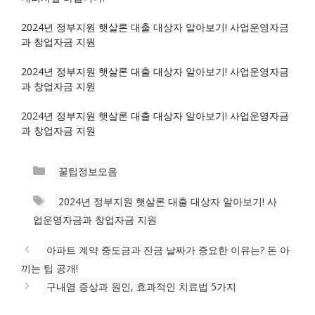
2024년 정부지원 햇살론 대출 대상자 알아보기! 사업운영자금
과 창업자금 지원
2024년 정부지원 햇살론 대출 대상자 알아보기! 사업운영자금
과 창업자금 지원
2024년 정부지원 햇살론 대출 대상자 알아보기! 사업운영자금
과 창업자금 지원
카
꿀팁정보모음
테
태
2024년 정부지원 햇살론 대출 대상자 알아보기! 사
고
그
업운영자금과 창업자금 지원
리
아파트 계약 중도금과 잔금 날짜가 중요한 이유는? 돈 아
끼는 팁 공개!
구내염 증상과 원인, 효과적인 치료법 5가지