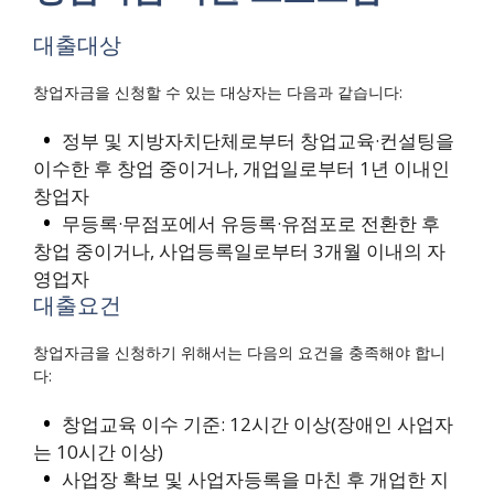
대출대상
창업자금을 신청할 수 있는 대상자는 다음과 같습니다:
정부 및 지방자치단체로부터 창업교육·컨설팅을
이수한 후 창업 중이거나, 개업일로부터 1년 이내인
창업자
무등록·무점포에서 유등록·유점포로 전환한 후
창업 중이거나, 사업등록일로부터 3개월 이내의 자
영업자
대출요건
창업자금을 신청하기 위해서는 다음의 요건을 충족해야 합니
다:
창업교육 이수 기준: 12시간 이상(장애인 사업자
는 10시간 이상)
사업장 확보 및 사업자등록을 마친 후 개업한 지