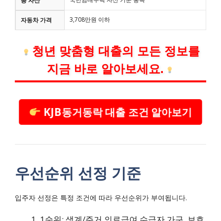
총 자산
3,708만원 이하
자동차 가격
청년 맞춤형 대출의 모든 정보를
지금 바로 알아보세요.
KJB동거동락 대출 조건 알아보기
우선순위 선정 기준
입주자 선정은 특정 조건에 따라 우선순위가 부여됩니다.
1순위: 생계/주거 의료급여 수급자 가구, 보호