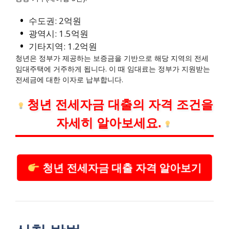
수도권: 2억원
광역시: 1.5억원
기타지역: 1.2억원
청년은 정부가 제공하는 보증금을 기반으로 해당 지역의 전세
임대주택에 거주하게 됩니다. 이 때 임대료는 정부가 지원받는
전세금에 대한 이자로 납부합니다.
청년 전세자금 대출의 자격 조건을
자세히 알아보세요.
청년 전세자금 대출 자격 알아보기