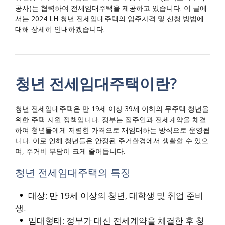
공사)는 협력하여 전세임대주택을 제공하고 있습니다. 이 글에
서는 2024 LH 청년 전세임대주택의 입주자격 및 신청 방법에
대해 상세히 안내하겠습니다.
청년 전세임대주택이란?
청년 전세임대주택은 만 19세 이상 39세 이하의 무주택 청년을
위한 주택 지원 정책입니다. 정부는 집주인과 전세계약을 체결
하여 청년들에게 저렴한 가격으로 재임대하는 방식으로 운영됩
니다. 이로 인해 청년들은 안정된 주거환경에서 생활할 수 있으
며, 주거비 부담이 크게 줄어듭니다.
청년 전세임대주택의 특징
대상: 만 19세 이상의 청년, 대학생 및 취업 준비
생.
임대형태: 정부가 대신 전세계약을 체결한 후 청