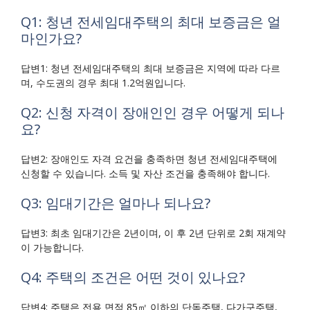
Q1: 청년 전세임대주택의 최대 보증금은 얼
마인가요?
답변1: 청년 전세임대주택의 최대 보증금은 지역에 따라 다르
며, 수도권의 경우 최대 1.2억원입니다.
Q2: 신청 자격이 장애인인 경우 어떻게 되나
요?
답변2: 장애인도 자격 요건을 충족하면 청년 전세임대주택에
신청할 수 있습니다. 소득 및 자산 조건을 충족해야 합니다.
Q3: 임대기간은 얼마나 되나요?
답변3: 최초 임대기간은 2년이며, 이 후 2년 단위로 2회 재계약
이 가능합니다.
Q4: 주택의 조건은 어떤 것이 있나요?
답변4: 주택은 전용 면적 85㎡ 이하의 단독주택, 다가구주택,