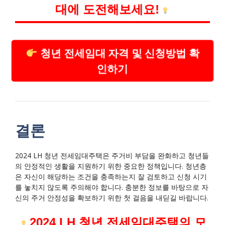
대에 도전해보세요!
청년 전세임대 자격 및 신청방법 확
인하기
결론
2024 LH 청년 전세임대주택은 주거비 부담을 완화하고 청년들
의 안정적인 생활을 지원하기 위한 중요한 정책입니다. 청년층
은 자신이 해당하는 조건을 충족하는지 잘 검토하고 신청 시기
를 놓치지 않도록 주의해야 합니다. 충분한 정보를 바탕으로 자
신의 주거 안정성을 확보하기 위한 첫 걸음을 내딛길 바랍니다.
2024 LH 청년 전세임대주택의 모