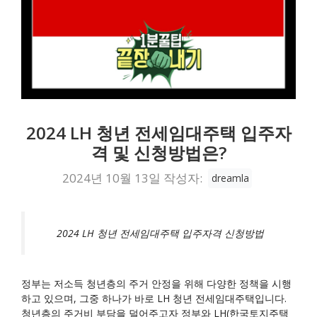
2024 LH 청년 전세임대주택 입주자
격 및 신청방법은?
2024년 10월 13일
작성자:
dreamla
2024 LH 청년 전세임대주택 입주자격 신청방법
정부는 저소득 청년층의 주거 안정을 위해 다양한 정책을 시행
하고 있으며, 그중 하나가 바로 LH 청년 전세임대주택입니다.
청년층의 주거비 부담을 덜어주고자 정부와 LH(한국토지주택