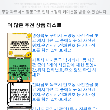
더 많은 추천 상품 리스트
경상북도 구미시 도량동 사진관을 찾
고 계시다면 그 중에 5 곳 의 사진관
위치,운영시간,전화번호 등 기타 정
보를 함께 알아보세요.
서울시 서대문구 남가좌제1동 사진
관 중에 5개의 사진관에 대한 운영시
간,위치,전화번호,주소 정보 확인 하
세요.
전라남도 목포시 만호동 사진관을 찾
고 계시다면 그 중에 5 곳 의 사진관
위치,운영시간,전화번호 등 기타 정
보를 함께 알아보세요.
경기도 광명시 광명1동 사진관을 찾