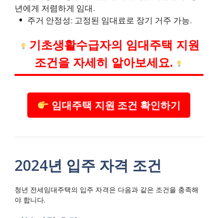
년에게 저렴하게 임대.
주거 안정성: 고정된 임대료로 장기 거주 가능.
기초생활수급자의 임대주택 지원
조건을 자세히 알아보세요.
임대주택 지원 조건 확인하기
2024년 입주 자격 조건
청년 전세임대주택의 입주 자격은 다음과 같은 조건을 충족해
야 합니다.