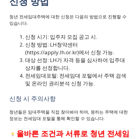
신청 방법
청년 전세임대주택에 대한 신청은 다음의 방법으로 진행할 수
있습니다.
신청 시기: 입주자 모집 공고 시.
신청 방법: LH청약센터
(https://apply.lh.or.kr)에서 신청 가능.
대상 선정: LH가 자격 등을 심사하여 입주대
상자를 선정합니다.
전세임대포털: 전세임대 포털에서 주택 검색
및 온라인 권리분석 신청 가능.
신청 시 주의사항
청년들은 임대주택을 직접 찾아봐야 하며, 원하는 주택에 대한
정보는 전세임대 포털을 통해 확인할 수 있습니다.
올바른 조건과 서류로 청년 전세임