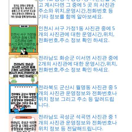
고 계시다면 그 중에 5 곳 의 사진관
주소와 위치,운영시간,전화번호 등
기타 정보를 함께 알아보세요.
인천시 서구 가정1동 사진관 중에 5
개의 사진관에 대한 운영시간,위치,
전화번호,주소 정보 확인 하세요.
전라남도 화순군 이서면 사진관 중에
2개의 사진관에 대한 운영시간,위치,
전화번호,주소 정보 확인 하세요.
전라북도 군산시 월명동 사진관 중 5
개의 사진관 운영정보와 전화번호나
위치 정보 그리고 주소 등 알려드립
니다.
전라남도 곡성군 석곡면 사진관 중 1
개의 사진관 운영정보와 전화번호나
위치 정보 등 전달해드립니다.