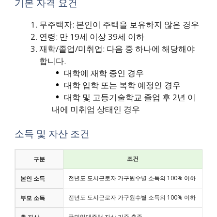
기본 자격 요건
무주택자: 본인이 주택을 보유하지 않은 경우
연령: 만 19세 이상 39세 이하
재학/졸업/미취업: 다음 중 하나에 해당해야
합니다.
대학에 재학 중인 경우
대학 입학 또는 복학 예정인 경우
대학 및 고등기술학교 졸업 후 2년 이
내에 미취업 상태인 경우
소득 및 자산 조건
조건
구분
전년도 도시근로자 가구원수별 소득의 100% 이하
본인 소득
전년도 도시근로자 가구원수별 소득의 100% 이하
부모 소득
국민임대주택 자산 기준 충족