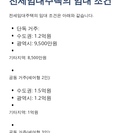
전세임대주택의 임대 조건
전세임대주택의 임대 조건은 아래와 같습니다.
단독 거주:
수도권: 1.2억원
광역시: 9,500만원
기타지역: 8,500만원
공동 거주(셰어형 2인):
수도권: 1.5억원
광역시: 1.2억원
기타지역: 1억원
공동 거주(셰어형 3인):