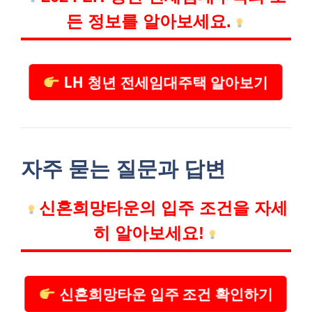
든 정보를 알아보세요.
LH 청년 전세임대주택 알아보기
자주 묻는 질문과 답변
신혼희망타운의 입주 조건을 자세
히 알아보세요!
신혼희망타운 입주 조건 확인하기