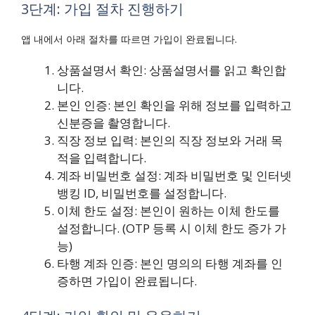
3단계: 가입 절차 진행하기
앱 내에서 아래 절차를 따르면 가입이 완료됩니다.
상품설명서 확인: 상품설명서를 읽고 확인합
니다.
본인 인증: 본인 확인을 위해 정보를 입력하고
신분증을 촬영합니다.
직장 정보 입력: 본인의 직장 정보와 거래 목
적을 입력합니다.
계좌 비밀번호 설정: 계좌 비밀번호 및 인터넷
뱅킹 ID, 비밀번호를 설정합니다.
이체 한도 설정: 본인이 원하는 이체 한도를
설정합니다. (OTP 등록 시 이체 한도 증가 가
능)
타행 계좌 인증: 본인 명의의 타행 계좌를 인
증하면 가입이 완료됩니다.