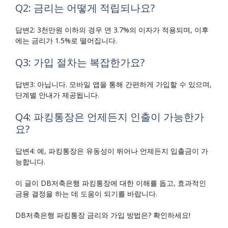
Q2: 금리는 어떻게 적립되나요?
답변2: 3천만원 이하의 경우 연 3.7%의 이자가 적용되며, 이후
에는 금리가 1.5%로 떨어집니다.
Q3: 가입 절차는 복잡한가요?
답변3: 아닙니다. 모바일 앱을 통해 간편하게 가입할 수 있으며,
단계별 안내가 제공됩니다.
Q4: 파킹통장은 언제든지 인출이 가능한가
요?
답변4: 예, 파킹통장은 유동성이 뛰어나 언제든지 입출금이 가
능합니다.
이 글이 DB저축은행 파킹통장에 대한 이해를 돕고, 효과적인
금융 결정을 하는 데 도움이 되기를 바랍니다.
DB저축은행 파킹통장 금리와 가입 방법은? 확인하세요!