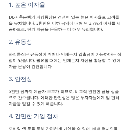
1. 높은 이자율
DB저축은행의 파킹통장은 경쟁력 있는 높은 이자율로 고객들
을 유치합니다. 3천만원 이하 금액에 대해 연 3.7%의 이자를 제
공하므로, 단기 자금을 운용하는 데 매우 유리합니다.
2. 유동성
파킹통장은 유동성이 뛰어나 언제든지 입출금이 가능하다는 장
점이 있습니다. 필요할 때에는 언제든지 자산을 활용할 수 있어
자금 운용이 간편합니다.
3. 안전성
5천만 원까지 예금자 보호가 되므로, 비교적 안전한 금융 상품
으로 간주됩니다. 이러한 안전성은 많은 투자자들에게 맘 편히
자금을 맡길 수 있게 해줍니다.
4. 간편한 가입 절차
모바일 앱 등을 통해 간편하게 가입할 수 있어, 바쁜 현대인들