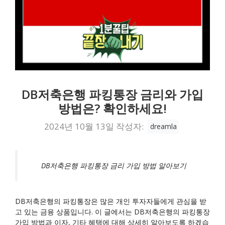
DB저축은행 파킹통장 금리와 가입
방법은? 확인하세요!
2024년 10월 13일
작성자:
dreamla
DB저축은행 파킹통장 금리 가입 방법 알아보기
DB저축은행의 파킹통장은 많은 개인 투자자들에게 관심을 받
고 있는 금융 상품입니다. 이 글에서는 DB저축은행의 파킹통장
가입 방법과 이자, 기타 혜택에 대해 상세히 알아보도록 하겠습