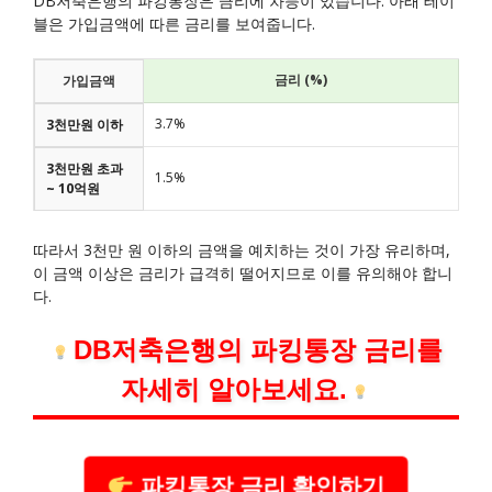
DB저축은행의 파킹통장은 금리에 차등이 있습니다. 아래 테이
블은 가입금액에 따른 금리를 보여줍니다.
금리 (%)
가입금액
3.7%
3천만원 이하
3천만원 초과
1.5%
~ 10억원
따라서 3천만 원 이하의 금액을 예치하는 것이 가장 유리하며,
이 금액 이상은 금리가 급격히 떨어지므로 이를 유의해야 합니
다.
DB저축은행의 파킹통장 금리를
자세히 알아보세요.
파킹통장 금리 확인하기