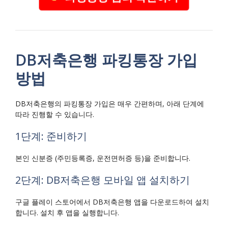
DB저축은행 파킹통장 가입
방법
DB저축은행의 파킹통장 가입은 매우 간편하며, 아래 단계에
따라 진행할 수 있습니다.
1단계: 준비하기
본인 신분증 (주민등록증, 운전면허증 등)을 준비합니다.
2단계: DB저축은행 모바일 앱 설치하기
구글 플레이 스토어에서 DB저축은행 앱을 다운로드하여 설치
합니다. 설치 후 앱을 실행합니다.