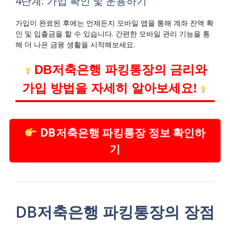
4단계: 가입 확인 및 운용하기
가입이 완료된 후에는 언제든지 모바일 앱을 통해 계좌 잔액 확
인 및 입출금을 할 수 있습니다. 간편한 모바일 관리 기능을 통
해 더 나은 금융 생활을 시작해보세요.
DB저축은행 파킹통장의 금리와
가입 방법을 자세히 알아보세요!
DB저축은행 파킹통장 정보 확인하
기
DB저축은행 파킹통장의 장점