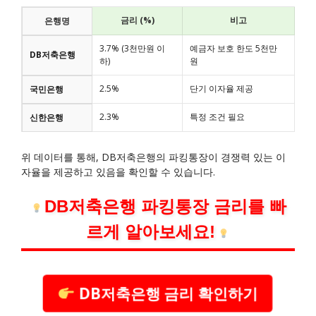
금리 (%)
비고
은행명
3.7% (3천만원 이
예금자 보호 한도 5천만
DB저축은행
하)
원
2.5%
단기 이자율 제공
국민은행
2.3%
특정 조건 필요
신한은행
위 데이터를 통해, DB저축은행의 파킹통장이 경쟁력 있는 이
자율을 제공하고 있음을 확인할 수 있습니다.
DB저축은행 파킹통장 금리를 빠
르게 알아보세요!
DB저축은행 금리 확인하기