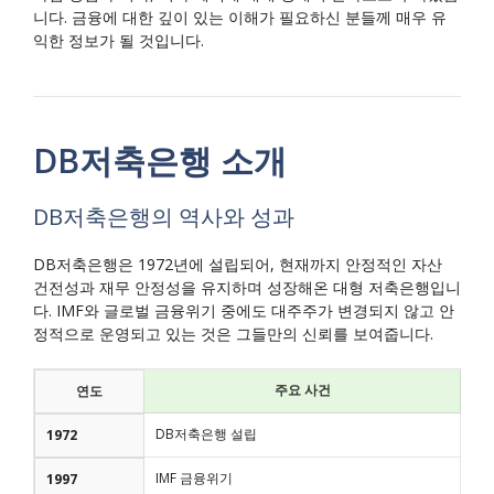
니다. 금융에 대한 깊이 있는 이해가 필요하신 분들께 매우 유
익한 정보가 될 것입니다.
DB저축은행 소개
DB저축은행의 역사와 성과
DB저축은행은 1972년에 설립되어, 현재까지 안정적인 자산
건전성과 재무 안정성을 유지하며 성장해온 대형 저축은행입니
다. IMF와 글로벌 금융위기 중에도 대주주가 변경되지 않고 안
정적으로 운영되고 있는 것은 그들만의 신뢰를 보여줍니다.
주요 사건
연도
DB저축은행 설립
1972
IMF 금융위기
1997