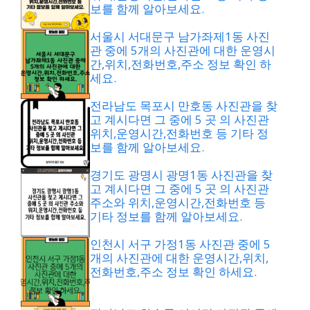
보를 함께 알아보세요.
서울시 서대문구 남가좌제1동 사진
관 중에 5개의 사진관에 대한 운영시
간,위치,전화번호,주소 정보 확인 하
세요.
전라남도 목포시 만호동 사진관을 찾
고 계시다면 그 중에 5 곳 의 사진관
위치,운영시간,전화번호 등 기타 정
보를 함께 알아보세요.
경기도 광명시 광명1동 사진관을 찾
고 계시다면 그 중에 5 곳 의 사진관
주소와 위치,운영시간,전화번호 등
기타 정보를 함께 알아보세요.
인천시 서구 가정1동 사진관 중에 5
개의 사진관에 대한 운영시간,위치,
전화번호,주소 정보 확인 하세요.