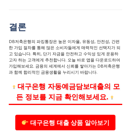
결론
DB저축은행의 파킹통장은 높은 이자율, 유동성, 안전성, 간편
한 가입 절차를 통해 많은 소비자들에게 매력적인 선택지가 되
고 있습니다. 특히, 단기 자금을 안전하고 수익성 있게 운용하
고자 하는 고객에게 추천합니다. 오늘 바로 앱을 다운로드하여
가입해보세요. 금융의 세계에서 신뢰를 쌓아가는 DB저축은행
과 함께 합리적인 금융생활을 누리시기 바랍니다.
대구은행 자동예금담보대출의 모
든 정보를 지금 확인해보세요.
대구은행 대출 상품 알아보기