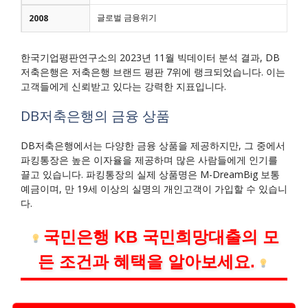
글로벌 금융위기
2008
한국기업평판연구소의 2023년 11월 빅데이터 분석 결과, DB
저축은행은 저축은행 브랜드 평판 7위에 랭크되었습니다. 이는
고객들에게 신뢰받고 있다는 강력한 지표입니다.
DB저축은행의 금융 상품
DB저축은행에서는 다양한 금융 상품을 제공하지만, 그 중에서
파킹통장은 높은 이자율을 제공하며 많은 사람들에게 인기를
끌고 있습니다. 파킹통장의 실제 상품명은 M-DreamBig 보통
예금이며, 만 19세 이상의 실명의 개인고객이 가입할 수 있습니
다.
국민은행 KB 국민희망대출의 모
든 조건과 혜택을 알아보세요.