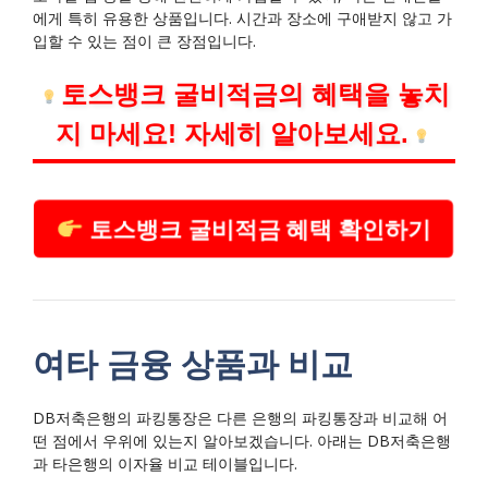
에게 특히 유용한 상품입니다. 시간과 장소에 구애받지 않고 가
입할 수 있는 점이 큰 장점입니다.
토스뱅크 굴비적금의 혜택을 놓치
지 마세요! 자세히 알아보세요.
토스뱅크 굴비적금 혜택 확인하기
여타 금융 상품과 비교
DB저축은행의 파킹통장은 다른 은행의 파킹통장과 비교해 어
떤 점에서 우위에 있는지 알아보겠습니다. 아래는 DB저축은행
과 타은행의 이자율 비교 테이블입니다.