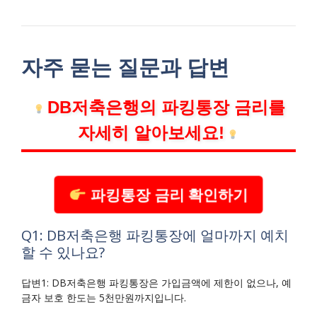
자주 묻는 질문과 답변
DB저축은행의 파킹통장 금리를
자세히 알아보세요!
파킹통장 금리 확인하기
Q1: DB저축은행 파킹통장에 얼마까지 예치
할 수 있나요?
답변1: DB저축은행 파킹통장은 가입금액에 제한이 없으나, 예
금자 보호 한도는 5천만원까지입니다.