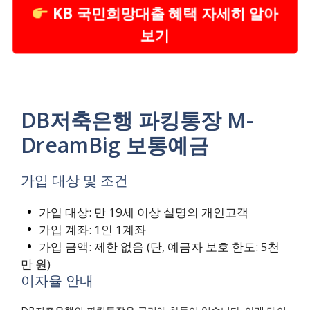
KB 국민희망대출 혜택 자세히 알아
보기
DB저축은행 파킹통장 M-
DreamBig 보통예금
가입 대상 및 조건
가입 대상: 만 19세 이상 실명의 개인고객
가입 계좌: 1인 1계좌
가입 금액: 제한 없음 (단, 예금자 보호 한도: 5천
만 원)
이자율 안내