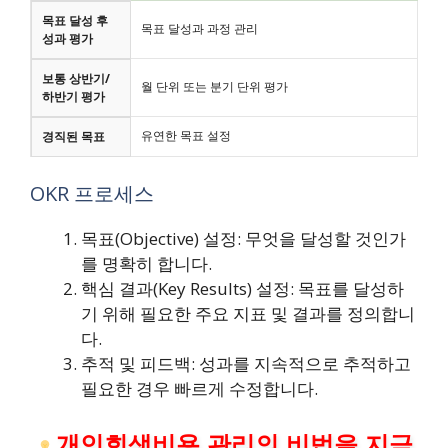
목표 달성 후
목표 달성과 과정 관리
성과 평가
보통 상반기/
월 단위 또는 분기 단위 평가
하반기 평가
유연한 목표 설정
경직된 목표
OKR 프로세스
목표(Objective) 설정: 무엇을 달성할 것인가
를 명확히 합니다.
핵심 결과(Key Results) 설정: 목표를 달성하
기 위해 필요한 주요 지표 및 결과를 정의합니
다.
추적 및 피드백: 성과를 지속적으로 추적하고
필요한 경우 빠르게 수정합니다.
개인회생비용 관리의 비법을 지금