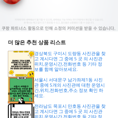
더 많은 추천 상품 리스트
경상북도 구미시 도량동 사진관을 찾
고 계시다면 그 중에 5 곳 의 사진관
위치,운영시간,전화번호 등 기타 정
보를 함께 알아보세요.
서울시 서대문구 남가좌제1동 사진
관 중에 5개의 사진관에 대한 운영시
간,위치,전화번호,주소 정보 확인 하
세요.
전라남도 목포시 만호동 사진관을 찾
고 계시다면 그 중에 5 곳 의 사진관
위치,운영시간,전화번호 등 기타 정