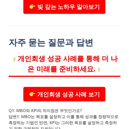
빚 갚는 노하우 알아보기
자주 묻는 질문과 답변
개인회생 성공 사례를 통해 더 나
은 미래를 준비하세요.
개인회생 성공 사례 보기
Q1: MBO와 KPI의 차이점은 무엇인가요?
답변1: MBO는 목표를 설정하고 이를 통해 성과를 정량적으로
측정하는 기법인 반면, KPI는 그러한 목표를 설정하고 측정하
기 위한 구체적인 지표입니다.