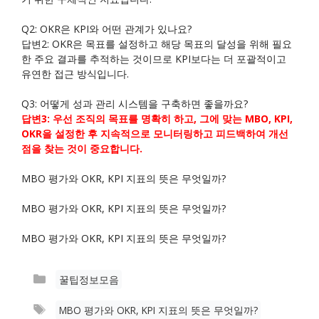
Q2: OKR은 KPI와 어떤 관계가 있나요?
답변2: OKR은 목표를 설정하고 해당 목표의 달성을 위해 필요
한 주요 결과를 추적하는 것이므로 KPI보다는 더 포괄적이고
유연한 접근 방식입니다.
Q3: 어떻게 성과 관리 시스템을 구축하면 좋을까요?
답변3: 우선 조직의 목표를 명확히 하고, 그에 맞는 MBO, KPI,
OKR을 설정한 후 지속적으로 모니터링하고 피드백하여 개선
점을 찾는 것이 중요합니다.
MBO 평가와 OKR, KPI 지표의 뜻은 무엇일까?
MBO 평가와 OKR, KPI 지표의 뜻은 무엇일까?
MBO 평가와 OKR, KPI 지표의 뜻은 무엇일까?
카
꿀팁정보모음
테
태
MBO 평가와 OKR, KPI 지표의 뜻은 무엇일까?
고