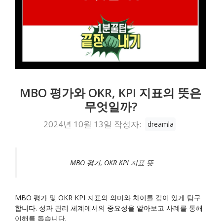
MBO 평가와 OKR, KPI 지표의 뜻은
무엇일까?
2024년 10월 13일
작성자:
dreamla
MBO 평가, OKR KPI 지표 뜻
MBO 평가 및 OKR KPI 지표의 의미와 차이를 깊이 있게 탐구
합니다. 성과 관리 체계에서의 중요성을 알아보고 사례를 통해
이해를 돕습니다.