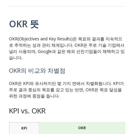
OKR 뜻
OKR(Objectives and Key Results)은 목표와 결과를 지속적으
로 추적하는 성과 관리 체계입니다. OKR은 주로 기술 기업에서
널리 사용되며, Google과 같은 해외 선진기업들이 채택하고 있
습니다.
OKR의 비교와 차별점
OKR은 KPI와 유사하지만 몇 가지 면에서 차별화됩니다. KPI가
주로 결과 중심의 목표를 갖고 있는 반면, OKR은 목표 달성을
위한 과정에 중점을 둡니다.
KPI vs. OKR
OKR
KPI