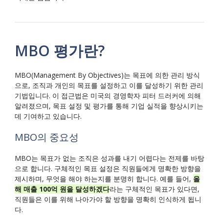
MBO 평가란?
MBO(Management By Objectives)는 목표에 의한 관리 방식
으로, 조직과 개인의 목표를 설정하고 이를 달성하기 위한 관리
기법입니다. 이 접근법은 미국의 경영학자 피터 드러커에 의해
알려졌으며, 목표 설정 및 평가를 통해 기업 실적을 향상시키는
데 기여하고 있습니다.
MBO의 중요성
MBO는 목표가 없는 조직은 성과를 내기 어렵다는 전제를 바탕
으로 합니다. 구체적인 목표 설정은 직원들에게 명확한 방향을
제시하며, 무엇을 해야 하는지를 분명히 합니다. 예를 들어,
올
해 매출 100억 원을 달성하겠다
라는 구체적인 목표가 있다면,
직원들은 이를 위해 나아가야 할 방향을 명확히 인식하게 됩니
다.