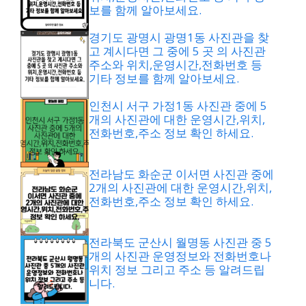
보를 함께 알아보세요.
경기도 광명시 광명1동 사진관을 찾
고 계시다면 그 중에 5 곳 의 사진관
주소와 위치,운영시간,전화번호 등
기타 정보를 함께 알아보세요.
인천시 서구 가정1동 사진관 중에 5
개의 사진관에 대한 운영시간,위치,
전화번호,주소 정보 확인 하세요.
전라남도 화순군 이서면 사진관 중에
2개의 사진관에 대한 운영시간,위치,
전화번호,주소 정보 확인 하세요.
전라북도 군산시 월명동 사진관 중 5
개의 사진관 운영정보와 전화번호나
위치 정보 그리고 주소 등 알려드립
니다.