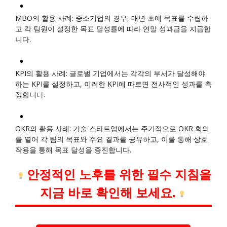
MBO의 활용 사례: 중소기업의 경우, 매년 초에 목표를 수립하
고 각 팀원이 설정한 목표 달성률에 따라 연말 성과급을 지급합
니다.
KPI의 활용 사례: 글로벌 기업에서는 각각의 부서가 달성해야
하는 KPI를 설정하고, 이러한 KPI에 따르면 전사적인 성과를 측
정합니다.
OKR의 활용 사례: 기술 스타트업에서는 주기적으로 OKR 회의
를 열어 각 팀의 목표와 주요 결과를 공유하고, 이를 통해 상호
작용을 통해 목표 달성을 증진합니다.
안정적인 노후를 위한 필수 지침을
지금 바로 확인해 보세요.