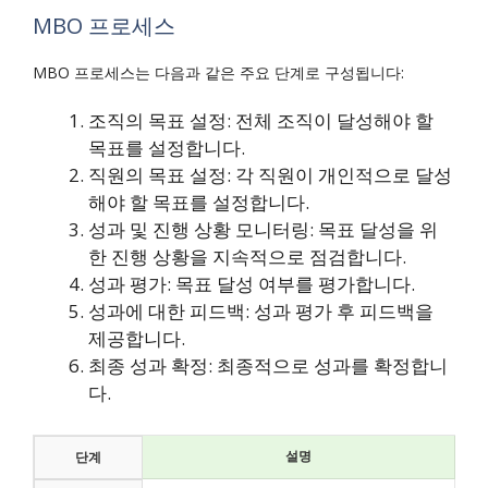
MBO 프로세스
MBO 프로세스는 다음과 같은 주요 단계로 구성됩니다:
조직의 목표 설정: 전체 조직이 달성해야 할
목표를 설정합니다.
직원의 목표 설정: 각 직원이 개인적으로 달성
해야 할 목표를 설정합니다.
성과 및 진행 상황 모니터링: 목표 달성을 위
한 진행 상황을 지속적으로 점검합니다.
성과 평가: 목표 달성 여부를 평가합니다.
성과에 대한 피드백: 성과 평가 후 피드백을
제공합니다.
최종 성과 확정: 최종적으로 성과를 확정합니
다.
설명
단계