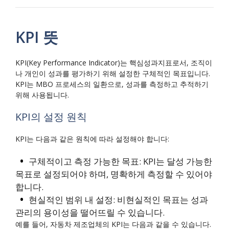
KPI 뜻
KPI(Key Performance Indicator)는 핵심성과지표로서, 조직이
나 개인이 성과를 평가하기 위해 설정한 구체적인 목표입니다.
KPI는 MBO 프로세스의 일환으로, 성과를 측정하고 추적하기
위해 사용됩니다.
KPI의 설정 원칙
KPI는 다음과 같은 원칙에 따라 설정해야 합니다:
구체적이고 측정 가능한 목표: KPI는 달성 가능한
목표로 설정되어야 하며, 명확하게 측정할 수 있어야
합니다.
현실적인 범위 내 설정: 비현실적인 목표는 성과
관리의 용이성을 떨어뜨릴 수 있습니다.
예를 들어, 자동차 제조업체의 KPI는 다음과 같을 수 있습니다.