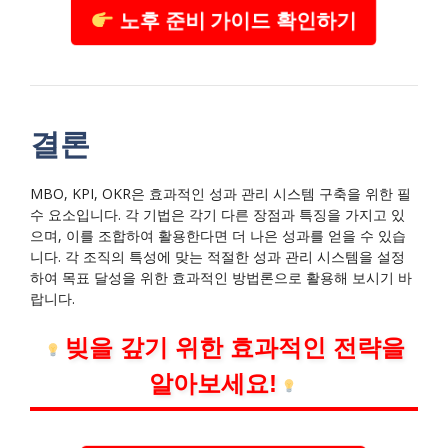
노후 준비 가이드 확인하기
결론
MBO, KPI, OKR은 효과적인 성과 관리 시스템 구축을 위한 필
수 요소입니다. 각 기법은 각기 다른 장점과 특징을 가지고 있
으며, 이를 조합하여 활용한다면 더 나은 성과를 얻을 수 있습
니다. 각 조직의 특성에 맞는 적절한 성과 관리 시스템을 설정
하여 목표 달성을 위한 효과적인 방법론으로 활용해 보시기 바
랍니다.
빚을 갚기 위한 효과적인 전략을
알아보세요!