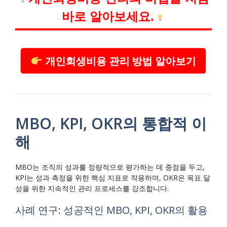
바로 알아보세요.
개인회생비용 관리 방법 알아보기
MBO, KPI, OKR의 통합적 이
해
MBO는 조직의 성과를 정량적으로 평가하는 데 중점을 두고,
KPI는 성과 측정을 위한 핵심 지표로 작용하며, OKR은 목표 달
성을 위한 지속적인 관리 프로세스를 강조합니다.
사례 연구: 성공적인 MBO, KPI, OKR의 활용