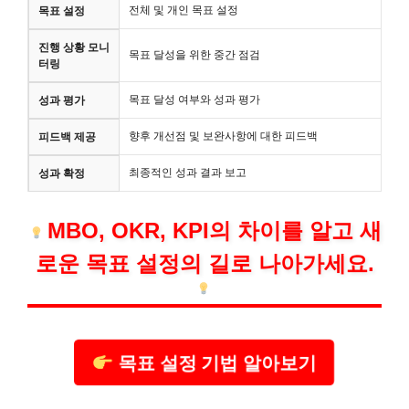
전체 및 개인 목표 설정
목표 설정
진행 상황 모니
목표 달성을 위한 중간 점검
터링
목표 달성 여부와 성과 평가
성과 평가
향후 개선점 및 보완사항에 대한 피드백
피드백 제공
최종적인 성과 결과 보고
성과 확정
MBO, OKR, KPI의 차이를 알고 새
로운 목표 설정의 길로 나아가세요.
목표 설정 기법 알아보기