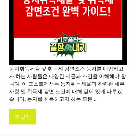
농지취득세율 및 취득세 감면조건 농지를 매입하고
자 하는 사람들은 다양한 세금과 조건을 이해해야 합
니다. 이 포스트에서는 농지취득세율과 관련된 세부
사항 및 취득세 감면 조건에 대해 깊이 있게 다루겠
습니다. 농지를 취득하고자 하는 모든 ...
더 보기