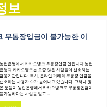
정보
 무통장입금이 불가능한 이
농협은행에서 카카오뱅크 무통장입금 안됩니다 농협
은행과 카카오뱅크는 요즘 많은 사람들이 선호하는
금융기관입니다. 특히, 온라인 거래와 무통장 입금을
선호하는 사용자 수가 늘어나고 있습니다. 그러나 많
은 분들이 농협은행에서 카카오뱅크로 무통장입금이
불가능하다는 사실을 알고 ...