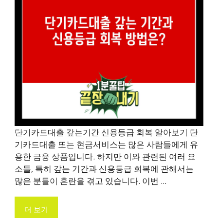
단기카드대출 갚는기간 신용등급 회복 알아보기 단
기카드대출 또는 현금서비스는 많은 사람들에게 유
용한 금융 상품입니다. 하지만 이와 관련된 여러 요
소들, 특히 갚는 기간과 신용등급 회복에 관해서는
많은 분들이 혼란을 겪고 있습니다. 이번 ...
더 보기