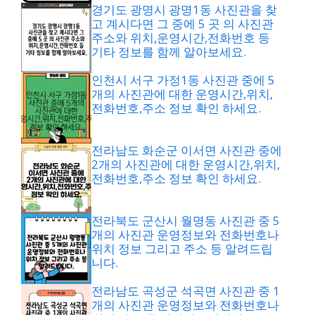
경기도 광명시 광명1동 사진관을 찾
고 계시다면 그 중에 5 곳 의 사진관
주소와 위치,운영시간,전화번호 등
기타 정보를 함께 알아보세요.
인천시 서구 가정1동 사진관 중에 5
개의 사진관에 대한 운영시간,위치,
전화번호,주소 정보 확인 하세요.
전라남도 화순군 이서면 사진관 중에
2개의 사진관에 대한 운영시간,위치,
전화번호,주소 정보 확인 하세요.
전라북도 군산시 월명동 사진관 중 5
개의 사진관 운영정보와 전화번호나
위치 정보 그리고 주소 등 알려드립
니다.
전라남도 곡성군 석곡면 사진관 중 1
개의 사진관 운영정보와 전화번호나