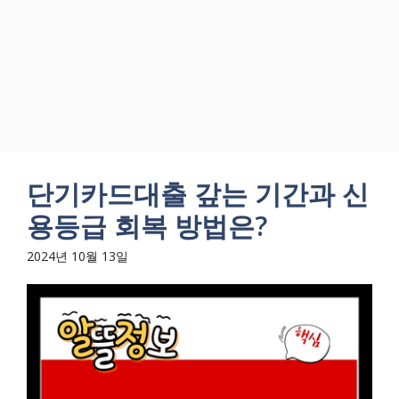
단기카드대출 갚는 기간과 신
용등급 회복 방법은?
2024년 10월 13일