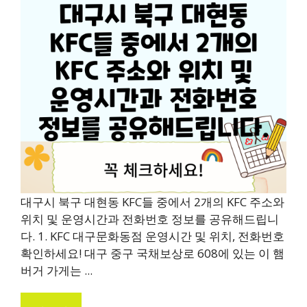
대구시 북구 대현동 KFC들 중에서 2개의 KFC 주소와
위치 및 운영시간과 전화번호 정보를 공유해드립니
다. 1. KFC 대구문화동점 운영시간 및 위치, 전화번호
확인하세요! 대구 중구 국채보상로 608에 있는 이 햄
버거 가게는 ...