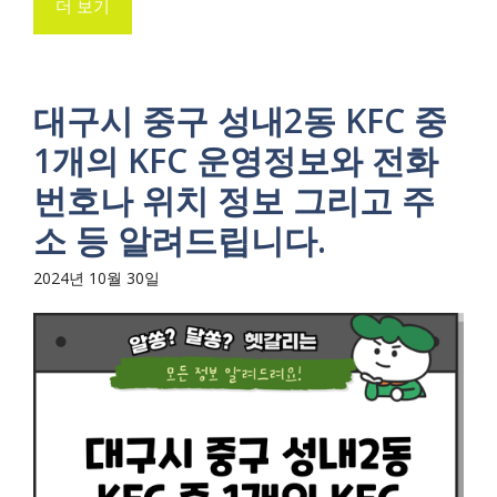
더 보기
대구시 중구 성내2동 KFC 중
1개의 KFC 운영정보와 전화
번호나 위치 정보 그리고 주
소 등 알려드립니다.
2024년 10월 30일