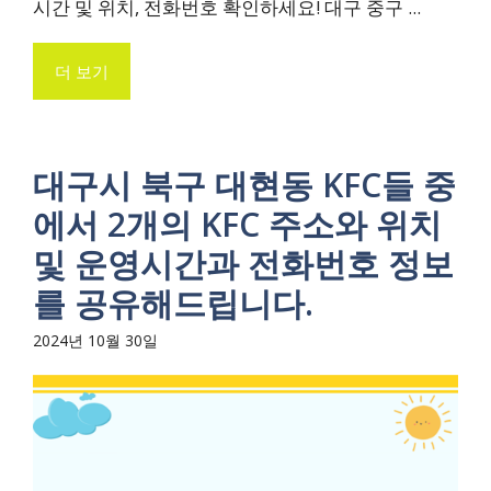
시간 및 위치, 전화번호 확인하세요! 대구 중구 ...
더 보기
대구시 북구 대현동 KFC들 중
에서 2개의 KFC 주소와 위치
및 운영시간과 전화번호 정보
를 공유해드립니다.
2024년 10월 30일