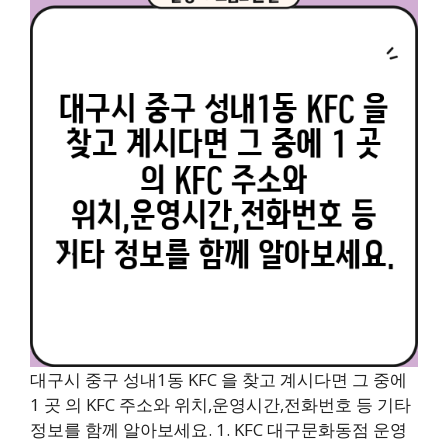
대구시 중구 성내1동 KFC 을 찾고 계시다면 그 중에
1 곳 의 KFC 주소와 위치,운영시간,전화번호 등 기타
정보를 함께 알아보세요. 1. KFC 대구문화동점 운영