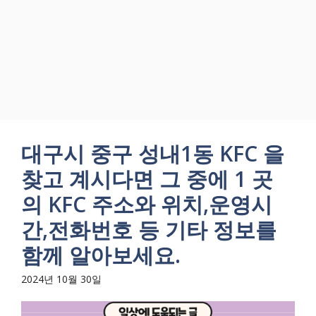
대구시 중구 성내1동 KFC 을
찾고 계시다면 그 중에 1 곳
의 KFC 주소와 위치,운영시
간,전화번호 등 기타 정보를
함께 알아보세요.
2024년 10월 30일