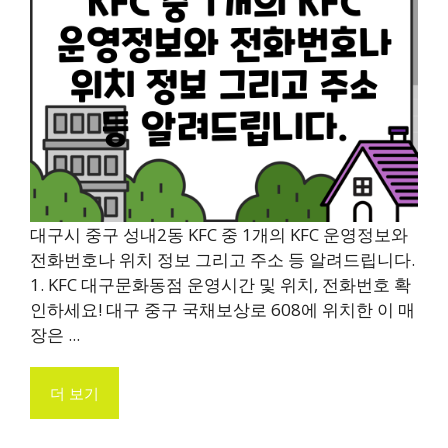
대구시 중구 성내2동 KFC 중 1개의 KFC 운영정보와
전화번호나 위치 정보 그리고 주소 등 알려드립니다.
1. KFC 대구문화동점 운영시간 및 위치, 전화번호 확
인하세요! 대구 중구 국채보상로 608에 위치한 이 매
장은 ...
더 보기