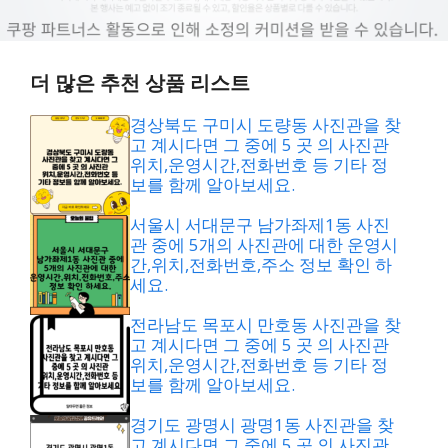
더 많은 추천 상품 리스트
경상북도 구미시 도량동 사진관을 찾
고 계시다면 그 중에 5 곳 의 사진관
위치,운영시간,전화번호 등 기타 정
보를 함께 알아보세요.
서울시 서대문구 남가좌제1동 사진
관 중에 5개의 사진관에 대한 운영시
간,위치,전화번호,주소 정보 확인 하
세요.
전라남도 목포시 만호동 사진관을 찾
고 계시다면 그 중에 5 곳 의 사진관
위치,운영시간,전화번호 등 기타 정
보를 함께 알아보세요.
경기도 광명시 광명1동 사진관을 찾
고 계시다면 그 중에 5 곳 의 사진관