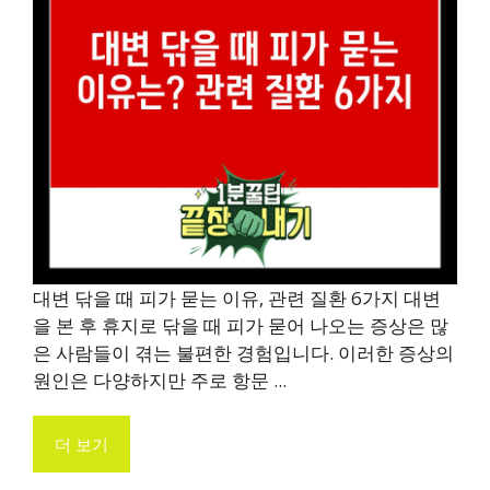
대변 닦을 때 피가 묻는 이유, 관련 질환 6가지 대변
을 본 후 휴지로 닦을 때 피가 묻어 나오는 증상은 많
은 사람들이 겪는 불편한 경험입니다. 이러한 증상의
원인은 다양하지만 주로 항문 ...
더 보기