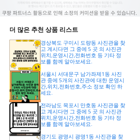
더 많은 추천 상품 리스트
경상북도 구미시 도량동 사진관을 찾
고 계시다면 그 중에 5 곳 의 사진관
위치,운영시간,전화번호 등 기타 정
보를 함께 알아보세요.
서울시 서대문구 남가좌제1동 사진
관 중에 5개의 사진관에 대한 운영시
간,위치,전화번호,주소 정보 확인 하
세요.
전라남도 목포시 만호동 사진관을 찾
고 계시다면 그 중에 5 곳 의 사진관
위치,운영시간,전화번호 등 기타 정
보를 함께 알아보세요.
경기도 광명시 광명1동 사진관을 찾