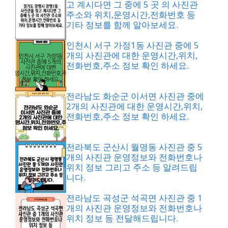
고 계시다면 그 중에 5 곳 의 사진관
주소와 위치,운영시간,전화번호 등
기타 정보를 함께 알아보세요.
인천시 서구 가정1동 사진관 중에 5
개의 사진관에 대한 운영시간,위치,
전화번호,주소 정보 확인 하세요.
전라남도 화순군 이서면 사진관 중에
2개의 사진관에 대한 운영시간,위치,
전화번호,주소 정보 확인 하세요.
전라북도 군산시 월명동 사진관 중 5
개의 사진관 운영정보와 전화번호나
위치 정보 그리고 주소 등 알려드립
니다.
전라남도 곡성군 석곡면 사진관 중 1
개의 사진관 운영정보와 전화번호나
위치 정보 등 전달해드립니다.