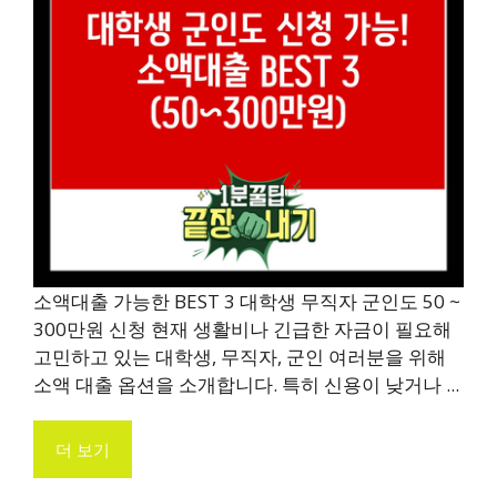
소액대출 가능한 BEST 3 대학생 무직자 군인도 50 ~
300만원 신청 현재 생활비나 긴급한 자금이 필요해
고민하고 있는 대학생, 무직자, 군인 여러분을 위해
소액 대출 옵션을 소개합니다. 특히 신용이 낮거나 ...
더 보기