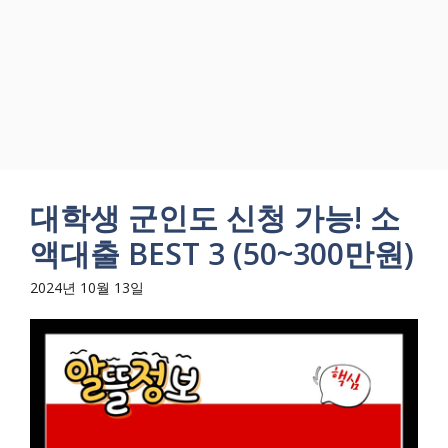
대학생 군인도 신청 가능! 소
액대출 BEST 3 (50~300만원)
2024년 10월 13일