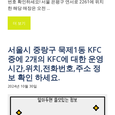
번호 확인하세요! 서울 은평구 연서로 2261에 위치
한 해당 매장은 오전 ...
더 보기
서울시 중랑구 묵제1동 KFC
중에 2개의 KFC에 대한 운영
시간,위치,전화번호,주소 정
보 확인 하세요.
2024년 10월 30일