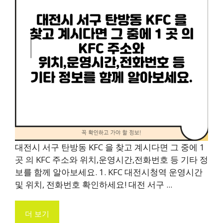
대전시 서구 탄방동 KFC 을 찾고 계시다면 그 중에 1
곳 의 KFC 주소와 위치,운영시간,전화번호 등 기타 정
보를 함께 알아보세요. 1. KFC 대전시청역 운영시간
및 위치, 전화번호 확인하세요! 대전 서구 ...
더 보기