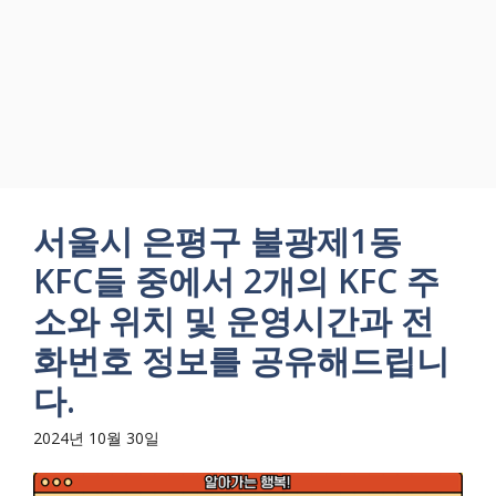
서울시 은평구 불광제1동
KFC들 중에서 2개의 KFC 주
소와 위치 및 운영시간과 전
화번호 정보를 공유해드립니
다.
2024년 10월 30일