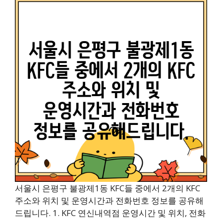
서울시 은평구 불광제1동 KFC들 중에서 2개의 KFC
주소와 위치 및 운영시간과 전화번호 정보를 공유해
드립니다. 1. KFC 연신내역점 운영시간 및 위치, 전화