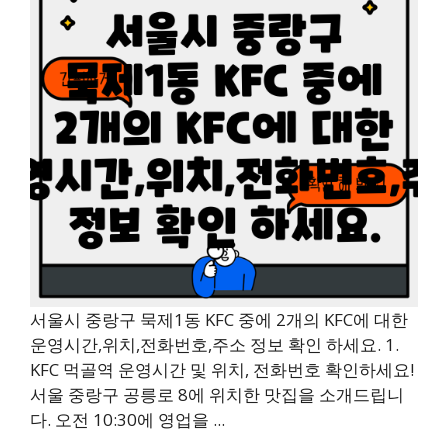
서울시 중랑구 묵제1동 KFC 중에 2개의 KFC에 대한
운영시간,위치,전화번호,주소 정보 확인 하세요. 1.
KFC 먹골역 운영시간 및 위치, 전화번호 확인하세요!
서울 중랑구 공릉로 8에 위치한 맛집을 소개드립니
다. 오전 10:30에 영업을 ...