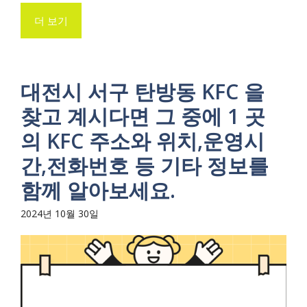
더 보기
대전시 서구 탄방동 KFC 을
찾고 계시다면 그 중에 1 곳
의 KFC 주소와 위치,운영시
간,전화번호 등 기타 정보를
함께 알아보세요.
2024년 10월 30일