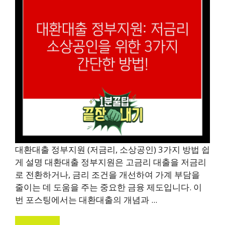
대환대출 정부지원 (저금리, 소상공인) 3가지 방법 쉽
게 설명 대환대출 정부지원은 고금리 대출을 저금리
로 전환하거나, 금리 조건을 개선하여 가계 부담을
줄이는 데 도움을 주는 중요한 금융 제도입니다. 이
번 포스팅에서는 대환대출의 개념과 ...