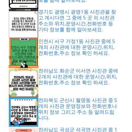
경기도 광명시 광명1동 사진관을 찾
고 계시다면 그 중에 5 곳 의 사진관
주소와 위치,운영시간,전화번호 등
기타 정보를 함께 알아보세요.
인천시 서구 가정1동 사진관 중에 5
개의 사진관에 대한 운영시간,위치,
전화번호,주소 정보 확인 하세요.
전라남도 화순군 이서면 사진관 중에
2개의 사진관에 대한 운영시간,위치,
전화번호,주소 정보 확인 하세요.
전라북도 군산시 월명동 사진관 중 5
개의 사진관 운영정보와 전화번호나
위치 정보 그리고 주소 등 알려드립
니다.
전라남도 곡성군 석곡면 사진관 중 1