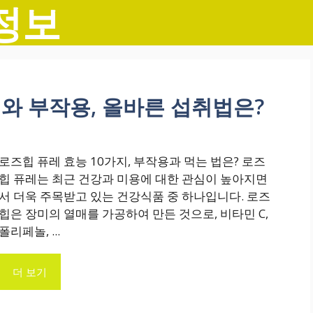
정보
지와 부작용, 올바른 섭취법은?
로즈힙 퓨레 효능 10가지, 부작용과 먹는 법은? 로즈
힙 퓨레는 최근 건강과 미용에 대한 관심이 높아지면
서 더욱 주목받고 있는 건강식품 중 하나입니다. 로즈
힙은 장미의 열매를 가공하여 만든 것으로, 비타민 C,
폴리페놀, ...
더 보기