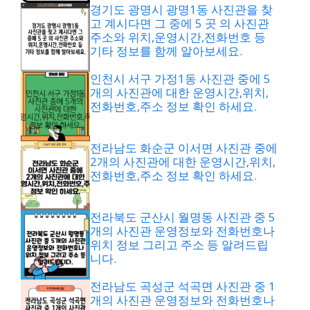
경기도 광명시 광명1동 사진관을 찾
고 계시다면 그 중에 5 곳 의 사진관
주소와 위치,운영시간,전화번호 등
기타 정보를 함께 알아보세요.
인천시 서구 가정1동 사진관 중에 5
개의 사진관에 대한 운영시간,위치,
전화번호,주소 정보 확인 하세요.
전라남도 화순군 이서면 사진관 중에
2개의 사진관에 대한 운영시간,위치,
전화번호,주소 정보 확인 하세요.
전라북도 군산시 월명동 사진관 중 5
개의 사진관 운영정보와 전화번호나
위치 정보 그리고 주소 등 알려드립
니다.
전라남도 곡성군 석곡면 사진관 중 1
개의 사진관 운영정보와 전화번호나