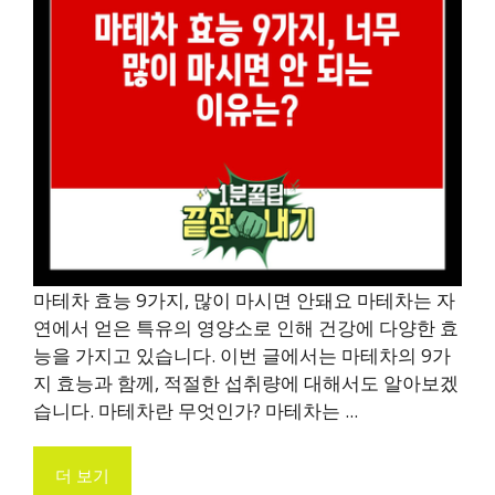
마테차 효능 9가지, 많이 마시면 안돼요 마테차는 자
연에서 얻은 특유의 영양소로 인해 건강에 다양한 효
능을 가지고 있습니다. 이번 글에서는 마테차의 9가
지 효능과 함께, 적절한 섭취량에 대해서도 알아보겠
습니다. 마테차란 무엇인가? 마테차는 ...
더 보기