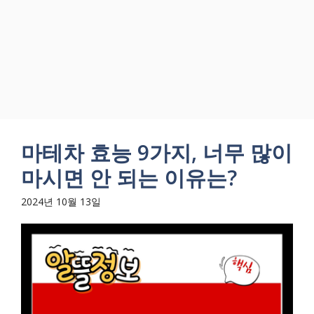
마테차 효능 9가지, 너무 많이
마시면 안 되는 이유는?
2024년 10월 13일