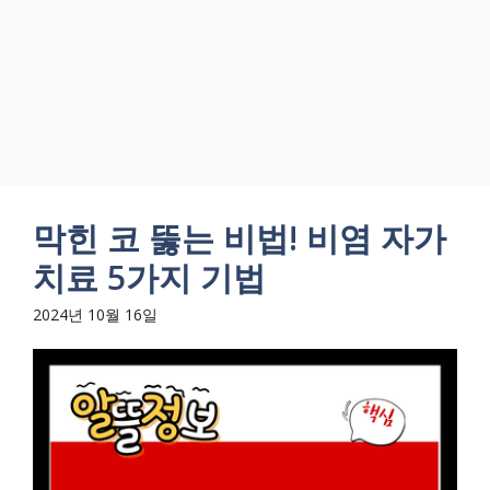
막힌 코 뚫는 비법! 비염 자가
치료 5가지 기법
2024년 10월 16일