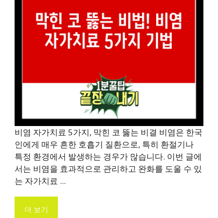
비염 자가치료 5가지, 막힌 코 뚫는 비결 비염은 한국
인에게 매우 흔한 호흡기 질환으로, 특히 환절기나
특정 환경에서 발생하는 경우가 많습니다. 이번 글에
서는 비염을 효과적으로 관리하고 완화를 도울 수 있
는 자가치료 ...
더 보기