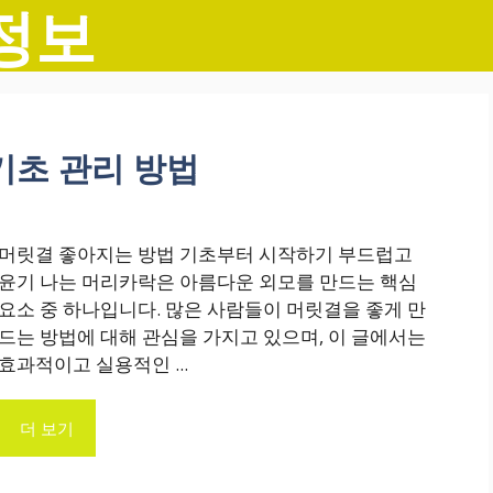
정보
기초 관리 방법
머릿결 좋아지는 방법 기초부터 시작하기 부드럽고
윤기 나는 머리카락은 아름다운 외모를 만드는 핵심
요소 중 하나입니다. 많은 사람들이 머릿결을 좋게 만
드는 방법에 대해 관심을 가지고 있으며, 이 글에서는
효과적이고 실용적인 ...
더 보기