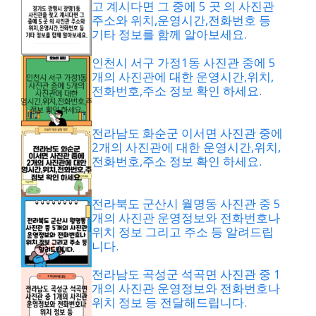
고 계시다면 그 중에 5 곳 의 사진관
주소와 위치,운영시간,전화번호 등
기타 정보를 함께 알아보세요.
인천시 서구 가정1동 사진관 중에 5
개의 사진관에 대한 운영시간,위치,
전화번호,주소 정보 확인 하세요.
전라남도 화순군 이서면 사진관 중에
2개의 사진관에 대한 운영시간,위치,
전화번호,주소 정보 확인 하세요.
전라북도 군산시 월명동 사진관 중 5
개의 사진관 운영정보와 전화번호나
위치 정보 그리고 주소 등 알려드립
니다.
전라남도 곡성군 석곡면 사진관 중 1
개의 사진관 운영정보와 전화번호나
위치 정보 등 전달해드립니다.