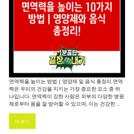
면역력을 높이는 방법 | 영양제 및 음식 총정리 면역
력은 우리의 건강을 지키는 가장 중요한 요소 중 하
나입니다. 면역력이 강한 사람은 외부의 다양한 병원
체로부터 몸을 잘 방어할 수 있으며, 이는 건강한 ...
더 보기