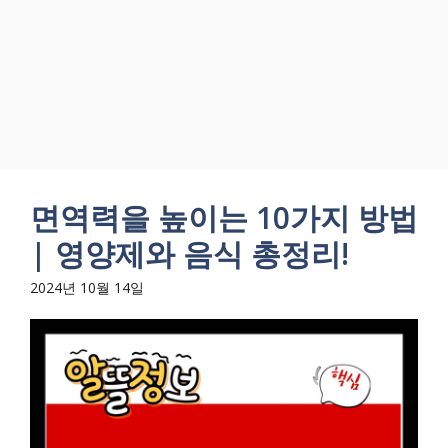
면역력을 높이는 10가지 방법
| 영양제와 음식 총정리!
2024년 10월 14일