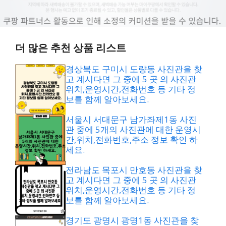
더 많은 추천 상품 리스트
경상북도 구미시 도량동 사진관을 찾
고 계시다면 그 중에 5 곳 의 사진관
위치,운영시간,전화번호 등 기타 정
보를 함께 알아보세요.
서울시 서대문구 남가좌제1동 사진
관 중에 5개의 사진관에 대한 운영시
간,위치,전화번호,주소 정보 확인 하
세요.
전라남도 목포시 만호동 사진관을 찾
고 계시다면 그 중에 5 곳 의 사진관
위치,운영시간,전화번호 등 기타 정
보를 함께 알아보세요.
경기도 광명시 광명1동 사진관을 찾