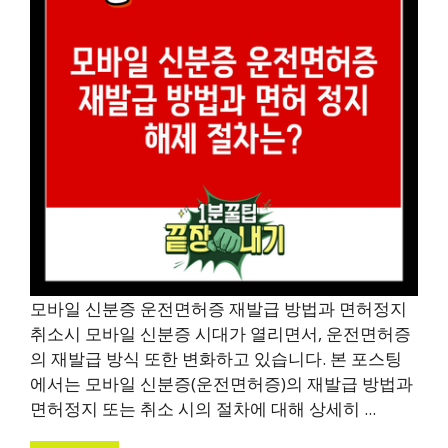
모바일 신분증 운전면허증 재발급 방법과 면허정지
취소시 모바일 신분증 시대가 열리면서, 운전면허증
의 재발급 방식 또한 변화하고 있습니다. 본 포스팅
에서는 모바일 신분증(운전면허증)의 재발급 방법과
면허정지 또는 취소 시의 절차에 대해 상세히 ...