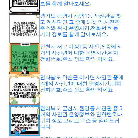
보를 함께 알아보세요.
경기도 광명시 광명1동 사진관을 찾
고 계시다면 그 중에 5 곳 의 사진관
주소와 위치,운영시간,전화번호 등
기타 정보를 함께 알아보세요.
인천시 서구 가정1동 사진관 중에 5
개의 사진관에 대한 운영시간,위치,
전화번호,주소 정보 확인 하세요.
전라남도 화순군 이서면 사진관 중에
2개의 사진관에 대한 운영시간,위치,
전화번호,주소 정보 확인 하세요.
전라북도 군산시 월명동 사진관 중 5
개의 사진관 운영정보와 전화번호나
위치 정보 그리고 주소 등 알려드립
니다.