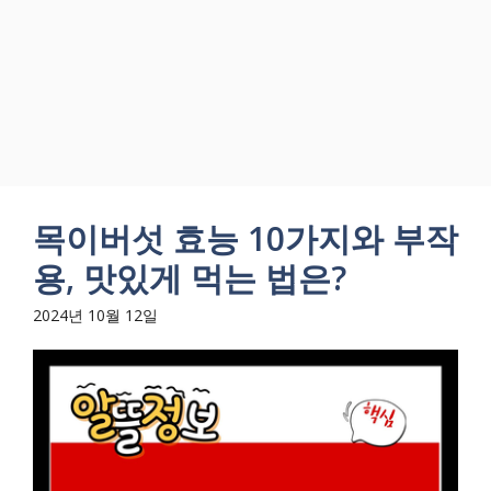
목이버섯 효능 10가지와 부작
용, 맛있게 먹는 법은?
2024년 10월 12일