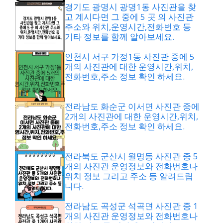
경기도 광명시 광명1동 사진관을 찾
고 계시다면 그 중에 5 곳 의 사진관
주소와 위치,운영시간,전화번호 등
기타 정보를 함께 알아보세요.
인천시 서구 가정1동 사진관 중에 5
개의 사진관에 대한 운영시간,위치,
전화번호,주소 정보 확인 하세요.
전라남도 화순군 이서면 사진관 중에
2개의 사진관에 대한 운영시간,위치,
전화번호,주소 정보 확인 하세요.
전라북도 군산시 월명동 사진관 중 5
개의 사진관 운영정보와 전화번호나
위치 정보 그리고 주소 등 알려드립
니다.
전라남도 곡성군 석곡면 사진관 중 1
개의 사진관 운영정보와 전화번호나