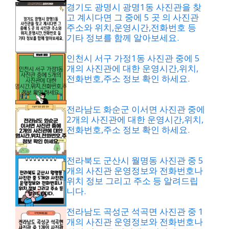
경기도 광명시 광명1동 사진관을 찾
고 계시다면 그 중에 5 곳 의 사진관
주소와 위치,운영시간,전화번호 등
기타 정보를 함께 알아보세요.
인천시 서구 가정1동 사진관 중에 5
개의 사진관에 대한 운영시간,위치,
전화번호,주소 정보 확인 하세요.
전라남도 화순군 이서면 사진관 중에
2개의 사진관에 대한 운영시간,위치,
전화번호,주소 정보 확인 하세요.
전라북도 군산시 월명동 사진관 중 5
개의 사진관 운영정보와 전화번호나
위치 정보 그리고 주소 등 알려드립
니다.
전라남도 곡성군 석곡면 사진관 중 1
개의 사진관 운영정보와 전화번호나