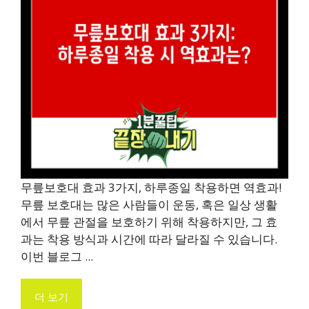
무릎보호대 효과 3가지, 하루종일 착용하면 역효과!
무릎 보호대는 많은 사람들이 운동, 혹은 일상 생활
에서 무릎 관절을 보호하기 위해 착용하지만, 그 효
과는 착용 방식과 시간에 따라 달라질 수 있습니다.
이번 블로그 ...
더 보기