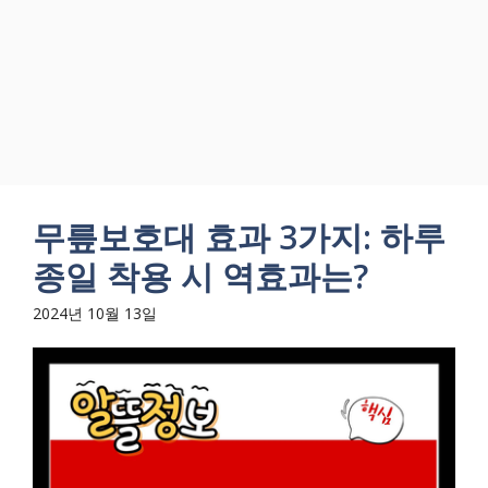
무릎보호대 효과 3가지: 하루
종일 착용 시 역효과는?
2024년 10월 13일