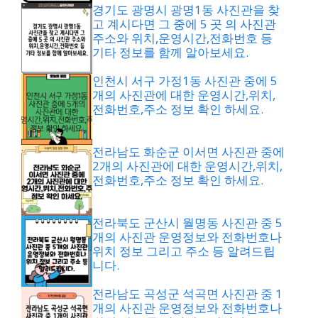
경기도 광명시 광명1동 사진관을 찾
고 계시다면 그 중에 5 곳 의 사진관
주소와 위치,운영시간,전화번호 등
기타 정보를 함께 알아보세요.
인천시 서구 가정1동 사진관 중에 5
개의 사진관에 대한 운영시간,위치,
전화번호,주소 정보 확인 하세요.
전라남도 화순군 이서면 사진관 중에
2개의 사진관에 대한 운영시간,위치,
전화번호,주소 정보 확인 하세요.
전라북도 군산시 월명동 사진관 중 5
개의 사진관 운영정보와 전화번호나
위치 정보 그리고 주소 등 알려드립
니다.
전라남도 곡성군 석곡면 사진관 중 1
개의 사진관 운영정보와 전화번호나