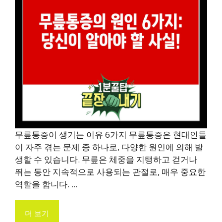
무릎통증이 생기는 이유 6가지 무릎통증은 현대인들
이 자주 겪는 문제 중 하나로, 다양한 원인에 의해 발
생할 수 있습니다. 무릎은 체중을 지탱하고 걷거나
뛰는 동안 지속적으로 사용되는 관절로, 매우 중요한
역할을 합니다. ...
더 보기