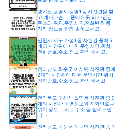
경기도 광명시 광명1동 사진관을 찾
고 계시다면 그 중에 5 곳 의 사진관
주소와 위치,운영시간,전화번호 등
기타 정보를 함께 알아보세요.
인천시 서구 가정1동 사진관 중에 5
개의 사진관에 대한 운영시간,위치,
전화번호,주소 정보 확인 하세요.
전라남도 화순군 이서면 사진관 중에
2개의 사진관에 대한 운영시간,위치,
전화번호,주소 정보 확인 하세요.
전라북도 군산시 월명동 사진관 중 5
개의 사진관 운영정보와 전화번호나
위치 정보 그리고 주소 등 알려드립
니다.
전라남도 곡성군 석곡면 사진관 중 1