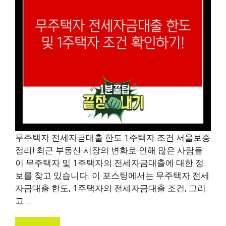
무주택자 전세자금대출 한도 1주택자 조건 서울보증
정리! 최근 부동산 시장의 변화로 인해 많은 사람들
이 무주택자 및 1주택자의 전세자금대출에 대한 정
보를 찾고 있습니다. 이 포스팅에서는 무주택자 전세
자금대출 한도, 1주택자의 전세자금대출 조건, 그리
고 ...