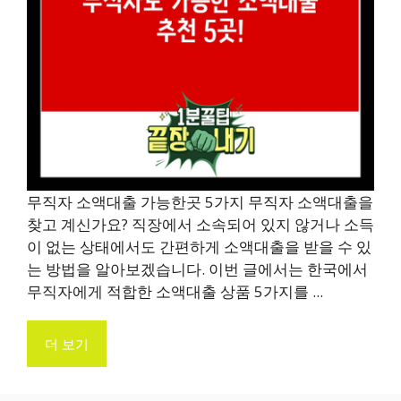
무직자 소액대출 가능한곳 5가지 무직자 소액대출을
찾고 계신가요? 직장에서 소속되어 있지 않거나 소득
이 없는 상태에서도 간편하게 소액대출을 받을 수 있
는 방법을 알아보겠습니다. 이번 글에서는 한국에서
무직자에게 적합한 소액대출 상품 5가지를 ...
더 보기